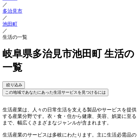
／
多治見市
／
池田町
／
生活の一覧
岐阜県多治見市池田町 生活の
一覧
絞り込み
この地域であなたにあった生活サービスを見つけるには
生活産業は、人々の日常生活を支える製品やサービスを提供
する産業分野です。衣・食・住から健康、美容、娯楽に至る
まで、幅広くさまざまなジャンルが含まれます。
生活産業のサービスは多岐にわたります。主に生活必需品の