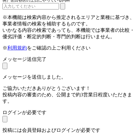
例）世田谷区の土日にやっている内科
※本機能は検索内容から推定されるエリアと業種に基づき、
事業者情報の検索を補助するものです。
いかなる内容の検索であっても、本機能では事業者の比較・
優劣評価・断定的判断・専門的判断は行いません。
※
利用規約
をご確認の上ご利用ください
メッセージ送信完了
メッセージを送信しました。
ご協力いただきありがとうございます！
投稿内容の審査のため、公開まで約3営業日程度いただきま
す。
ログインが必要です
投稿には会員登録およびログインが必要です