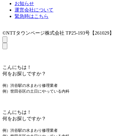
お知らせ
運営会社について
緊急時はこちら
©NTTタウンページ株式会社 TP25-193号【261029】
こんにちは！
何をお探しですか？
例）渋谷駅の水まわり修理業者
例）世田谷区の土日にやっている内科
こんにちは！
何をお探しですか？
例）渋谷駅の水まわり修理業者