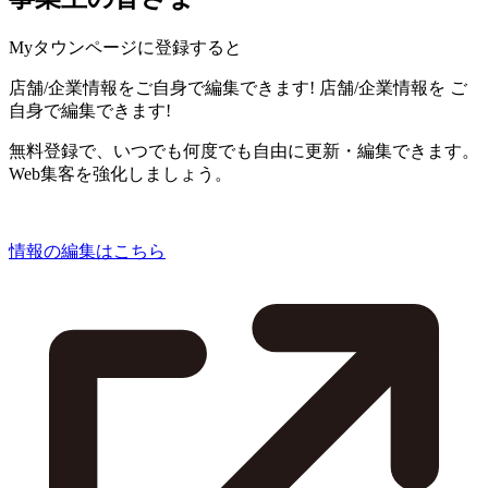
Myタウンページに登録すると
店舗/企業情報をご自身で編集できます!
店舗/企業情報を
ご
自身で編集できます!
無料登録で、いつでも何度でも自由に更新・編集できます。
Web集客を強化しましょう。
情報の編集はこちら