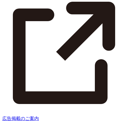
広告掲載のご案内