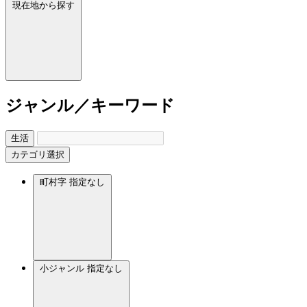
現在地から探す
ジャンル／キーワード
生活
カテゴリ選択
町村字
指定なし
小ジャンル
指定なし