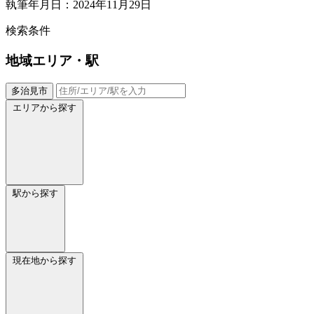
執筆年月日：2024年11月29日
検索条件
地域
エリア・駅
多治見市
エリアから探す
駅から探す
現在地から探す