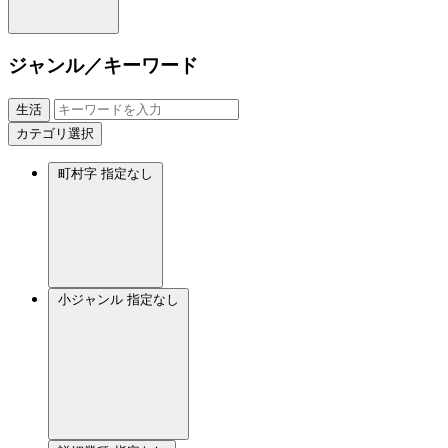
ジャンル／キーワード
生活
カテゴリ選択
町村字
指定なし
小ジャンル
指定なし