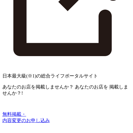
日本最大級
(※1)
の総合ライフポータルサイト
あなたのお店を掲載しませんか？
あなたのお店を
掲載しま
せんか？!
無料掲載・
内容変更のお申し込み