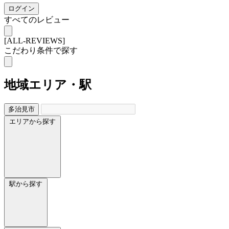
ログイン
すべてのレビュー
[ALL-REVIEWS]
こだわり条件で探す
地域
エリア・駅
多治見市
エリアから探す
駅から探す