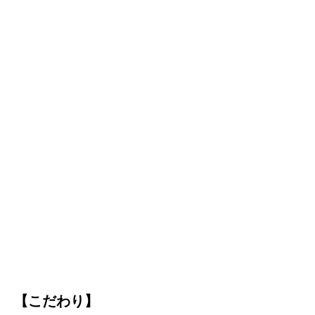
【こだわり】