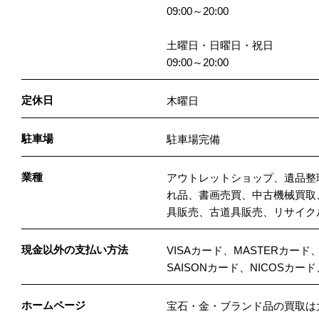
09:00～20:00
土曜日・日曜日・祝日
09:00～20:00
定休日
木曜日
駐車場
駐車場完備
業種
アウトレットショップ、遺品整
れ品、書画売買、中古機械買取
具販売、古道具販売、リサイク
現金以外の支払い方法
VISAカード、MASTERカード
SAISONカード、NICOSカ
ホームページ
宝石・金・ブランド品の買取は