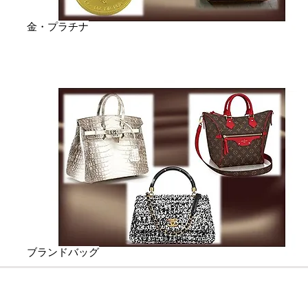
金・プラチナ
ブランドバッグ