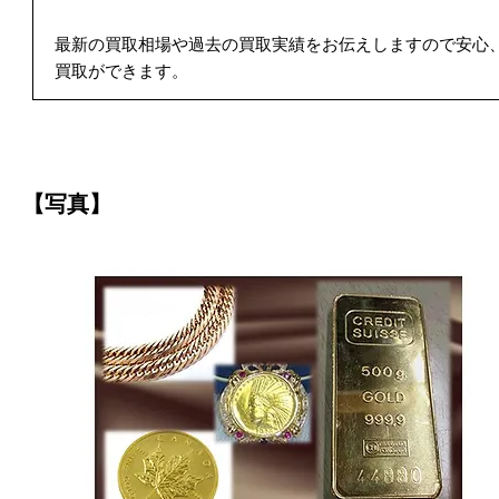
最新の買取相場や過去の買取実績をお伝えしますので安心
買取ができます。
【写真】