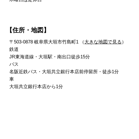
【住所・地図】
〒503-0878 岐阜県大垣市竹島町1 （
大きな地図で見る
）
鉄道
JR東海道線・大垣駅・南出口徒歩15分
バス
名阪近鉄バス・大垣共立銀行本店前停留所・徒歩1分
車
大垣共立銀行本店から1分