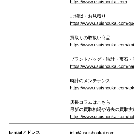
https://www.usuishoukai.com
ご相談・お見積り
https://www.usuishoukai.com/qu
買取りの取扱い商品
https://www.usuishoukai.com/ka
ブランドバッグ・時計・宝石・
https://www.usuishoukai.com/ha
時計のメンテナンス
https://www.usuishoukai.com/to
店長コラムはこちら
最新の買取相場や過去の買取実
https://www.usuishoukai.com/ho
E-mailアドレス
info@usuishoukai.com