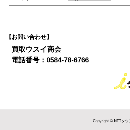
【お問い合わせ】
買取ウスイ商会
電話番号：0584-78-6766
Copyright © NTTタウ