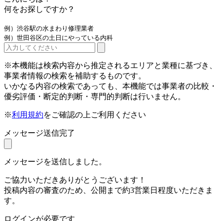
何をお探しですか？
例）渋谷駅の水まわり修理業者
例）世田谷区の土日にやっている内科
※本機能は検索内容から推定されるエリアと業種に基づき、
事業者情報の検索を補助するものです。
いかなる内容の検索であっても、本機能では事業者の比較・
優劣評価・断定的判断・専門的判断は行いません。
※
利用規約
をご確認の上ご利用ください
メッセージ送信完了
メッセージを送信しました。
ご協力いただきありがとうございます！
投稿内容の審査のため、公開まで約3営業日程度いただきま
す。
ログインが必要です