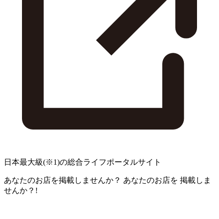
日本最大級
(※1)
の総合ライフポータルサイト
あなたのお店を掲載しませんか？
あなたのお店を
掲載しま
せんか？!