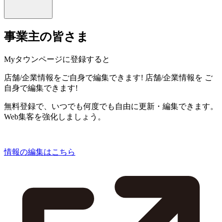
事業主の皆さま
Myタウンページに登録すると
店舗/企業情報をご自身で編集できます!
店舗/企業情報を
ご
自身で編集できます!
無料登録で、いつでも何度でも自由に更新・編集できます。
Web集客を強化しましょう。
情報の編集はこちら