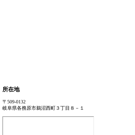
所在地
〒509-0132
岐阜県各務原市鵜沼西町３丁目８－１