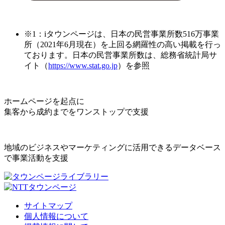
※1：iタウンページは、日本の民営事業所数516万事業
所（2021年6月現在）を上回る網羅性の高い掲載を行っ
ております。日本の民営事業所数は、総務省統計局サ
イト（
https://www.stat.go.jp
）を参照
ホームページを起点に
集客から成約までをワンストップで支援
地域のビジネスやマーケティングに活用できるデータベース
で事業活動を支援
サイトマップ
個人情報について