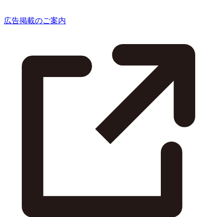
広告掲載のご案内