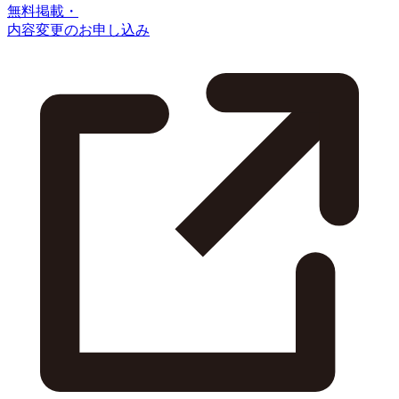
無料掲載・
内容変更のお申し込み