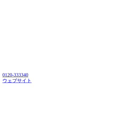
0120-333340
ウェブサイト