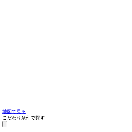
地図で見る
こだわり条件で探す