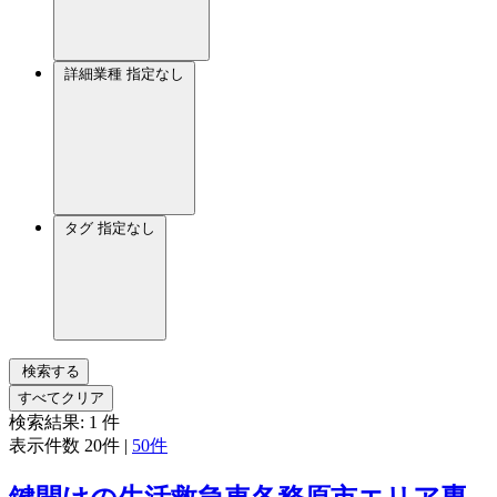
詳細業種
指定なし
タグ
指定なし
検索する
すべてクリア
検索結果:
1
件
表示件数
20件
|
50件