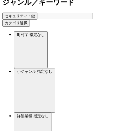
ジャンル／キーワード
セキュリティ・鍵
カテゴリ選択
町村字
指定なし
小ジャンル
指定なし
詳細業種
指定なし