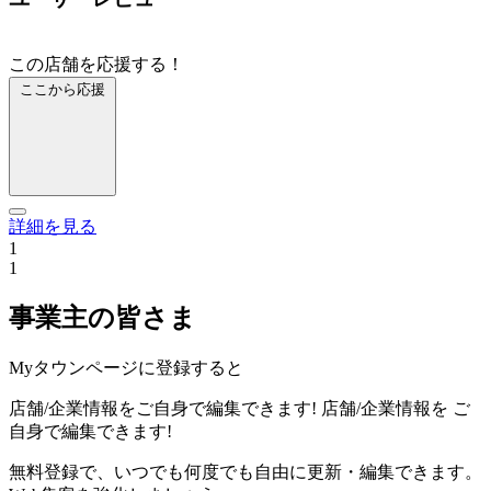
この店舗を応援する！
ここから応援
詳細を見る
1
1
事業主の皆さま
Myタウンページに登録すると
店舗/企業情報をご自身で編集できます!
店舗/企業情報を
ご
自身で編集できます!
無料登録で、いつでも何度でも自由に更新・編集できます。