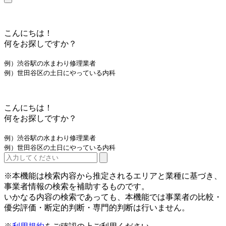
こんにちは！
何をお探しですか？
例）渋谷駅の水まわり修理業者
例）世田谷区の土日にやっている内科
こんにちは！
何をお探しですか？
例）渋谷駅の水まわり修理業者
例）世田谷区の土日にやっている内科
※本機能は検索内容から推定されるエリアと業種に基づき、
事業者情報の検索を補助するものです。
いかなる内容の検索であっても、本機能では事業者の比較・
優劣評価・断定的判断・専門的判断は行いません。