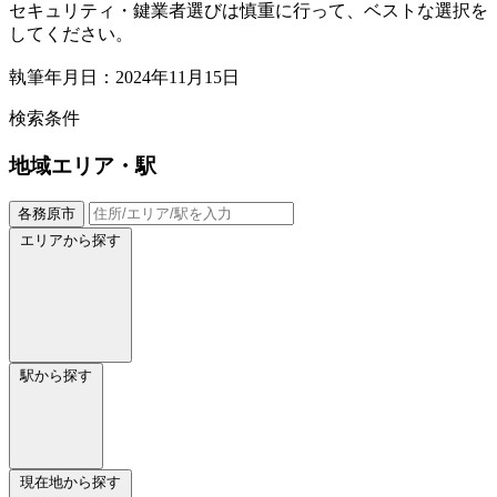
セキュリティ・鍵業者選びは慎重に行って、ベストな選択を
してください。
執筆年月日：2024年11月15日
検索条件
地域
エリア・駅
各務原市
エリアから探す
駅から探す
現在地から探す