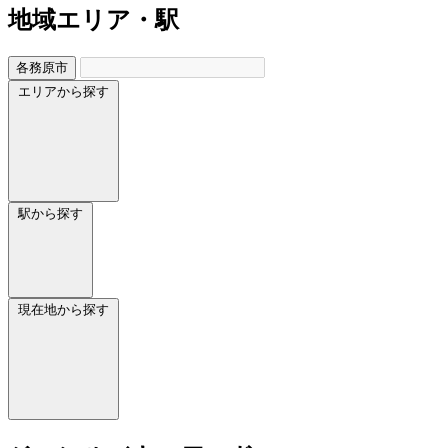
地域
エリア・駅
各務原市
エリアから探す
駅から探す
現在地から探す