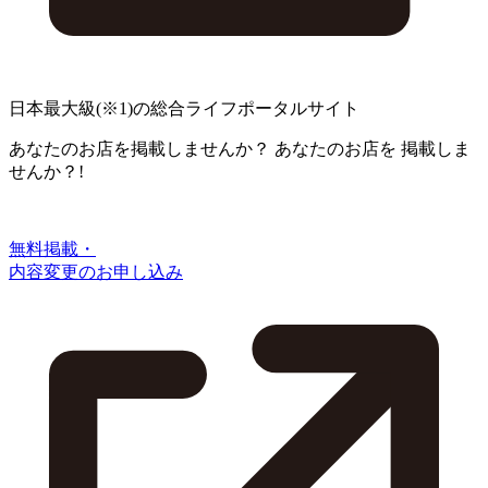
日本最大級
(※1)
の総合ライフポータルサイト
あなたのお店を掲載しませんか？
あなたのお店を
掲載しま
せんか？!
無料掲載・
内容変更のお申し込み