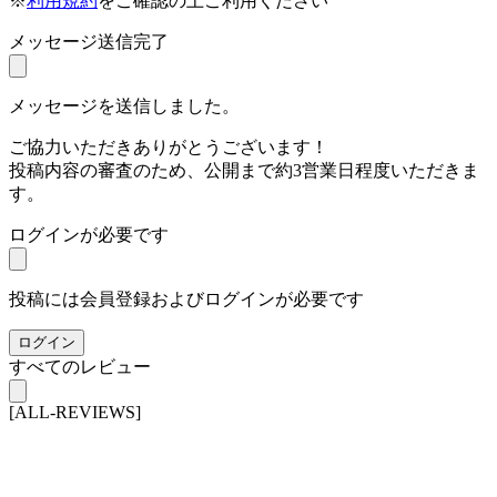
※
利用規約
をご確認の上ご利用ください
メッセージ送信完了
メッセージを送信しました。
ご協力いただきありがとうございます！
投稿内容の審査のため、公開まで約3営業日程度いただきま
す。
ログインが必要です
投稿には会員登録およびログインが必要です
ログイン
すべてのレビュー
[ALL-REVIEWS]