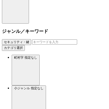
ジャンル／キーワード
セキュリティ・鍵
カテゴリ選択
町村字
指定なし
小ジャンル
指定なし