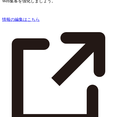
Web集客を強化しましょう。
情報の編集はこちら