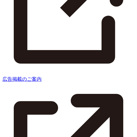
広告掲載のご案内