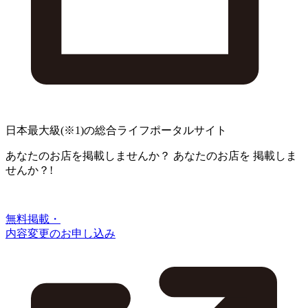
日本最大級
(※1)
の総合ライフポータルサイト
あなたのお店を掲載しませんか？
あなたのお店を
掲載しま
せんか？!
無料掲載・
内容変更のお申し込み