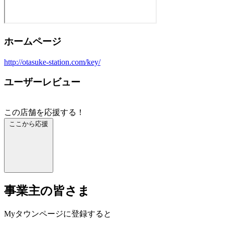
ホームページ
http://otasuke-station.com/key/
ユーザーレビュー
この店舗を応援する！
ここから応援
事業主の皆さま
Myタウンページに登録すると