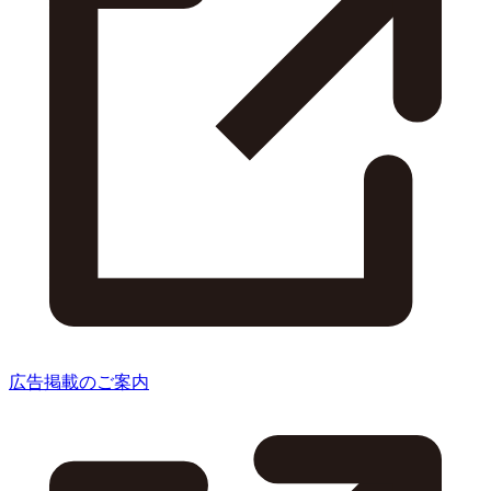
広告掲載のご案内