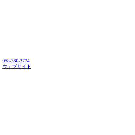
058-380-3774
ウェブサイト