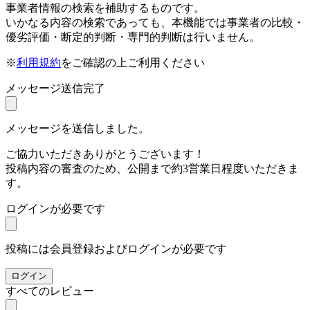
事業者情報の検索を補助するものです。
いかなる内容の検索であっても、本機能では事業者の比較・
優劣評価・断定的判断・専門的判断は行いません。
※
利用規約
をご確認の上ご利用ください
メッセージ送信完了
メッセージを送信しました。
ご協力いただきありがとうございます！
投稿内容の審査のため、公開まで約3営業日程度いただきま
す。
ログインが必要です
投稿には会員登録およびログインが必要です
ログイン
すべてのレビュー