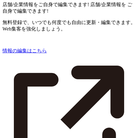
店舗/企業情報をご自身で編集できます!
店舗/企業情報を
ご
自身で編集できます!
無料登録で、いつでも何度でも自由に更新・編集できます。
Web集客を強化しましょう。
情報の編集はこちら