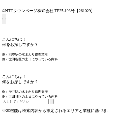
©NTTタウンページ株式会社 TP25-193号【261029】
こんにちは！
何をお探しですか？
例）渋谷駅の水まわり修理業者
例）世田谷区の土日にやっている内科
こんにちは！
何をお探しですか？
例）渋谷駅の水まわり修理業者
例）世田谷区の土日にやっている内科
※本機能は検索内容から推定されるエリアと業種に基づき、