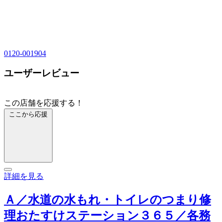
0120-001904
ユーザーレビュー
この店舗を応援する！
ここから応援
詳細を見る
Ａ／水道の水もれ・トイレのつまり修
理おたすけステーション３６５／各務