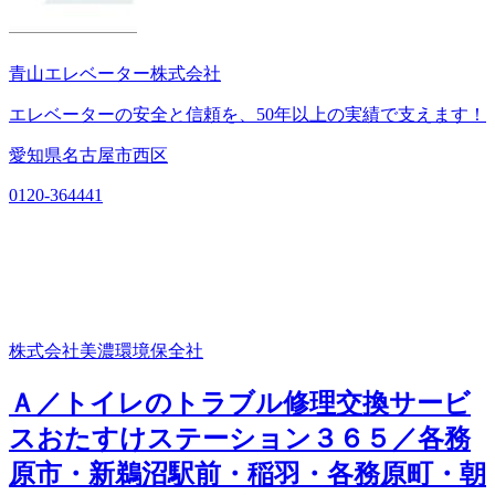
青山エレベーター株式会社
エレベーターの安全と信頼を、50年以上の実績で支えます！
愛知県名古屋市西区
0120-364441
株式会社美濃環境保全社
Ａ／トイレのトラブル修理交換サービ
スおたすけステーション３６５／各務
原市・新鵜沼駅前・稲羽・各務原町・朝