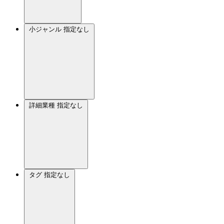
小ジャンル
指定なし
詳細業種
指定なし
タグ
指定なし