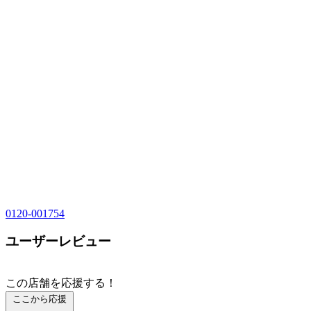
0120-001754
ユーザーレビュー
この店舗を応援する！
ここから応援