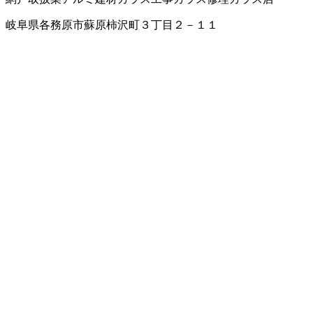
岐阜県各務原市蘇原柿沢町３丁目２－１１