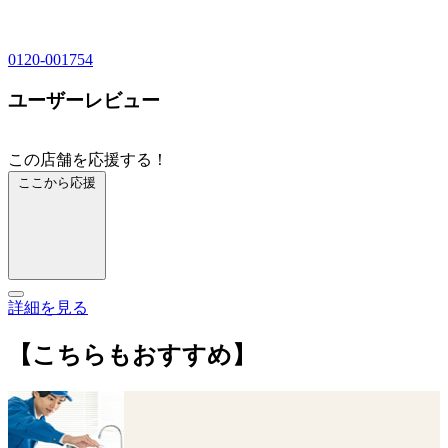
0120-001754
ユーザーレビュー
この店舗を応援する！
ここから応援
詳細を見る
【こちらもおすすめ】