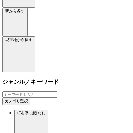
駅から探す
現在地から探す
ジャンル／キーワード
カテゴリ選択
町村字
指定なし