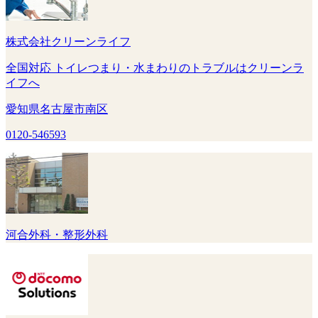
株式会社クリーンライフ
全国対応 トイレつまり・水まわりのトラブルはクリーンラ
イフへ
愛知県名古屋市南区
0120-546593
河合外科・整形外科