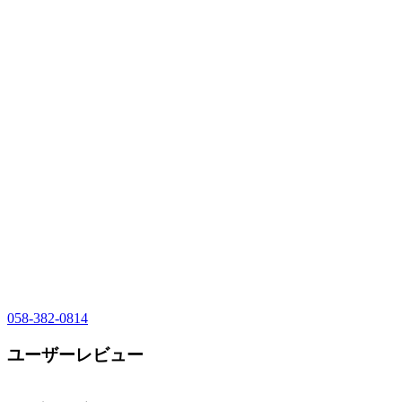
058-382-0814
ユーザーレビュー