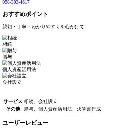
058-383-4617
おすすめポイント
親切・丁寧・わかりやすくを心がけて
相続
贈与
個人資産活用法
会社設立
サービス
相続、会社設立
その他
贈与、個人資産活用法、決算書作成
ユーザーレビュー