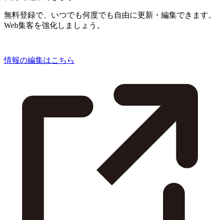
無料登録で、いつでも何度でも自由に更新・編集できます。
Web集客を強化しましょう。
情報の編集はこちら