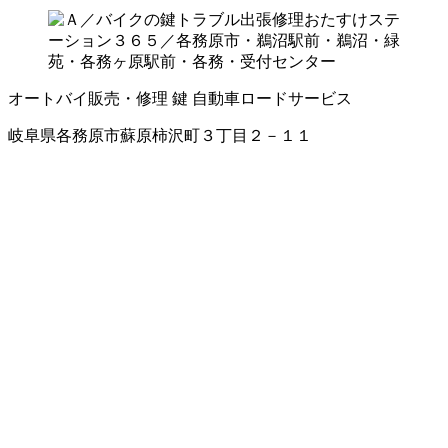
オートバイ販売・修理
鍵
自動車ロードサービス
岐阜県各務原市蘇原柿沢町３丁目２－１１