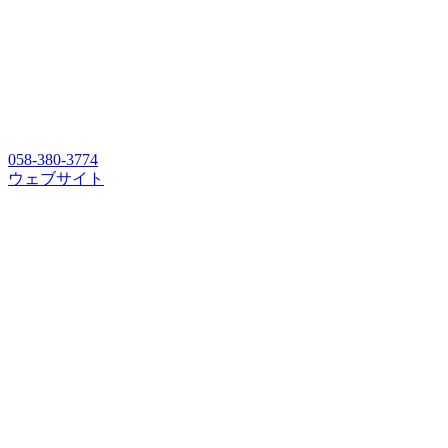
058-380-3774
ウェブサイト