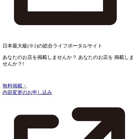
日本最大級
(※1)
の総合ライフポータルサイト
あなたのお店を掲載しませんか？
あなたのお店を
掲載しま
せんか？!
無料掲載・
内容変更のお申し込み