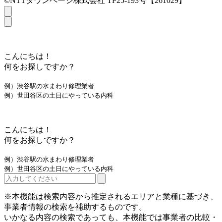
©NTTタウンページ株式会社 TP25-193号【261029】
こんにちは！
何をお探しですか？
例）渋谷駅の水まわり修理業者
例）世田谷区の土日にやっている内科
こんにちは！
何をお探しですか？
例）渋谷駅の水まわり修理業者
例）世田谷区の土日にやっている内科
※本機能は検索内容から推定されるエリアと業種に基づき、
事業者情報の検索を補助するものです。
いかなる内容の検索であっても、本機能では事業者の比較・