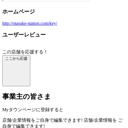
ホームページ
http://otasuke-station.com/key/
ユーザーレビュー
この店舗を応援する！
ここから応援
事業主の皆さま
Myタウンページに登録すると
店舗/企業情報をご自身で編集できます!
店舗/企業情報を
ご
自身で編集できます!