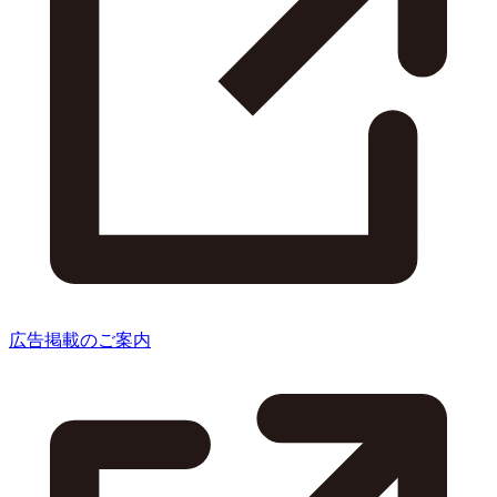
広告掲載のご案内