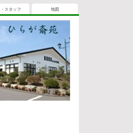
真・スタッフ
地図