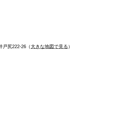
戸尻222-26（
大きな地図で見る
）