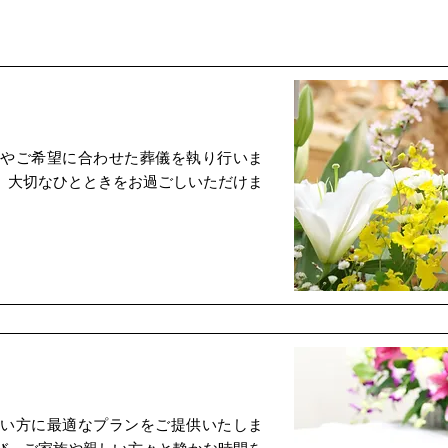
やご希望に合わせた葬儀を執り行いま
、大切なひとときをお過ごしいただけま
い方に最適なプランをご提供いたしま