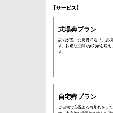
【サービス】
式場葬プラン
設備が整った提携式場で、規模
す。快適な空間で参列者を迎え
す。
自宅葬プラン
ご自宅で心温まるお別れをした