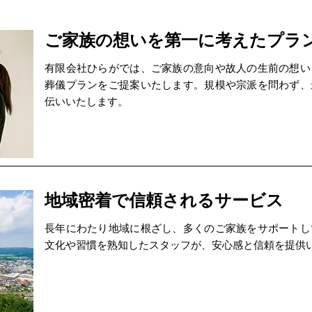
ご家族の想いを第一に考えたプラ
有限会社ひらがでは、ご家族の意向や故人の生前の想い
葬儀プランをご提案いたします。規模や宗派を問わず、
伝いいたします。
地域密着で信頼されるサービス
長年にわたり地域に根ざし、多くのご家族をサポートし
文化や習慣を熟知したスタッフが、安心感と信頼を提供