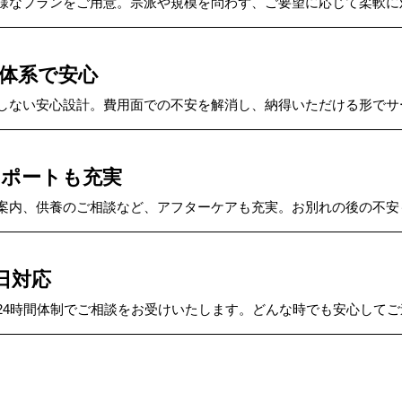
様なプランをご用意。宗派や規模を問わず、ご要望に応じて柔軟に
体系で安心
しない安心設計。費用面での不安を解消し、納得いただける形でサ
サポートも充実
案内、供養のご相談など、アフターケアも充実。お別れの後の不安
5日対応
24時間体制でご相談をお受けいたします。どんな時でも安心して