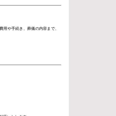
費用や手続き、葬儀の内容まで、