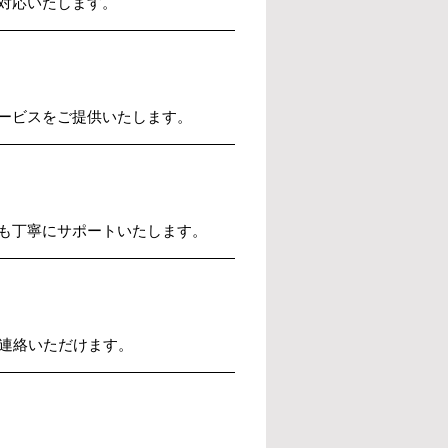
対応いたします。
ービスをご提供いたします。
も丁寧にサポートいたします。
ご連絡いただけます。