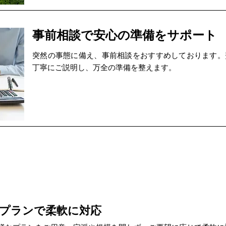
事前相談で安心の準備をサポート
突然の事態に備え、事前相談をおすすめしております。
丁寧にご説明し、万全の準備を整えます。
プランで柔軟に対応