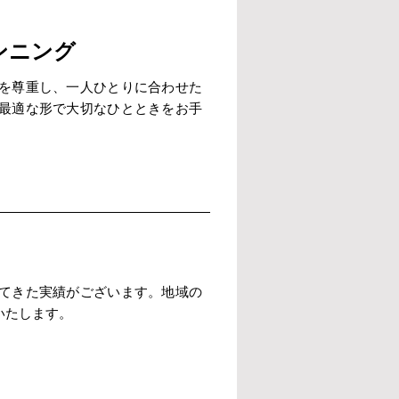
ンニング
を尊重し、一人ひとりに合わせた
最適な形で大切なひとときをお手
てきた実績がございます。地域の
いたします。