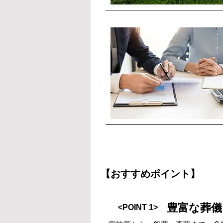
【おすすめポイント】
豊富な葬儀
<POINT 1>