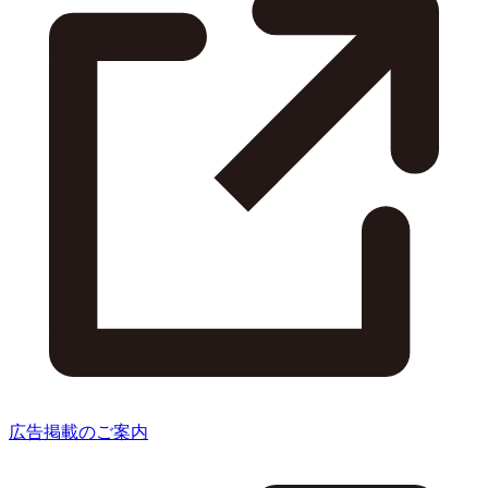
広告掲載のご案内