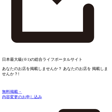
日本最大級
(※1)
の総合ライフポータルサイト
あなたのお店を掲載しませんか？
あなたのお店を
掲載しま
せんか？!
無料掲載・
内容変更のお申し込み