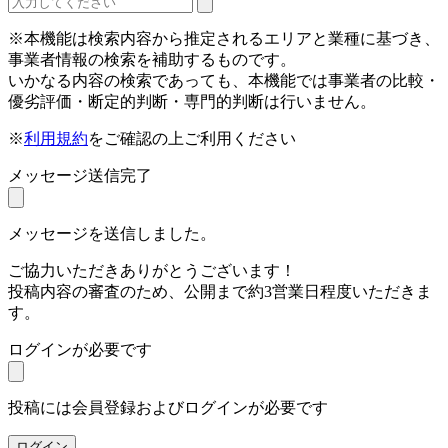
※本機能は検索内容から推定されるエリアと業種に基づき、
事業者情報の検索を補助するものです。
いかなる内容の検索であっても、本機能では事業者の比較・
優劣評価・断定的判断・専門的判断は行いません。
※
利用規約
をご確認の上ご利用ください
メッセージ送信完了
メッセージを送信しました。
ご協力いただきありがとうございます！
投稿内容の審査のため、公開まで約3営業日程度いただきま
す。
ログインが必要です
投稿には会員登録およびログインが必要です
ログイン