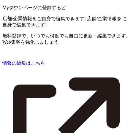
Myタウンページに登録すると
店舗/企業情報をご自身で編集できます!
店舗/企業情報を
ご
自身で編集できます!
無料登録で、いつでも何度でも自由に更新・編集できます。
Web集客を強化しましょう。
情報の編集はこちら