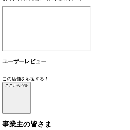
ユーザーレビュー
この店舗を応援する！
ここから応援
事業主の皆さま