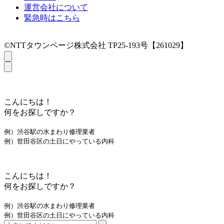
運営会社について
緊急時はこちら
©NTTタウンページ株式会社 TP25-193号【261029】
こんにちは！
何をお探しですか？
例）渋谷駅の水まわり修理業者
例）世田谷区の土日にやっている内科
こんにちは！
何をお探しですか？
例）渋谷駅の水まわり修理業者
例）世田谷区の土日にやっている内科