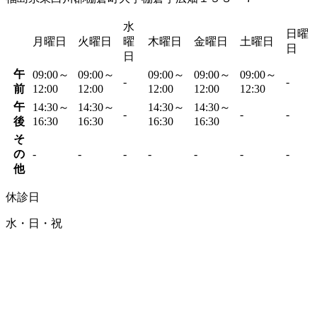
水
日曜
月曜日
火曜日
曜
木曜日
金曜日
土曜日
日
日
午
09:00～
09:00～
09:00～
09:00～
09:00～
-
-
前
12:00
12:00
12:00
12:00
12:30
午
14:30～
14:30～
14:30～
14:30～
-
-
-
後
16:30
16:30
16:30
16:30
そ
の
-
-
-
-
-
-
-
他
休診日
水・日・祝