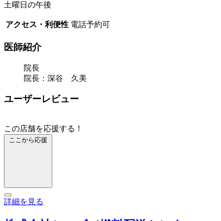
土曜日の午後
アクセス・利便性
電話予約可
医師紹介
院長
院長：深谷 久美
ユーザーレビュー
この店舗を応援する！
ここから応援
詳細を見る