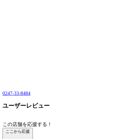
0247-33-8484
ユーザーレビュー
この店舗を応援する！
ここから応援