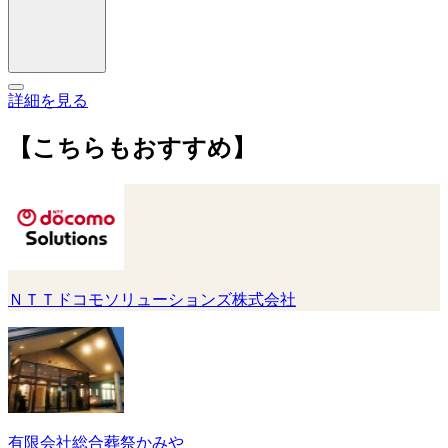
詳細を見る
【こちらもおすすめ】
ＮＴＴドコモソリューションズ株式会社
有限会社総合葬祭かみや