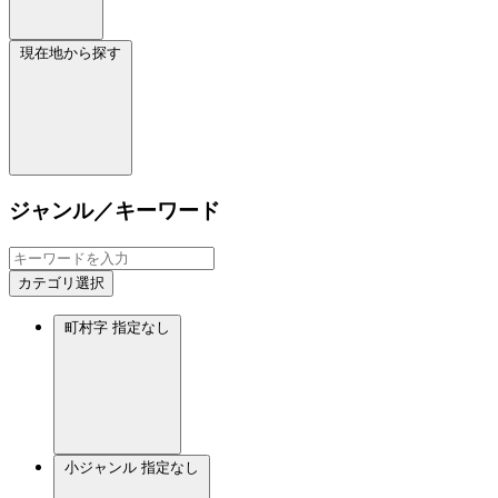
現在地から探す
ジャンル／キーワード
カテゴリ選択
町村字
指定なし
小ジャンル
指定なし