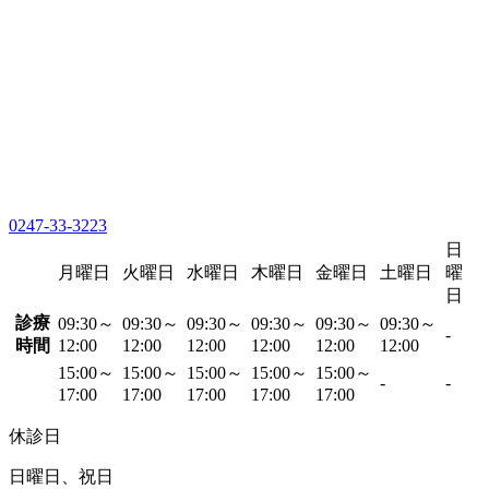
0247-33-3223
日
月曜日
火曜日
水曜日
木曜日
金曜日
土曜日
曜
日
診療
09:30～
09:30～
09:30～
09:30～
09:30～
09:30～
-
時間
12:00
12:00
12:00
12:00
12:00
12:00
15:00～
15:00～
15:00～
15:00～
15:00～
-
-
17:00
17:00
17:00
17:00
17:00
休診日
日曜日、祝日