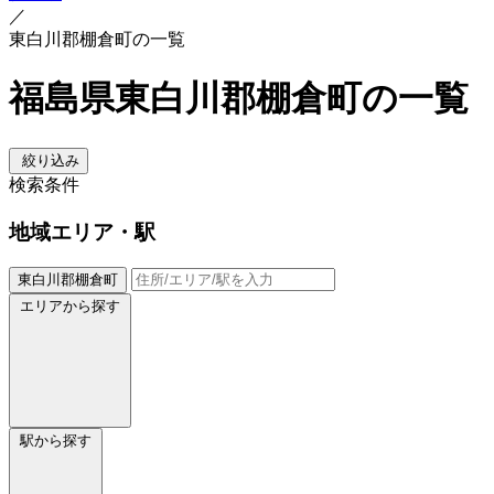
／
東白川郡棚倉町の一覧
福島県東白川郡棚倉町の一覧
絞り込み
検索条件
地域
エリア・駅
東白川郡棚倉町
エリアから探す
駅から探す