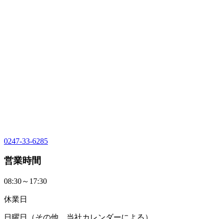
0247-33-6285
営業時間
08:30～17:30
休業日
日曜日（その他、当社カレンダーによる）