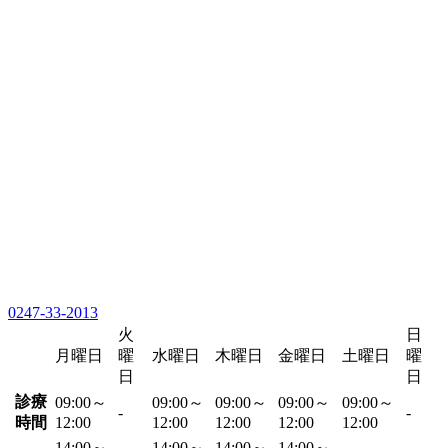
0247-33-2013
火
日
月曜日
曜
水曜日
木曜日
金曜日
土曜日
曜
日
日
診療
09:00～
09:00～
09:00～
09:00～
09:00～
-
-
時間
12:00
12:00
12:00
12:00
12:00
14:00～
14:00～
14:00～
14:00～