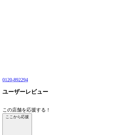
0120-892294
ユーザーレビュー
この店舗を応援する！
ここから応援