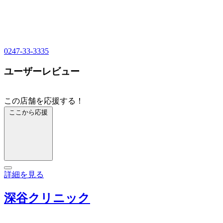
0247-33-3335
ユーザーレビュー
この店舗を応援する！
ここから応援
詳細を見る
深谷クリニック