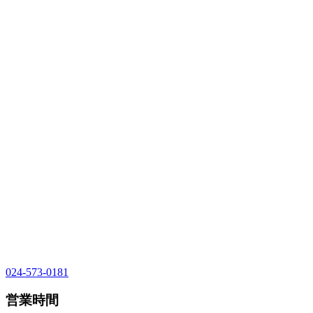
024-573-0181
営業時間