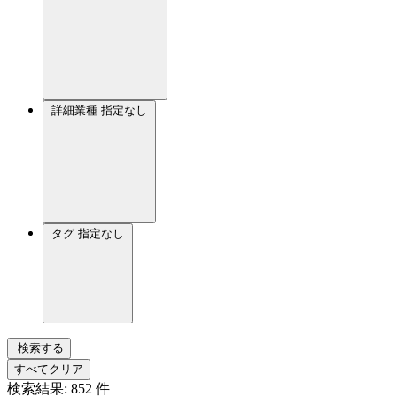
詳細業種
指定なし
タグ
指定なし
検索する
すべてクリア
検索結果:
852
件