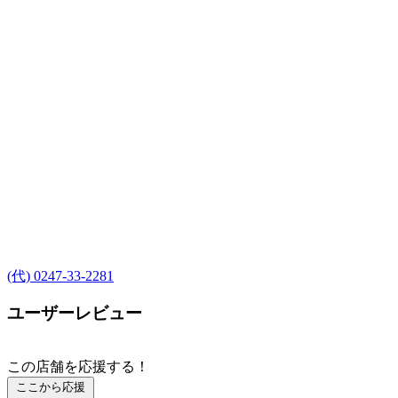
(代) 0247-33-2281
ユーザーレビュー
この店舗を応援する！
ここから応援