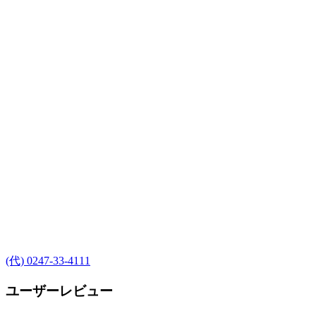
(代) 0247-33-4111
ユーザーレビュー