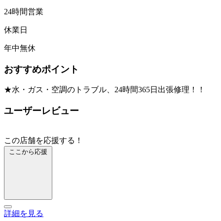
24時間営業
休業日
年中無休
おすすめポイント
★水・ガス・空調のトラブル、24時間365日出張修理！！
ユーザーレビュー
この店舗を応援する！
ここから応援
詳細を見る