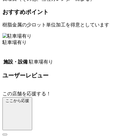
おすすめポイント
樹脂金属の少ロット単位加工を得意としています
駐車場有り
施設・設備
駐車場有り
ユーザーレビュー
この店舗を応援する！
ここから応援