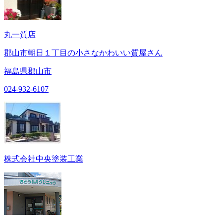
丸一質店
郡山市朝日１丁目の小さなかわいい質屋さん
福島県郡山市
024-932-6107
株式会社中央塗装工業