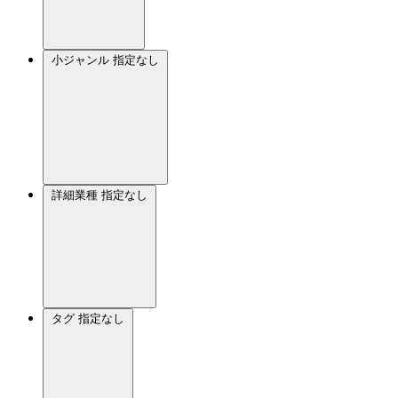
小ジャンル
指定なし
詳細業種
指定なし
タグ
指定なし