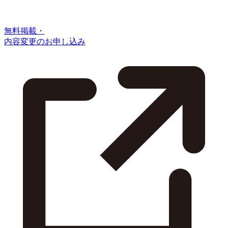
無料掲載・
内容変更のお申し込み