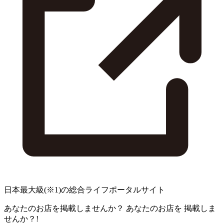
日本最大級
(※1)
の総合ライフポータルサイト
あなたのお店を掲載しませんか？
あなたのお店を
掲載しま
せんか？!