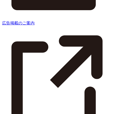
広告掲載のご案内