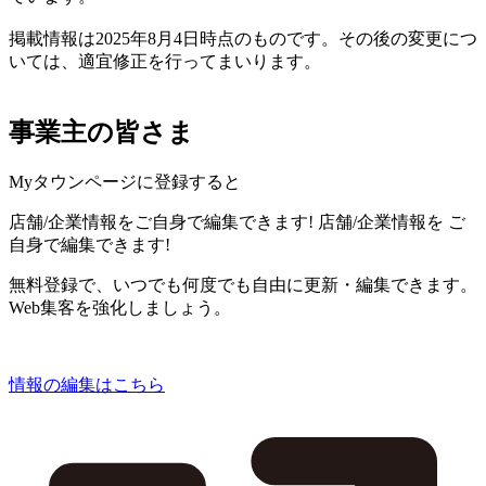
掲載情報は2025年8月4日時点のものです。その後の変更につ
いては、適宜修正を行ってまいります。
事業主の皆さま
Myタウンページに登録すると
店舗/企業情報をご自身で編集できます!
店舗/企業情報を
ご
自身で編集できます!
無料登録で、いつでも何度でも自由に更新・編集できます。
Web集客を強化しましょう。
情報の編集はこちら