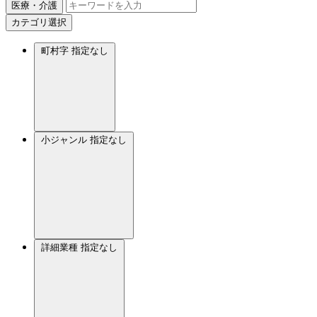
医療・介護
カテゴリ選択
町村字
指定なし
小ジャンル
指定なし
詳細業種
指定なし