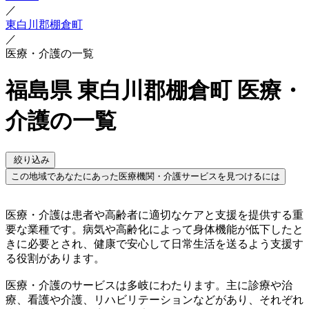
／
東白川郡棚倉町
／
医療・介護の一覧
福島県 東白川郡棚倉町 医療・
介護の一覧
絞り込み
この地域であなたにあった医療機関・介護サービスを見つけるには
医療・介護は患者や高齢者に適切なケアと支援を提供する重
要な業種です。病気や高齢化によって身体機能が低下したと
きに必要とされ、健康で安心して日常生活を送るよう支援す
る役割があります。
医療・介護のサービスは多岐にわたります。主に診療や治
療、看護や介護、リハビリテーションなどがあり、それぞれ