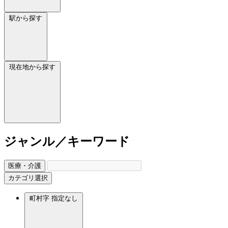
駅から探す
現在地から探す
ジャンル／キーワード
医療・介護
カテゴリ選択
町村字
指定なし