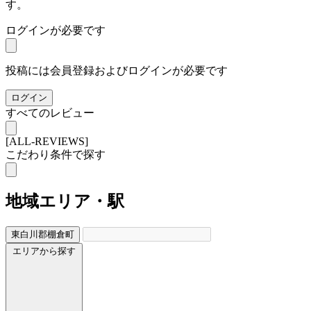
す。
ログインが必要です
投稿には会員登録およびログインが必要です
ログイン
すべてのレビュー
[ALL-REVIEWS]
こだわり条件で探す
地域
エリア・駅
東白川郡棚倉町
エリアから探す