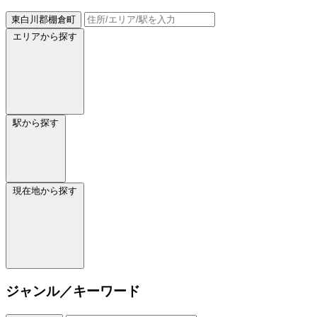
東白川郡棚倉町
エリアから探す
駅から探す
現在地から探す
ジャンル／キーワード