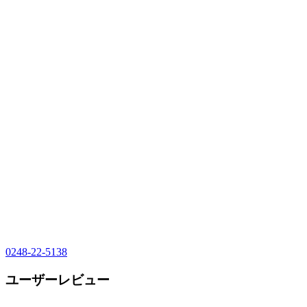
0248-22-5138
ユーザーレビュー