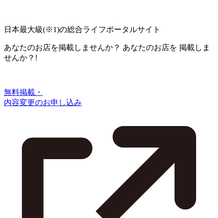
日本最大級
(※1)
の総合ライフポータルサイト
あなたのお店を掲載しませんか？
あなたのお店を
掲載しま
せんか？!
無料掲載・
内容変更のお申し込み