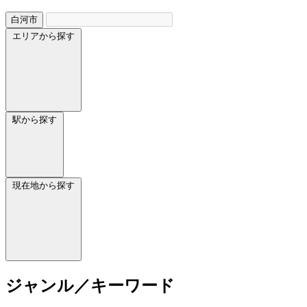
白河市
エリアから探す
駅から探す
現在地から探す
ジャンル／キーワード