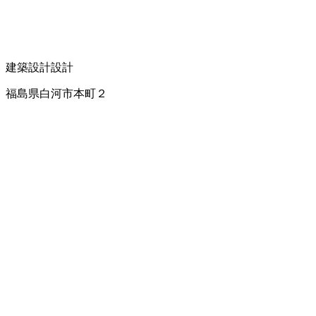
建築設計
設計
福島県白河市本町２