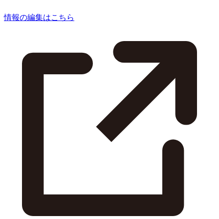
情報の編集はこちら