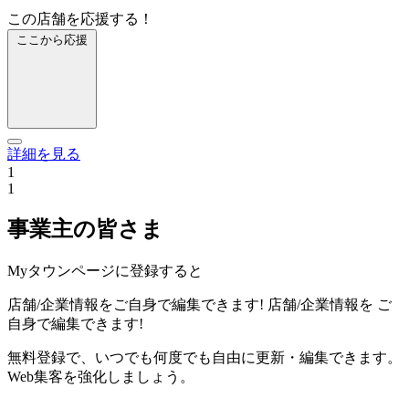
この店舗を応援する！
ここから応援
詳細を見る
1
1
事業主の皆さま
Myタウンページに登録すると
店舗/企業情報をご自身で編集できます!
店舗/企業情報を
ご
自身で編集できます!
無料登録で、いつでも何度でも自由に更新・編集できます。
Web集客を強化しましょう。