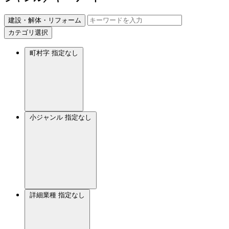
建設・解体・リフォーム
カテゴリ選択
町村字
指定なし
小ジャンル
指定なし
詳細業種
指定なし