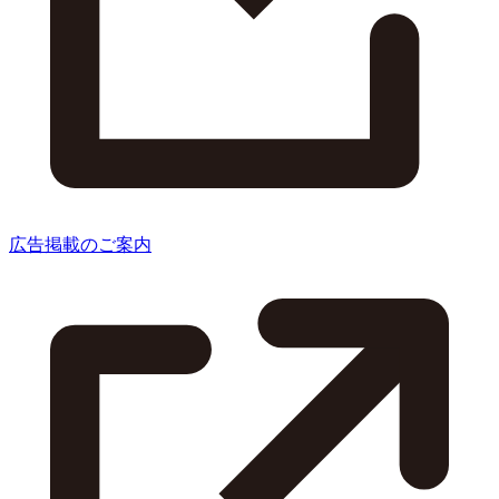
広告掲載のご案内