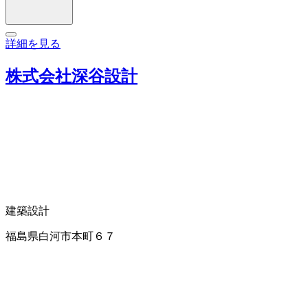
詳細を見る
株式会社深谷設計
建築設計
福島県白河市本町６７