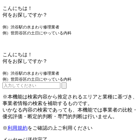
こんにちは！
何をお探しですか？
例）渋谷駅の水まわり修理業者
例）世田谷区の土日にやっている内科
こんにちは！
何をお探しですか？
例）渋谷駅の水まわり修理業者
例）世田谷区の土日にやっている内科
※本機能は検索内容から推定されるエリアと業種に基づき、
事業者情報の検索を補助するものです。
いかなる内容の検索であっても、本機能では事業者の比較・
優劣評価・断定的判断・専門的判断は行いません。
※
利用規約
をご確認の上ご利用ください
メッセージ送信完了