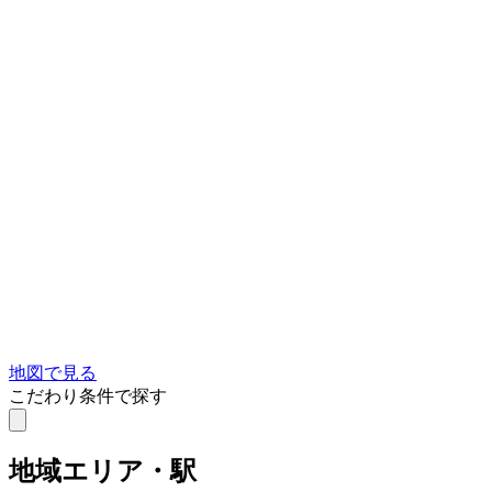
地図で見る
こだわり条件で探す
地域
エリア・駅