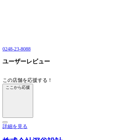
0248-23-8088
ユーザーレビュー
この店舗を応援する！
ここから応援
詳細を見る