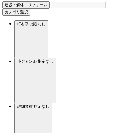
建設・解体・リフォーム
カテゴリ選択
町村字
指定なし
小ジャンル
指定なし
詳細業種
指定なし