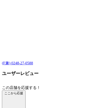
(F兼) 0248-27-0588
ユーザーレビュー
この店舗を応援する！
ここから応援