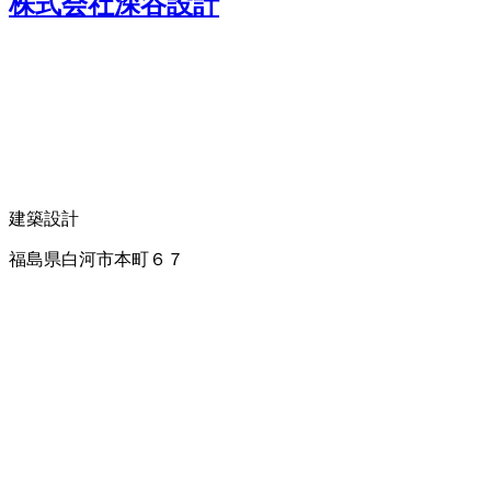
株式会社深谷設計
建築設計
福島県白河市本町６７