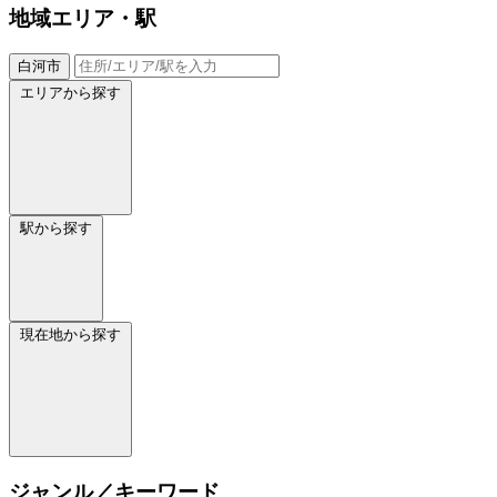
地域
エリア・駅
白河市
エリアから探す
駅から探す
現在地から探す
ジャンル／キーワード