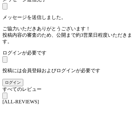
メッセージを送信しました。
ご協力いただきありがとうございます！
投稿内容の審査のため、公開まで約3営業日程度いただきま
す。
ログインが必要です
投稿には会員登録およびログインが必要です
ログイン
すべてのレビュー
[ALL-REVIEWS]