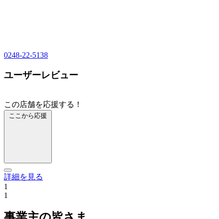
0248-22-5138
ユーザーレビュー
この店舗を応援する！
ここから応援
詳細を見る
1
1
事業主の皆さま