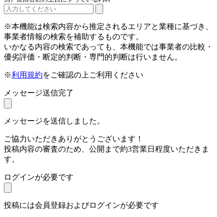
※本機能は検索内容から推定されるエリアと業種に基づき、
事業者情報の検索を補助するものです。
いかなる内容の検索であっても、本機能では事業者の比較・
優劣評価・断定的判断・専門的判断は行いません。
※
利用規約
をご確認の上ご利用ください
メッセージ送信完了
メッセージを送信しました。
ご協力いただきありがとうございます！
投稿内容の審査のため、公開まで約3営業日程度いただきま
す。
ログインが必要です
投稿には会員登録およびログインが必要です