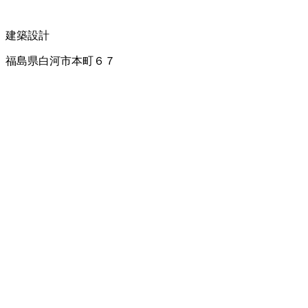
建築設計
福島県白河市本町６７