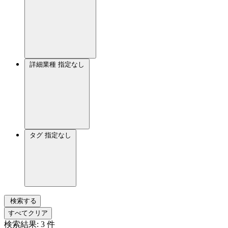
詳細業種
指定なし
タグ
指定なし
検索する
すべてクリア
検索結果:
3
件