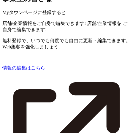
Myタウンページに登録すると
店舗/企業情報をご自身で編集できます!
店舗/企業情報を
ご
自身で編集できます!
無料登録で、いつでも何度でも自由に更新・編集できます。
Web集客を強化しましょう。
情報の編集はこちら