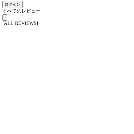
ログイン
すべてのレビュー
[ALL-REVIEWS]