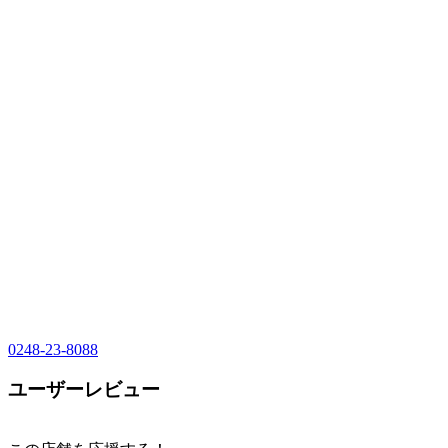
0248-23-8088
ユーザーレビュー