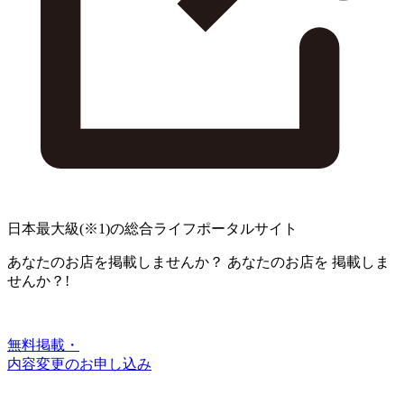
日本最大級
(※1)
の総合ライフポータルサイト
あなたのお店を掲載しませんか？
あなたのお店を
掲載しま
せんか？!
無料掲載・
内容変更のお申し込み