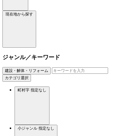
現在地から探す
ジャンル／キーワード
建設・解体・リフォーム
カテゴリ選択
町村字
指定なし
小ジャンル
指定なし