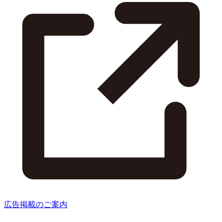
広告掲載のご案内