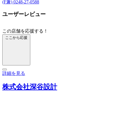
(F兼) 0248-27-0588
ユーザーレビュー
この店舗を応援する！
ここから応援
詳細を見る
株式会社深谷設計