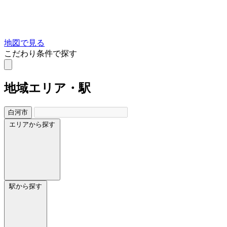
地図で見る
こだわり条件で探す
地域
エリア・駅
白河市
エリアから探す
駅から探す