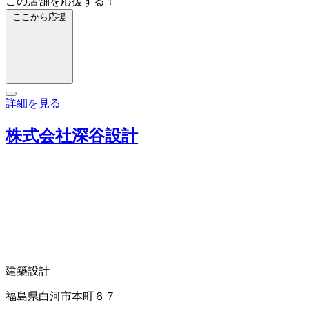
この店舗を応援する！
ここから応援
詳細を見る
株式会社深谷設計
建築設計
福島県白河市本町６７