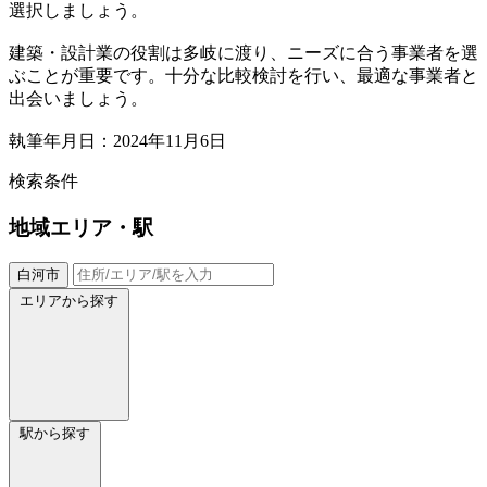
選択しましょう。
建築・設計業の役割は多岐に渡り、ニーズに合う事業者を選
ぶことが重要です。十分な比較検討を行い、最適な事業者と
出会いましょう。
執筆年月日：2024年11月6日
検索条件
地域
エリア・駅
白河市
エリアから探す
駅から探す