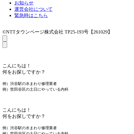
お知らせ
運営会社について
緊急時はこちら
©NTTタウンページ株式会社 TP25-193号【261029】
こんにちは！
何をお探しですか？
例）渋谷駅の水まわり修理業者
例）世田谷区の土日にやっている内科
こんにちは！
何をお探しですか？
例）渋谷駅の水まわり修理業者
例）世田谷区の土日にやっている内科