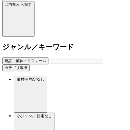
現在地から探す
ジャンル／キーワード
建設・解体・リフォーム
カテゴリ選択
町村字
指定なし
小ジャンル
指定なし