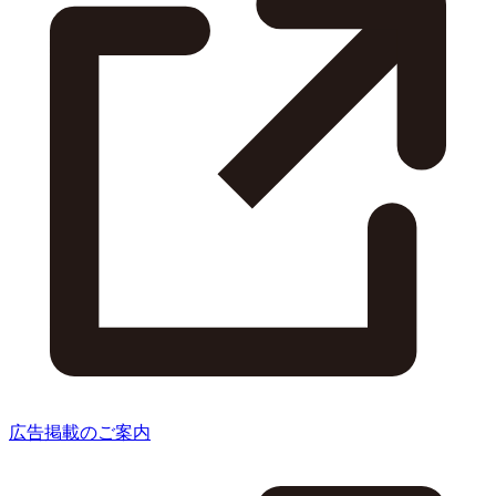
広告掲載のご案内