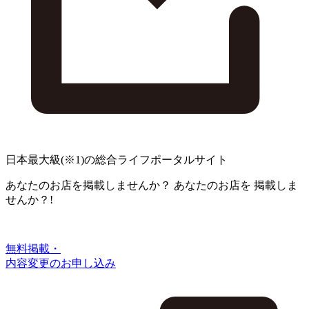
日本最大級
(※1)
の総合ライフポータルサイト
あなたのお店を掲載しませんか？
あなたのお店を
掲載しま
せんか？!
無料掲載・
内容変更のお申し込み