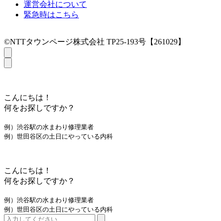
運営会社について
緊急時はこちら
©NTTタウンページ株式会社 TP25-193号【261029】
こんにちは！
何をお探しですか？
例）渋谷駅の水まわり修理業者
例）世田谷区の土日にやっている内科
こんにちは！
何をお探しですか？
例）渋谷駅の水まわり修理業者
例）世田谷区の土日にやっている内科