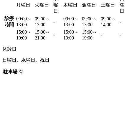
月曜日
火曜日
曜
木曜日
金曜日
土曜日
曜
日
日
診療
09:00～
09:00～
09:00～
09:00～
09:00～
-
-
時間
13:00
13:00
13:00
13:00
14:00
15:00～
15:00～
15:00～
15:00～
-
-
-
19:00
21:00
19:00
19:00
休診日
日曜日、水曜日、祝日
駐車場
有