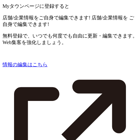
Myタウンページに登録すると
店舗/企業情報をご自身で編集できます!
店舗/企業情報を
ご
自身で編集できます!
無料登録で、いつでも何度でも自由に更新・編集できます。
Web集客を強化しましょう。
情報の編集はこちら