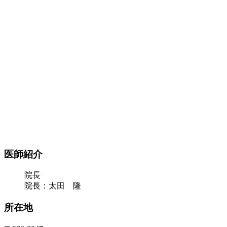
医師紹介
院長
院長：太田 隆
所在地