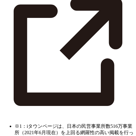
※1：iタウンページは、日本の民営事業所数516万事業
所（2021年6月現在）を上回る網羅性の高い掲載を行っ