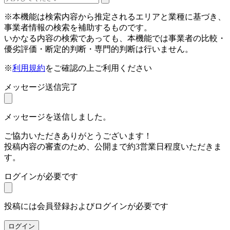
※本機能は検索内容から推定されるエリアと業種に基づき、
事業者情報の検索を補助するものです。
いかなる内容の検索であっても、本機能では事業者の比較・
優劣評価・断定的判断・専門的判断は行いません。
※
利用規約
をご確認の上ご利用ください
メッセージ送信完了
メッセージを送信しました。
ご協力いただきありがとうございます！
投稿内容の審査のため、公開まで約3営業日程度いただきま
す。
ログインが必要です
投稿には会員登録およびログインが必要です
ログイン