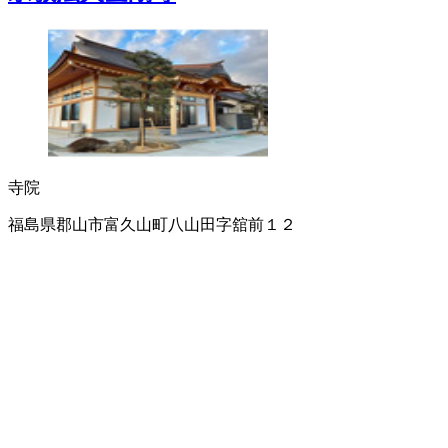
寺院
福島県郡山市富久山町八山田字舘前１２