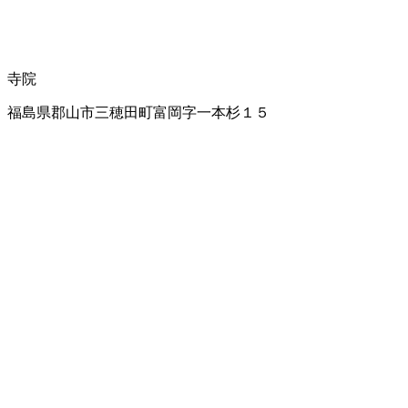
寺院
福島県郡山市三穂田町富岡字一本杉１５