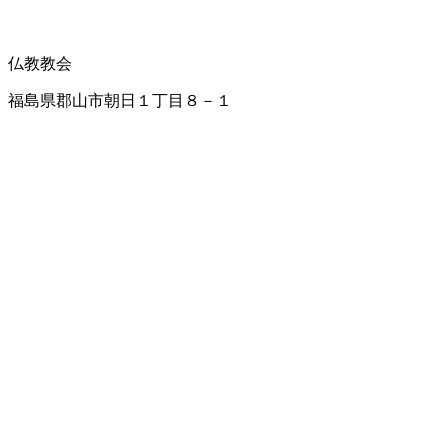
仏教教会
福島県郡山市朝日１丁目８－１