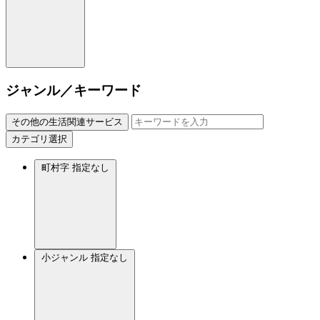
ジャンル／キーワード
その他の生活関連サービス
カテゴリ選択
町村字
指定なし
小ジャンル
指定なし