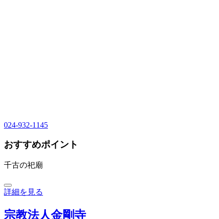
024-932-1145
おすすめポイント
千古の祀廟
詳細を見る
宗教法人金剛寺