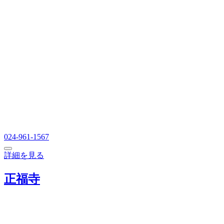
024-961-1567
詳細を見る
正福寺