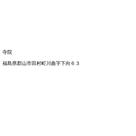
寺院
福島県郡山市田村町川曲字下向６３