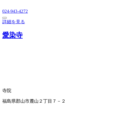
024-943-4272
詳細を見る
愛染寺
寺院
福島県郡山市麓山２丁目７－２