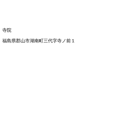
寺院
福島県郡山市湖南町三代字寺ノ前１