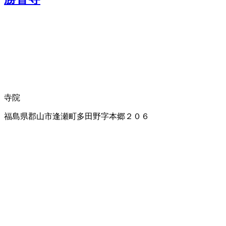
寺院
福島県郡山市逢瀬町多田野字本郷２０６