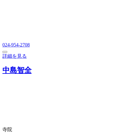
024-954-2708
詳細を見る
中島智全
寺院