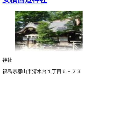
神社
福島県郡山市清水台１丁目６－２３