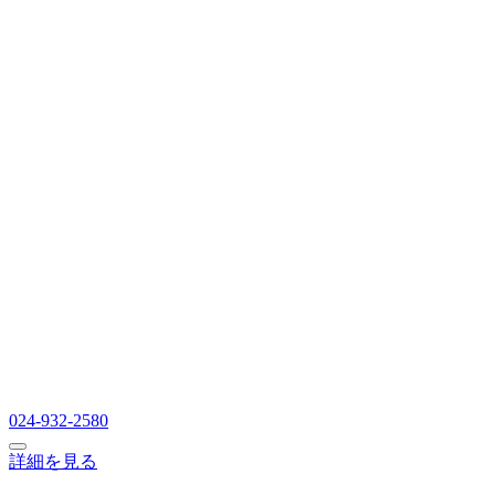
024-932-2580
詳細を見る