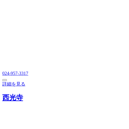
024-957-3317
詳細を見る
西光寺