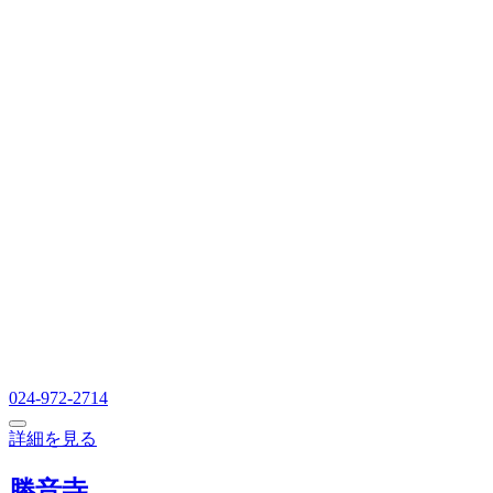
024-972-2714
詳細を見る
勝音寺