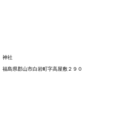
神社
福島県郡山市白岩町字高屋敷２９０