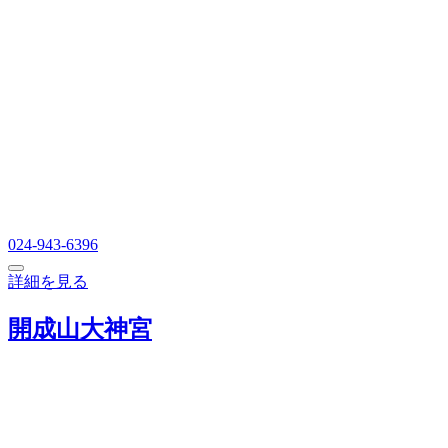
024-943-6396
詳細を見る
開成山大神宮