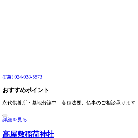
(F兼) 024-938-5573
おすすめポイント
永代供養所・墓地分譲中 各種法要、仏事のご相談承ります
詳細を見る
高屋敷稲荷神社