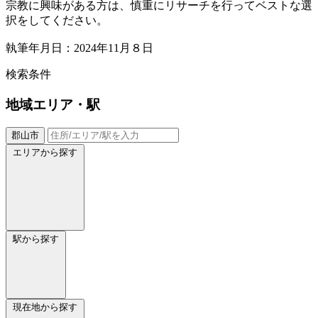
宗教に興味がある方は、慎重にリサーチを行ってベストな選
択をしてください。
執筆年月日：2024年11月８日
検索条件
地域
エリア・駅
郡山市
エリアから探す
駅から探す
現在地から探す