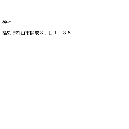
神社
福島県郡山市開成３丁目１－３８