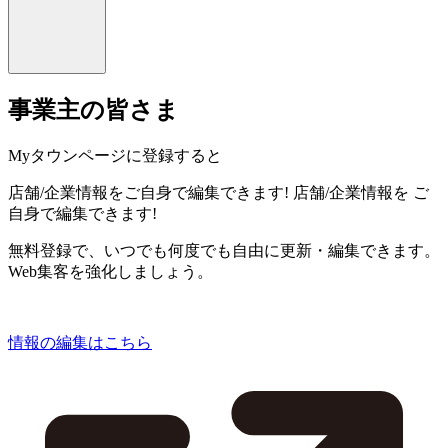
事業主の皆さま
Myタウンページに登録すると
店舗/企業情報をご自身で編集できます!
店舗/企業情報を
ご
自身で編集できます!
無料登録で、いつでも何度でも自由に更新・編集できます。
Web集客を強化しましょう。
情報の編集はこちら