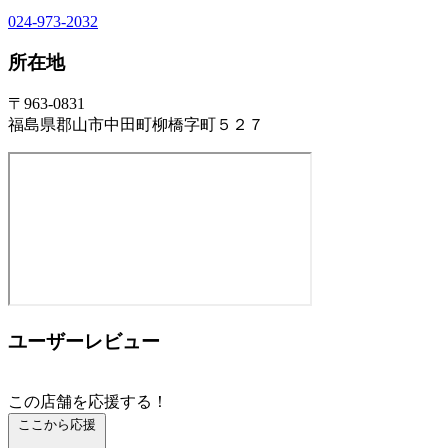
024-973-2032
所在地
〒963-0831
福島県郡山市中田町柳橋字町５２７
ユーザーレビュー
この店舗を応援する！
ここから応援