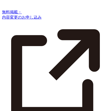
無料掲載・
内容変更のお申し込み