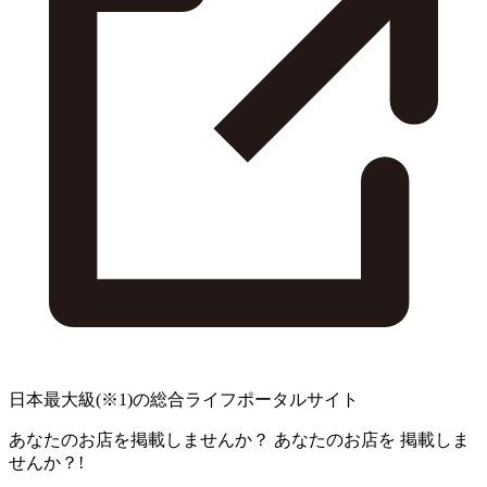
日本最大級
(※1)
の総合ライフポータルサイト
あなたのお店を掲載しませんか？
あなたのお店を
掲載しま
せんか？!