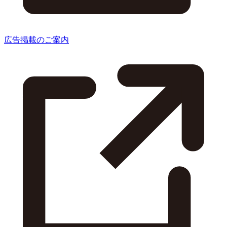
広告掲載のご案内