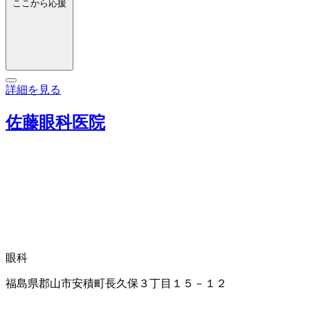
ここから応援
詳細を見る
佐藤眼科医院
眼科
福島県郡山市安積町長久保３丁目１５－１２