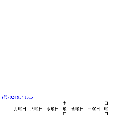
(代) 024-934-1515
木
日
月曜日
火曜日
水曜日
曜
金曜日
土曜日
曜
日
日