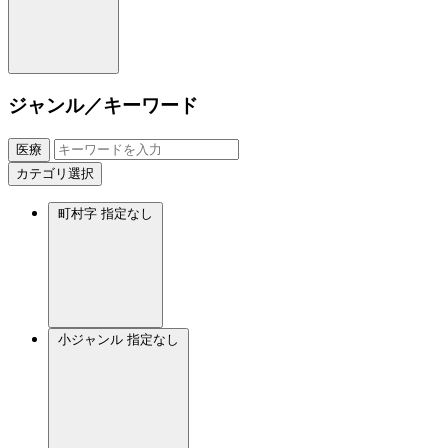
ジャンル／キーワード
医療
カテゴリ選択
町村字
指定なし
小ジャンル
指定なし