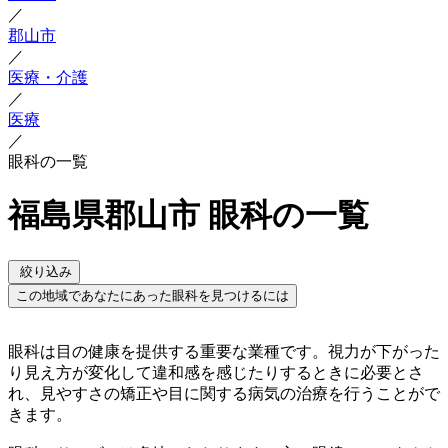
／
郡山市
／
医療・介護
／
医療
／
眼科の一覧
福島県郡山市 眼科の一覧
絞り込み
この地域であなたにあった眼科を見つけるには
眼科は目の健康を提供する重要な業種です。視力が下がった
り見え方が変化して違和感を感じたりするときに必要とさ
れ、見やすさの矯正や目に関する病気の治療を行うことがで
きます。