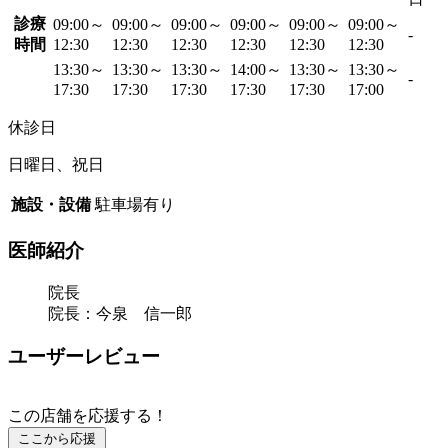
診療
09:00～
09:00～
09:00～
09:00～
09:00～
09:00～
-
時間
12:30
12:30
12:30
12:30
12:30
12:30
13:30～
13:30～
13:30～
14:00～
13:30～
13:30～
-
17:30
17:30
17:30
17:30
17:30
17:00
休診日
日曜日、祝日
施設・設備
駐車場有り
医師紹介
院長
院長：今泉 信一郎
ユーザーレビュー
この店舗を応援する！
ここから応援