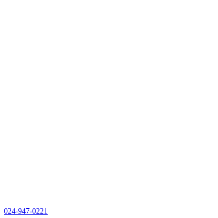
024-947-0221