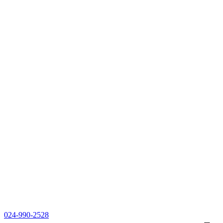
024-990-2528