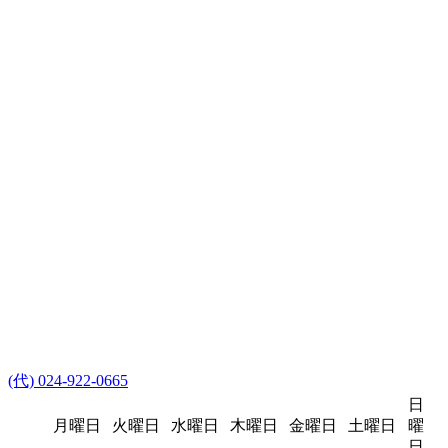
(代) 024-922-0665
日
月曜日
火曜日
水曜日
木曜日
金曜日
土曜日
曜
日