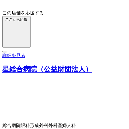
この店舗を応援する！
ここから応援
詳細を見る
星総合病院（公益財団法人）
総合病院
眼科
形成外科
外科
産婦人科