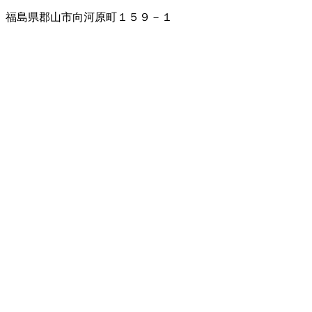
福島県郡山市向河原町１５９－１