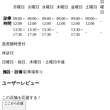
日
月曜日
火曜日
水曜日
木曜日
金曜日
土曜日
曜
日
診療
09:00～
09:00～
09:00～
09:00～
09:00～
09:00～
-
時間
12:00
12:00
12:00
12:00
12:00
12:00
13:30～
13:30～
13:30～
13:30～
-
-
-
17:30
17:30
17:30
17:30
急患随時受付
休診日
日曜日・祝日、木曜日・土曜日午後
施設・設備
駐車場有り
ユーザーレビュー
この店舗を応援する！
ここから応援