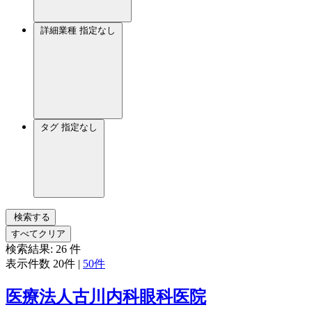
詳細業種
指定なし
タグ
指定なし
検索する
すべてクリア
検索結果:
26
件
表示件数
20件
|
50件
医療法人古川内科眼科医院