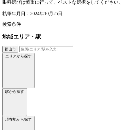
眼科選びは慎重に行って、ベストな選択をしてください。
執筆年月日：2024年10月25日
検索条件
地域
エリア・駅
郡山市
エリアから探す
駅から探す
現在地から探す