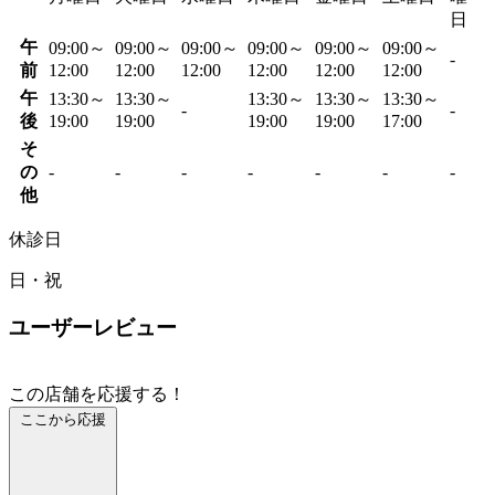
日
午
09:00～
09:00～
09:00～
09:00～
09:00～
09:00～
-
前
12:00
12:00
12:00
12:00
12:00
12:00
午
13:30～
13:30～
13:30～
13:30～
13:30～
-
-
後
19:00
19:00
19:00
19:00
17:00
そ
の
-
-
-
-
-
-
-
他
休診日
日・祝
ユーザーレビュー
この店舗を応援する！
ここから応援