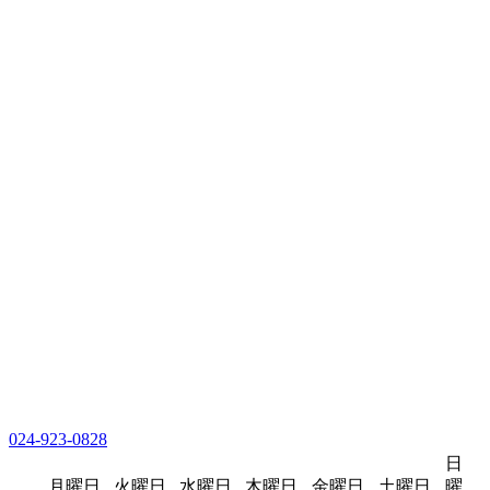
024-923-0828
日
月曜日
火曜日
水曜日
木曜日
金曜日
土曜日
曜