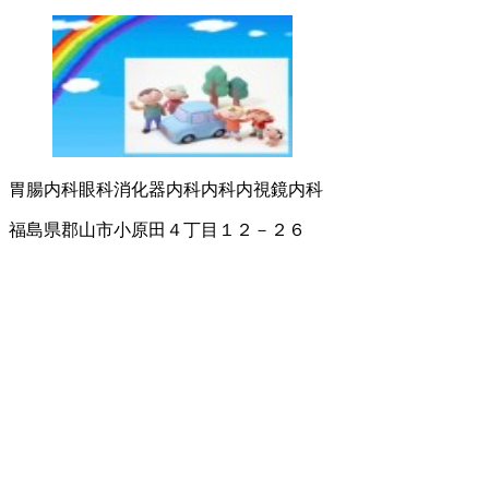
胃腸内科
眼科
消化器内科
内科
内視鏡内科
福島県郡山市小原田４丁目１２－２６