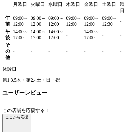
月曜日
火曜日
水曜日
木曜日
金曜日
土曜日
曜
日
午
09:00～
09:00～
09:00～
09:00～
09:00～
09:00～
-
前
12:00
12:00
12:00
12:00
12:00
12:30
午
14:00～
14:00～
14:00～
14:00～
-
-
-
後
17:00
17:00
17:00
17:00
そ
の
-
-
-
-
-
-
-
他
休診日
第1.3.5木・第2.4土・日・祝
ユーザーレビュー
この店舗を応援する！
ここから応援