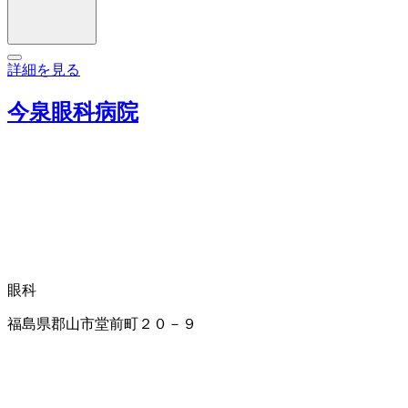
詳細を見る
今泉眼科病院
眼科
福島県郡山市堂前町２０－９