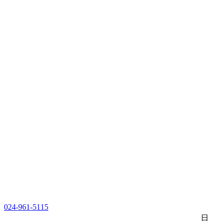
024-961-5115
日