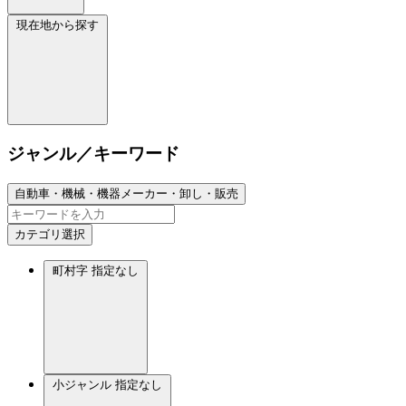
現在地から探す
ジャンル／キーワード
自動車・機械・機器メーカー・卸し・販売
カテゴリ選択
町村字
指定なし
小ジャンル
指定なし