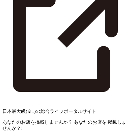
日本最大級
(※1)
の総合ライフポータルサイト
あなたのお店を掲載しませんか？
あなたのお店を
掲載しま
せんか？!