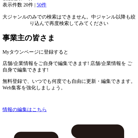
表示件数
20件
|
50件
大ジャンルのみでの検索はできません。中ジャンル以降も絞
り込んで再度検索してみてください
事業主の皆さま
Myタウンページに登録すると
店舗/企業情報をご自身で編集できます!
店舗/企業情報を
ご
自身で編集できます!
無料登録で、いつでも何度でも自由に更新・編集できます。
Web集客を強化しましょう。
情報の編集はこちら