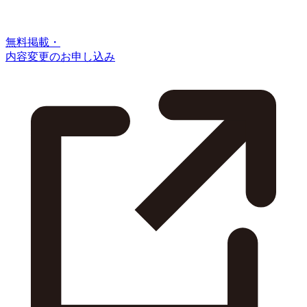
無料掲載・
内容変更のお申し込み