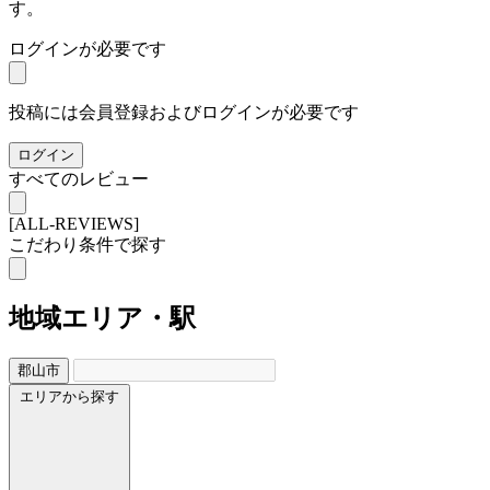
す。
ログインが必要です
投稿には会員登録およびログインが必要です
ログイン
すべてのレビュー
[ALL-REVIEWS]
こだわり条件で探す
地域
エリア・駅
郡山市
エリアから探す