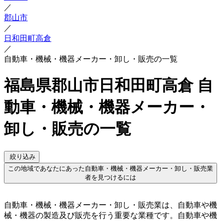
／
郡山市
／
日和田町高倉
／
自動車・機械・機器メーカー・卸し・販売の一覧
福島県郡山市日和田町高倉 自
動車・機械・機器メーカー・
卸し・販売の一覧
絞り込み
この地域であなたにあった自動車・機械・機器メーカー・卸し・販売業
者を見つけるには
自動車・機械・機器メーカー・卸し・販売業は、自動車や機
械・機器の製造及び販売を行う重要な業種です。自動車や機