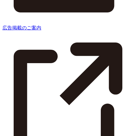
広告掲載のご案内