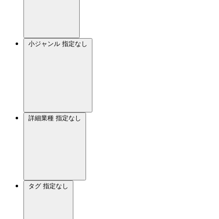
小ジャンル
指定なし
詳細業種
指定なし
タグ
指定なし