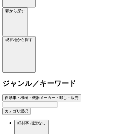
駅から探す
現在地から探す
ジャンル／キーワード
自動車・機械・機器メーカー・卸し・販売
カテゴリ選択
町村字
指定なし