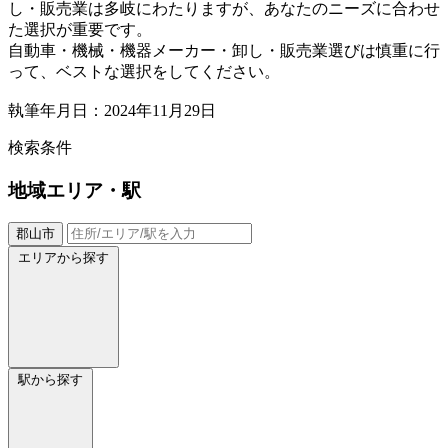
し・販売業は多岐にわたりますが、あなたのニーズに合わせ
た選択が重要です。
自動車・機械・機器メーカー・卸し・販売業選びは慎重に行
って、ベストな選択をしてください。
執筆年月日：2024年11月29日
検索条件
地域
エリア・駅
郡山市
エリアから探す
駅から探す