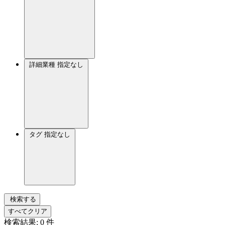
詳細業種
指定なし
タグ
指定なし
検索する
すべてクリア
検索結果:
0
件