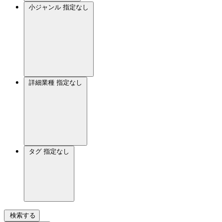
小ジャンル
指定なし
詳細業種
指定なし
タグ
指定なし
検索する