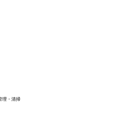
管理・清掃