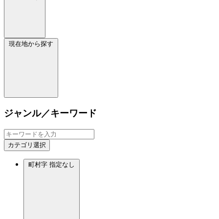
現在地から探す
ジャンル／キーワード
カテゴリ選択
町村字
指定なし