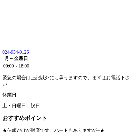
024-934-0126
月～金曜日
09:00～18:00
緊急の場合は上記以外にも承りますので、まずはお電話下さ
い
休業日
土・日曜日、祝日
おすすめポイント
★信頼だけが財産です ハートもありますが─★