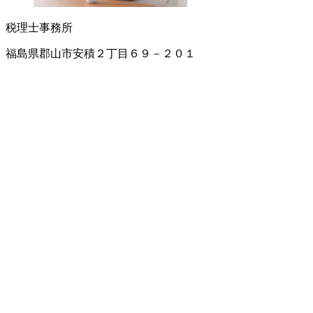
税理士事務所
福島県郡山市安積２丁目６９－２０１