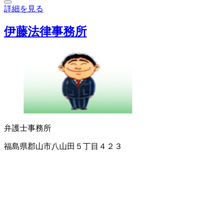
詳細を見る
伊藤法律事務所
弁護士事務所
福島県郡山市八山田５丁目４２３