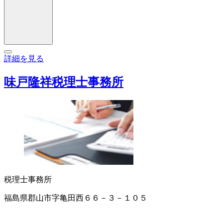
詳細を見る
味戸隆祥税理士事務所
税理士事務所
福島県郡山市字亀田西６６－３－１０５