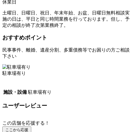
休業日
土曜日、日曜日、祝日、年末年始、お盆、日曜日無料相談実
施の日は、平日と同じ時間業務を行っております。但し、予
定の相談が終了次第業務終了。
おすすめポイント
民事事件、離婚、遺産分割、多重債務等でお困りの方ご相談
下さい
駐車場有り
施設・設備
駐車場有り
ユーザーレビュー
この店舗を応援する！
ここから応援