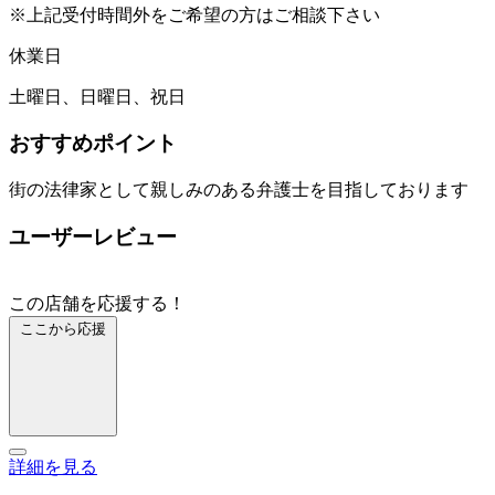
※上記受付時間外をご希望の方はご相談下さい
休業日
土曜日、日曜日、祝日
おすすめポイント
街の法律家として親しみのある弁護士を目指しております
ユーザーレビュー
この店舗を応援する！
ここから応援
詳細を見る