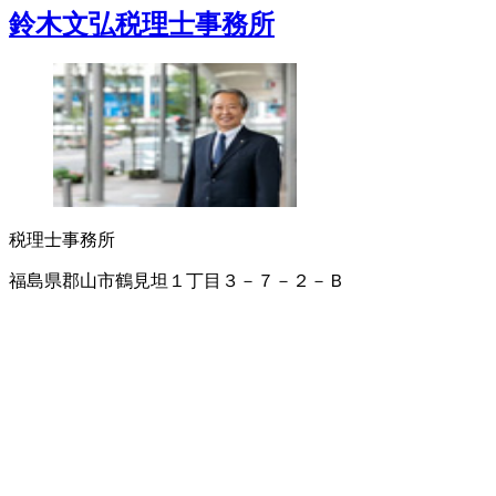
鈴木文弘税理士事務所
税理士事務所
福島県郡山市鶴見坦１丁目３－７－２－Ｂ