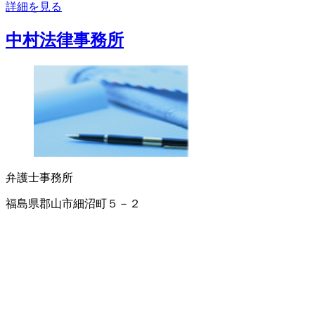
詳細を見る
中村法律事務所
弁護士事務所
福島県郡山市細沼町５－２