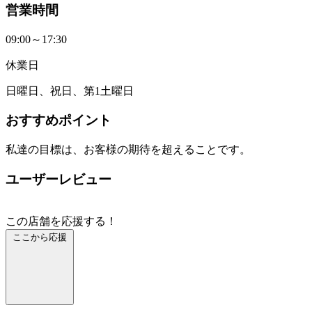
営業時間
09:00～17:30
休業日
日曜日、祝日、第1土曜日
おすすめポイント
私達の目標は、お客様の期待を超えることです。
ユーザーレビュー
この店舗を応援する！
ここから応援