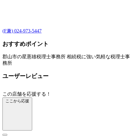
(F兼) 024-973-5447
おすすめポイント
郡山市の星憲雄税理士事務所 相続税に強い気軽な税理士事
務所
ユーザーレビュー
この店舗を応援する！
ここから応援