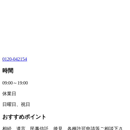
0120-042154
時間
09:00～19:00
休業日
日曜日、祝日
おすすめポイント
相続、遺言、民事信託、後見、各種許可申請等ご相談下さ