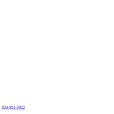
024-951-1922