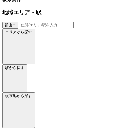
地域
エリア・駅
郡山市
エリアから探す
駅から探す
現在地から探す