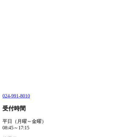
024-991-8010
受付時間
平日（月曜～金曜）
08:45～17:15