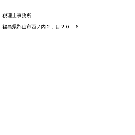
税理士事務所
福島県郡山市西ノ内２丁目２０－６