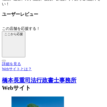
い！
ユーザーレビュー
この店舗を応援する！
ここから応援
詳細を見る
Webサイトとは？
橋本長重司法行政書士事務所
Webサイト