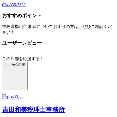
024-935-7633
おすすめポイント
福島県郡山市 相続についてお困りの方は、ぜひご相談くだ
さい！
ユーザーレビュー
この店舗を応援する！
ここから応援
詳細を見る
吉田和美税理士事務所