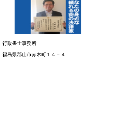
行政書士事務所
福島県郡山市赤木町１４－４