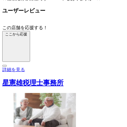
ユーザーレビュー
この店舗を応援する！
ここから応援
詳細を見る
星憲雄税理士事務所