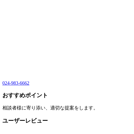
024-983-6662
おすすめポイント
相談者様に寄り添い、適切な提案をします。
ユーザーレビュー