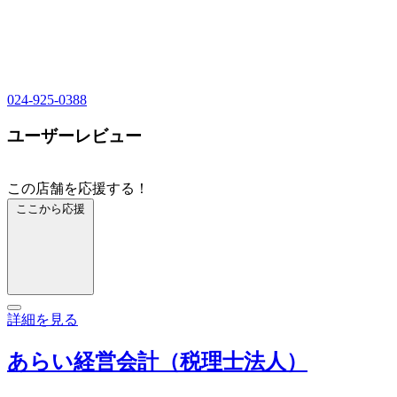
024-925-0388
ユーザーレビュー
この店舗を応援する！
ここから応援
詳細を見る
あらい経営会計（税理士法人）