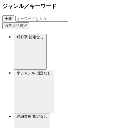
ジャンル／キーワード
士業
カテゴリ選択
町村字
指定なし
小ジャンル
指定なし
詳細業種
指定なし