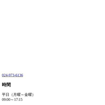
024-973-6136
時間
平日（月曜～金曜）
09:00～17:15