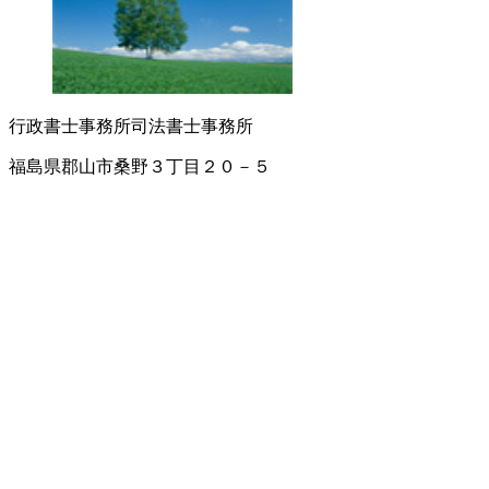
行政書士事務所
司法書士事務所
福島県郡山市桑野３丁目２０－５