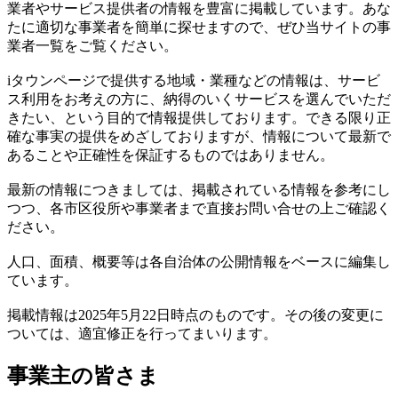
業者やサービス提供者の情報を豊富に掲載しています。あな
たに適切な事業者を簡単に探せますので、ぜひ当サイトの事
業者一覧をご覧ください。
iタウンページで提供する地域・業種などの情報は、サービ
ス利用をお考えの方に、納得のいくサービスを選んでいただ
きたい、という目的で情報提供しております。できる限り正
確な事実の提供をめざしておりますが、情報について最新で
あることや正確性を保証するものではありません。
最新の情報につきましては、掲載されている情報を参考にし
つつ、各市区役所や事業者まで直接お問い合せの上ご確認く
ださい。
人口、面積、概要等は各自治体の公開情報をベースに編集し
ています。
掲載情報は2025年5月22日時点のものです。その後の変更に
ついては、適宜修正を行ってまいります。
事業主の皆さま