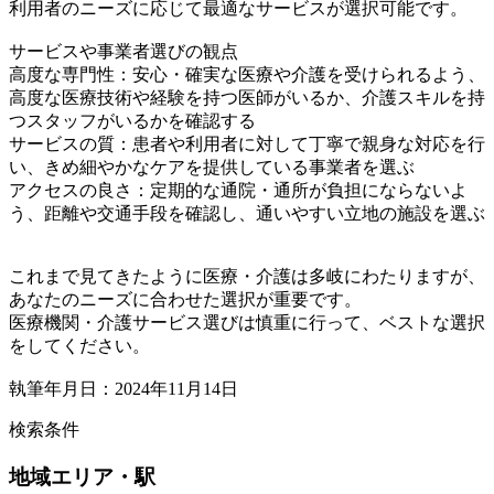
利用者のニーズに応じて最適なサービスが選択可能です。
サービスや事業者選びの観点
高度な専門性：安心・確実な医療や介護を受けられるよう、
高度な医療技術や経験を持つ医師がいるか、介護スキルを持
つスタッフがいるかを確認する
サービスの質：患者や利用者に対して丁寧で親身な対応を行
い、きめ細やかなケアを提供している事業者を選ぶ
アクセスの良さ：定期的な通院・通所が負担にならないよ
う、距離や交通手段を確認し、通いやすい立地の施設を選ぶ
これまで見てきたように医療・介護は多岐にわたりますが、
あなたのニーズに合わせた選択が重要です。
医療機関・介護サービス選びは慎重に行って、ベストな選択
をしてください。
執筆年月日：2024年11月14日
検索条件
地域
エリア・駅