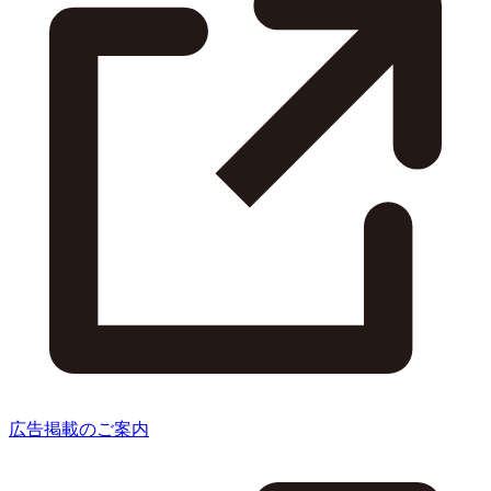
広告掲載のご案内