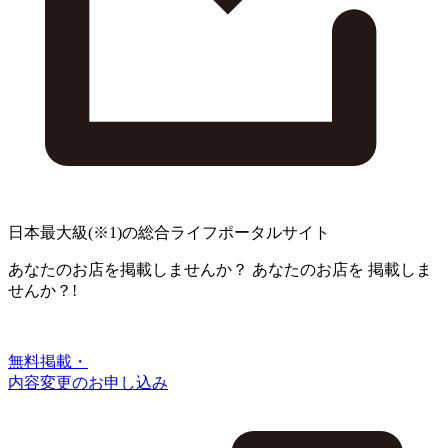
日本最大級
(※1)
の総合ライフポータルサイト
あなたのお店を掲載しませんか？
あなたのお店を
掲載しま
せんか？!
無料掲載・
内容変更のお申し込み