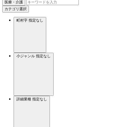
医療・介護
カテゴリ選択
町村字
指定なし
小ジャンル
指定なし
詳細業種
指定なし