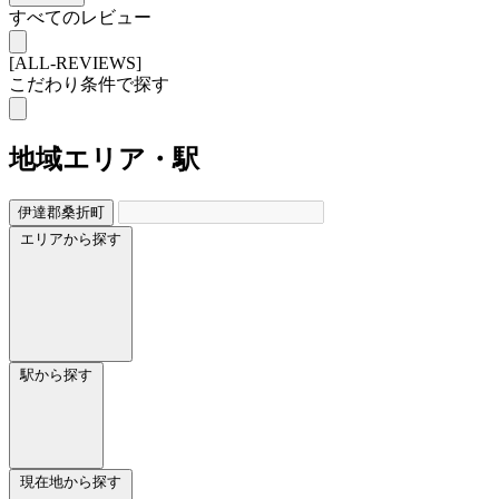
すべてのレビュー
[ALL-REVIEWS]
こだわり条件で探す
地域
エリア・駅
伊達郡桑折町
エリアから探す
駅から探す
現在地から探す