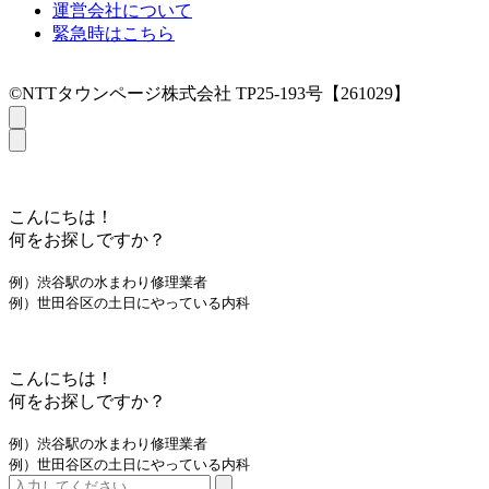
運営会社について
緊急時はこちら
©NTTタウンページ株式会社 TP25-193号【261029】
こんにちは！
何をお探しですか？
例）渋谷駅の水まわり修理業者
例）世田谷区の土日にやっている内科
こんにちは！
何をお探しですか？
例）渋谷駅の水まわり修理業者
例）世田谷区の土日にやっている内科