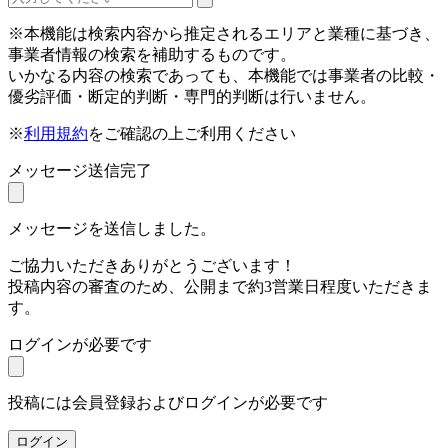
※本機能は検索内容から推定されるエリアと業種に基づき、
事業者情報の検索を補助するものです。
いかなる内容の検索であっても、本機能では事業者の比較・
優劣評価・断定的判断・専門的判断は行いません。
※
利用規約
をご確認の上ご利用ください
メッセージ送信完了
メッセージを送信しました。
ご協力いただきありがとうございます！
投稿内容の審査のため、公開まで約3営業日程度いただきま
す。
ログインが必要です
投稿には会員登録およびログインが必要です
ログイン