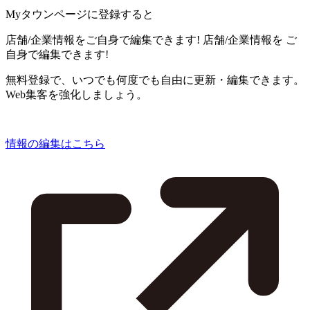
Myタウンページに登録すると
店舗/企業情報をご自身で編集できます!
店舗/企業情報を
ご
自身で編集できます!
無料登録で、いつでも何度でも自由に更新・編集できます。
Web集客を強化しましょう。
情報の編集はこちら