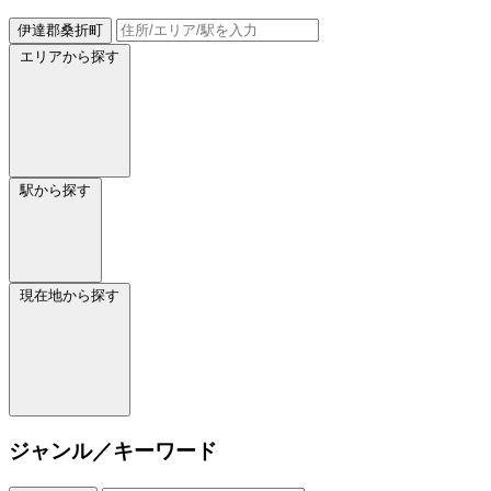
伊達郡桑折町
エリアから探す
駅から探す
現在地から探す
ジャンル／キーワード