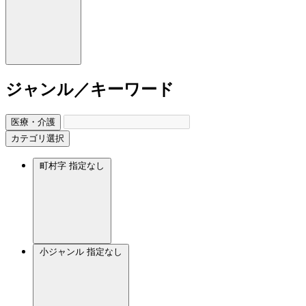
ジャンル／キーワード
医療・介護
カテゴリ選択
町村字
指定なし
小ジャンル
指定なし