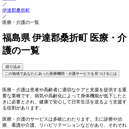
／
伊達郡桑折町
／
医療・介護の一覧
福島県 伊達郡桑折町 医療・介
護の一覧
絞り込み
この地域であなたにあった医療機関・介護サービスを見つけるには
医療・介護は患者や高齢者に適切なケアと支援を提供する重
要な業種です。病気や高齢化によって身体機能が低下したと
きに必要とされ、健康で安心して日常生活を送るよう支援す
る役割があります。
医療・介護のサービスは多岐にわたります。主に診療や治
療、看護や介護、リハビリテーションなどがあり、それぞれ