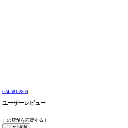
024-581-2800
ユーザーレビュー
この店舗を応援する！
ここから応援