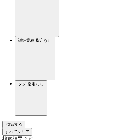
詳細業種
指定なし
タグ
指定なし
検索する
すべてクリア
検索結果:
2
件