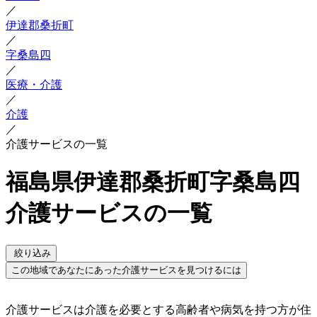
／
伊達郡桑折町
／
字桑島四
／
医療・介護
／
介護
／
介護サービスの一覧
福島県伊達郡桑折町字桑島四
介護サービスの一覧
絞り込み
この地域であなたにあった介護サービスを見つけるには
介護サービスは介護を必要とする高齢者や病気を持つ方が住