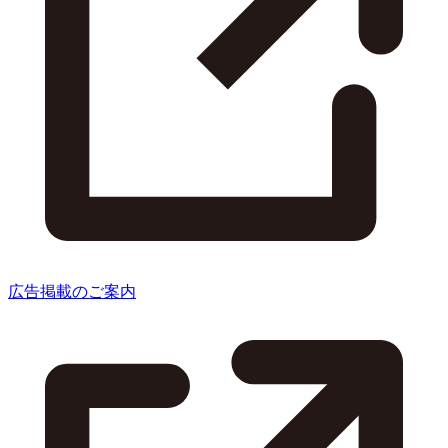
広告掲載のご案内