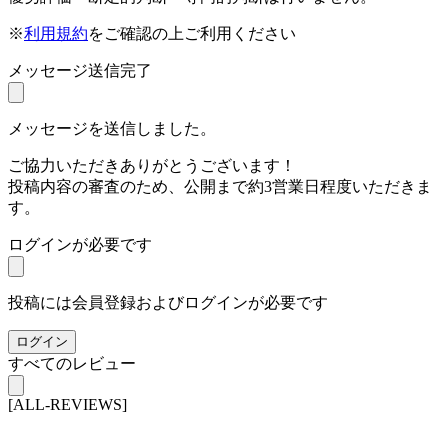
※
利用規約
をご確認の上ご利用ください
メッセージ送信完了
メッセージを送信しました。
ご協力いただきありがとうございます！
投稿内容の審査のため、公開まで約3営業日程度いただきま
す。
ログインが必要です
投稿には会員登録およびログインが必要です
ログイン
すべてのレビュー
[ALL-REVIEWS]