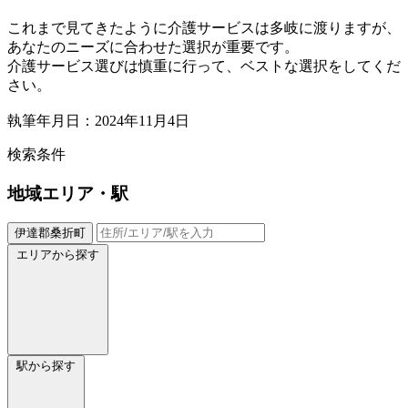
これまで見てきたように介護サービスは多岐に渡りますが、
あなたのニーズに合わせた選択が重要です。
介護サービス選びは慎重に行って、ベストな選択をしてくだ
さい。
執筆年月日：2024年11月4日
検索条件
地域
エリア・駅
伊達郡桑折町
エリアから探す
駅から探す