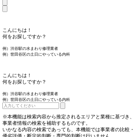
こんにちは！
何をお探しですか？
例）渋谷駅の水まわり修理業者
例）世田谷区の土日にやっている内科
こんにちは！
何をお探しですか？
例）渋谷駅の水まわり修理業者
例）世田谷区の土日にやっている内科
※本機能は検索内容から推定されるエリアと業種に基づき、
事業者情報の検索を補助するものです。
いかなる内容の検索であっても、本機能では事業者の比較・
優劣評価・断定的判断・専門的判断は行いません。