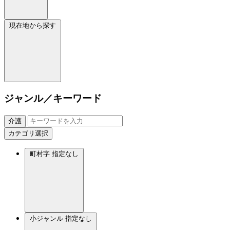
現在地から探す
ジャンル／キーワード
介護
カテゴリ選択
町村字
指定なし
小ジャンル
指定なし