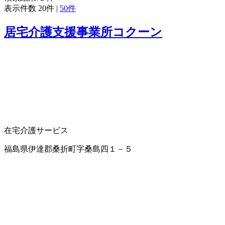
表示件数
20件
|
50件
居宅介護支援事業所コクーン
在宅介護サービス
福島県伊達郡桑折町字桑島四１－５