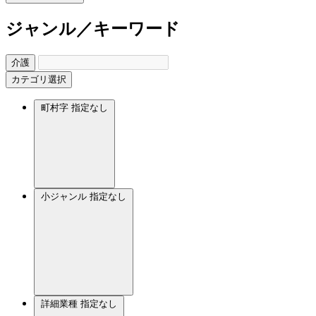
ジャンル／キーワード
介護
カテゴリ選択
町村字
指定なし
小ジャンル
指定なし
詳細業種
指定なし