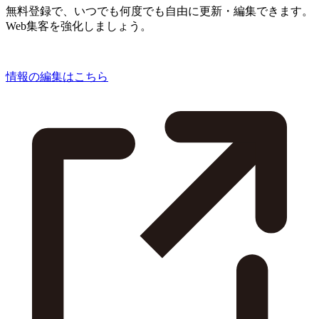
無料登録で、いつでも何度でも自由に更新・編集できます。
Web集客を強化しましょう。
情報の編集はこちら