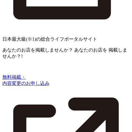
日本最大級
(※1)
の総合ライフポータルサイト
あなたのお店を掲載しませんか？
あなたのお店を
掲載しま
せんか？!
無料掲載・
内容変更のお申し込み