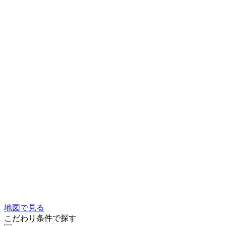
地図で見る
こだわり条件で探す