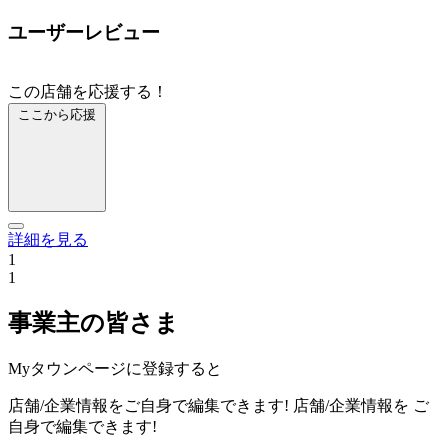
ユーザーレビュー
この店舗を応援する！
ここから応援
詳細を見る
1
1
事業主の皆さま
Myタウンページに登録すると
店舗/企業情報をご自身で編集できます!
店舗/企業情報を
ご
自身で編集できます!