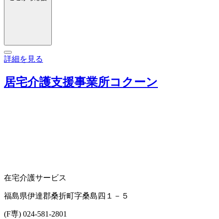
詳細を見る
居宅介護支援事業所コクーン
在宅介護サービス
福島県伊達郡桑折町字桑島四１－５
(F専) 024-581-2801