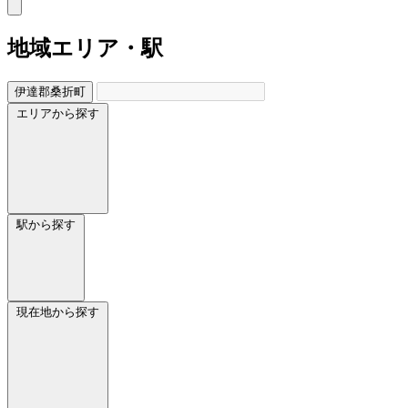
地域
エリア・駅
伊達郡桑折町
エリアから探す
駅から探す
現在地から探す