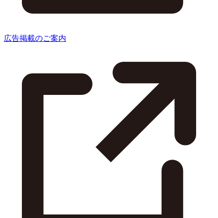
広告掲載のご案内