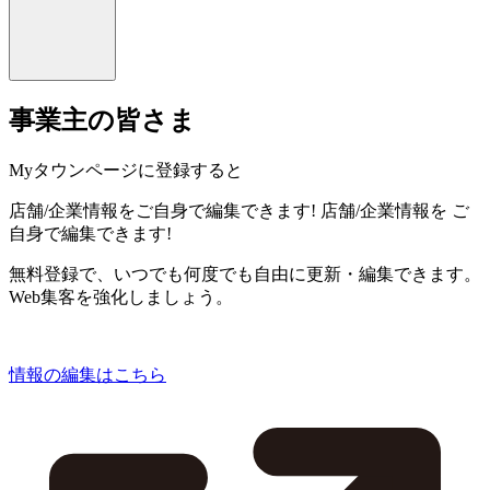
事業主の皆さま
Myタウンページに登録すると
店舗/企業情報をご自身で編集できます!
店舗/企業情報を
ご
自身で編集できます!
無料登録で、いつでも何度でも自由に更新・編集できます。
Web集客を強化しましょう。
情報の編集はこちら