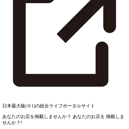
日本最大級
(※1)
の総合ライフポータルサイト
あなたのお店を掲載しませんか？
あなたのお店を
掲載しま
せんか？!