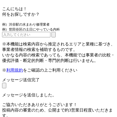
こんにちは！
何をお探しですか？
例）渋谷駅の水まわり修理業者
例）世田谷区の土日にやっている内科
※本機能は検索内容から推定されるエリアと業種に基づき、
事業者情報の検索を補助するものです。
いかなる内容の検索であっても、本機能では事業者の比較・
優劣評価・断定的判断・専門的判断は行いません。
※
利用規約
をご確認の上ご利用ください
メッセージ送信完了
メッセージを送信しました。
ご協力いただきありがとうございます！
投稿内容の審査のため、公開まで約3営業日程度いただきま
す。