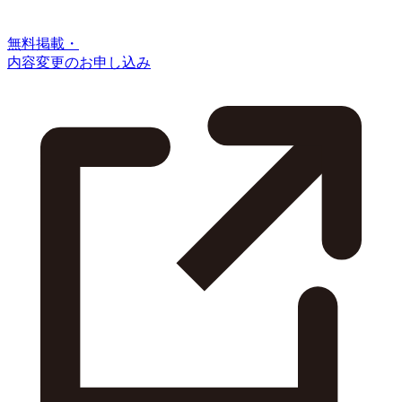
無料掲載・
内容変更のお申し込み