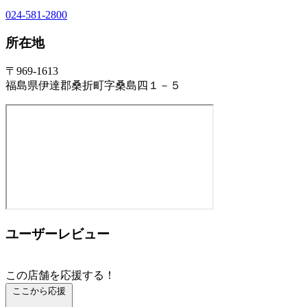
024-581-2800
所在地
〒969-1613
福島県伊達郡桑折町字桑島四１－５
ユーザーレビュー
この店舗を応援する！
ここから応援