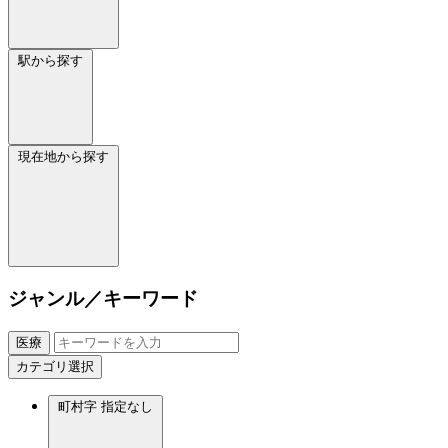
駅から探す
現在地から探す
ジャンル／キーワード
医療
カテゴリ選択
町村字
指定なし