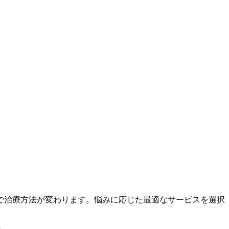
で治療方法が変わります。悩みに応じた最適なサービスを選択