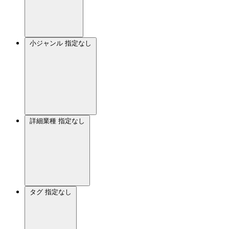
小ジャンル
指定なし
詳細業種
指定なし
タグ
指定なし