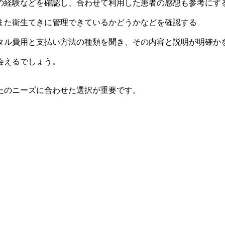
の経験などを確認し、合わせて利用した患者の感想も参考に
また衛生てきに管理できているかどうかなどを確認する
タル費用と支払い方法の種類を聞き、その内容と説明が明確か
会えるでしょう。
たのニーズに合わせた選択が重要です。
。