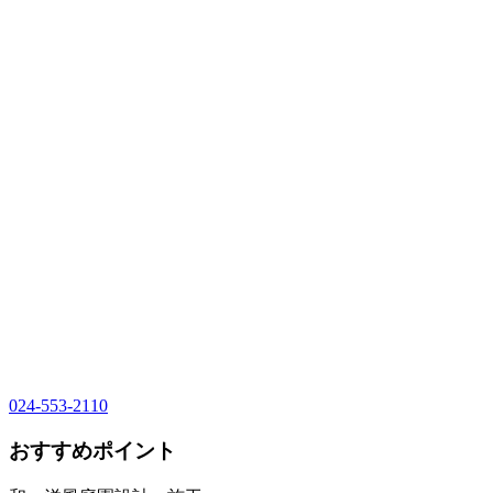
024-553-2110
おすすめポイント