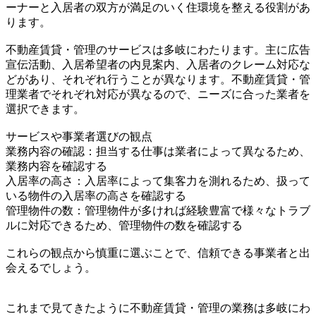
ーナーと入居者の双方が満足のいく住環境を整える役割があ
ります。
不動産賃貸・管理のサービスは多岐にわたります。主に広告
宣伝活動、入居希望者の内見案内、入居者のクレーム対応な
どがあり、それぞれ行うことが異なります。不動産賃貸・管
理業者でそれぞれ対応が異なるので、ニーズに合った業者を
選択できます。
サービスや事業者選びの観点
業務内容の確認：担当する仕事は業者によって異なるため、
業務内容を確認する
入居率の高さ：入居率によって集客力を測れるため、扱って
いる物件の入居率の高さを確認する
管理物件の数：管理物件が多ければ経験豊富で様々なトラブ
ルに対応できるため、管理物件の数を確認する
これらの観点から慎重に選ぶことで、信頼できる事業者と出
会えるでしょう。
これまで見てきたように不動産賃貸・管理の業務は多岐にわ