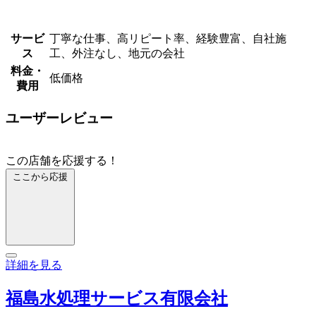
サービ
丁寧な仕事、高リピート率、経験豊富、自社施
ス
工、外注なし、地元の会社
料金・
低価格
費用
ユーザーレビュー
この店舗を応援する！
ここから応援
詳細を見る
福島水処理サービス有限会社