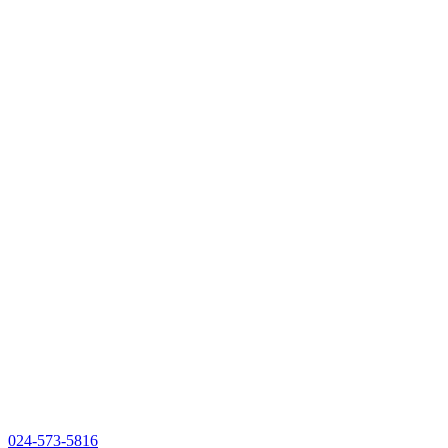
024-573-5816