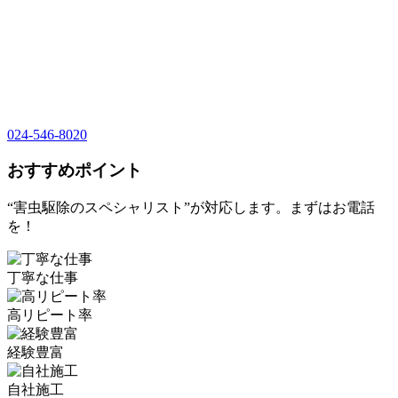
024-546-8020
おすすめポイント
“害虫駆除のスペシャリスト”が対応します。まずはお電話
を！
丁寧な仕事
高リピート率
経験豊富
自社施工