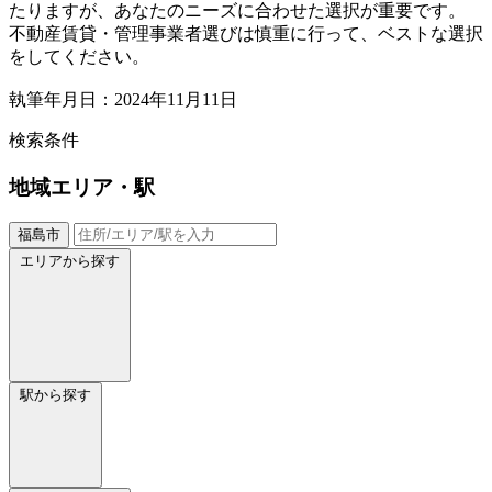
たりますが、あなたのニーズに合わせた選択が重要です。
不動産賃貸・管理事業者選びは慎重に行って、ベストな選択
をしてください。
執筆年月日：2024年11月11日
検索条件
地域
エリア・駅
福島市
エリアから探す
駅から探す