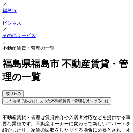
／
福島市
／
ビジネス
／
その他サービス
／
不動産賃貸・管理の一覧
福島県福島市 不動産賃貸・管
理の一覧
絞り込み
この地域であなたにあった不動産賃貸・管理を見つけるには
不動産賃貸・管理は賃貸仲介や入居者対応などを提供する重
要な業種です。不動産オーナーに変わって新しいアパートを
紹介したり、家賃の回収をしたりする場合に必要とされ、オ