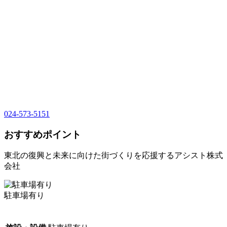
024-573-5151
おすすめポイント
東北の復興と未来に向けた街づくりを応援するアシスト株式
会社
駐車場有り