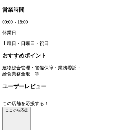
営業時間
09:00～18:00
休業日
土曜日・日曜日・祝日
おすすめポイント
建物総合管理・警備保障・業務委託・
給食業務全般 等
ユーザーレビュー
この店舗を応援する！
ここから応援