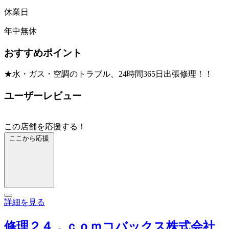
休業日
年中無休
おすすめポイント
★水・ガス・空調のトラブル、24時間365日出張修理！！
ユーザーレビュー
この店舗を応援する！
ここから応援
詳細を見る
修理２４．ｃｏｍコバックス株式会社