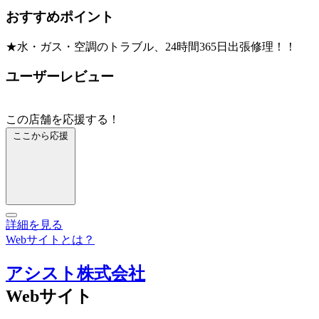
おすすめポイント
★水・ガス・空調のトラブル、24時間365日出張修理！！
ユーザーレビュー
この店舗を応援する！
ここから応援
詳細を見る
Webサイトとは？
アシスト株式会社
Webサイト