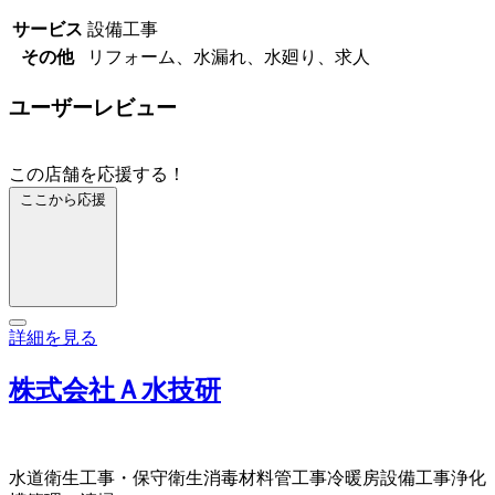
サービス
設備工事
その他
リフォーム、水漏れ、水廻り、求人
ユーザーレビュー
この店舗を応援する！
ここから応援
詳細を見る
株式会社Ａ水技研
水道衛生工事・保守
衛生消毒材料
管工事
冷暖房設備工事
浄化