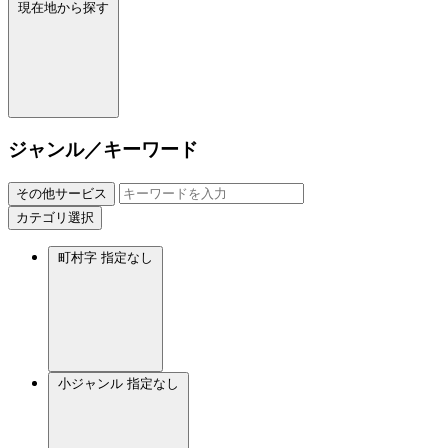
現在地から探す
ジャンル／キーワード
その他サービス
カテゴリ選択
町村字
指定なし
小ジャンル
指定なし