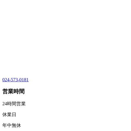
024-573-0181
営業時間
24時間営業
休業日
年中無休