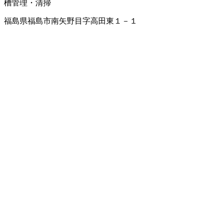
槽管理・清掃
福島県福島市南矢野目字高田東１－１