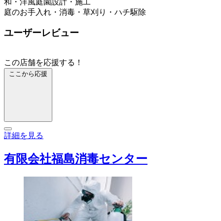
和・洋風庭園設計・施工
庭のお手入れ・消毒・草刈り・ハチ駆除
ユーザーレビュー
この店舗を応援する！
ここから応援
詳細を見る
有限会社福島消毒センター