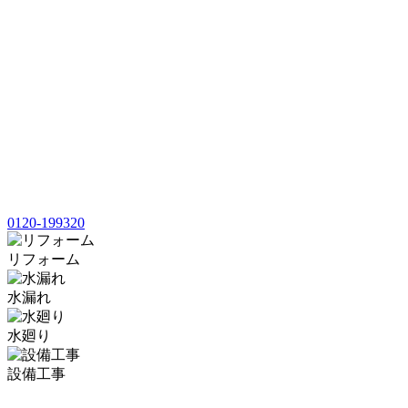
0120-199320
リフォーム
水漏れ
水廻り
設備工事