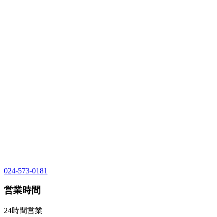
024-573-0181
営業時間
24時間営業