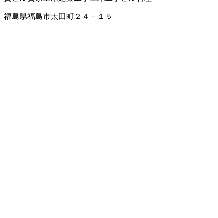
福島県福島市太田町２４－１５