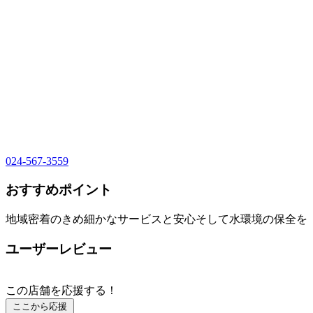
024-567-3559
おすすめポイント
地域密着のきめ細かなサービスと安心そして水環境の保全を
ユーザーレビュー
この店舗を応援する！
ここから応援