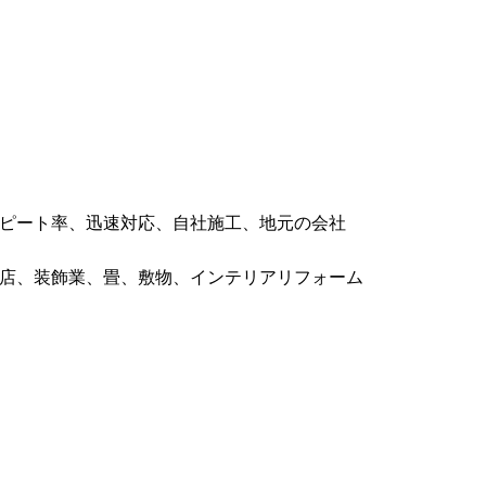
ピート率、迅速対応、自社施工、地元の会社
店、装飾業、畳、敷物、インテリアリフォーム