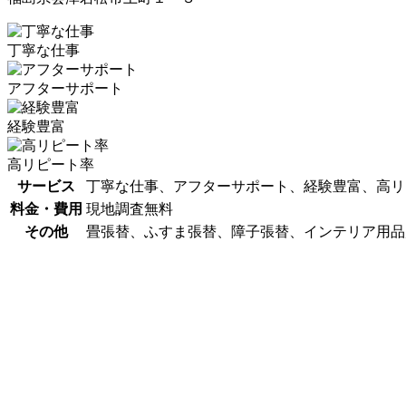
丁寧な仕事
アフターサポート
経験豊富
高リピート率
サービス
丁寧な仕事、アフターサポート、経験豊富、高リ
料金・費用
現地調査無料
その他
畳張替、ふすま張替、障子張替、インテリア用品