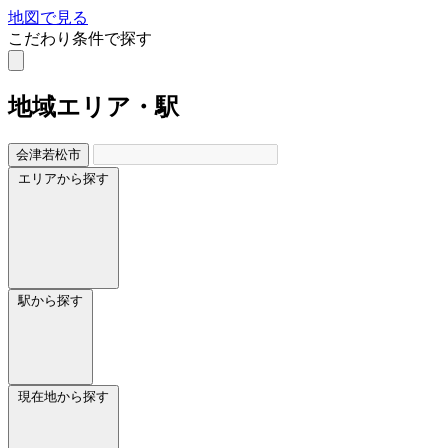
地図で見る
こだわり条件で探す
地域
エリア・駅
会津若松市
エリアから探す
駅から探す
現在地から探す