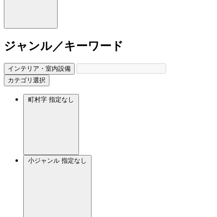
ジャンル／キーワード
インテリア・室内設備
カテゴリ選択
町村字
指定なし
小ジャンル
指定なし