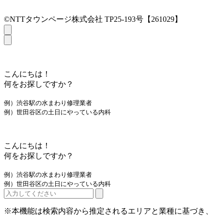
©NTTタウンページ株式会社 TP25-193号【261029】
こんにちは！
何をお探しですか？
例）渋谷駅の水まわり修理業者
例）世田谷区の土日にやっている内科
こんにちは！
何をお探しですか？
例）渋谷駅の水まわり修理業者
例）世田谷区の土日にやっている内科
※本機能は検索内容から推定されるエリアと業種に基づき、