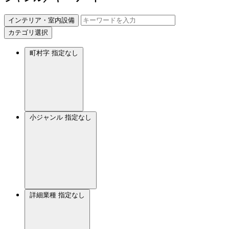
インテリア・室内設備
カテゴリ選択
町村字
指定なし
小ジャンル
指定なし
詳細業種
指定なし