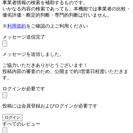
事業者情報の検索を補助するものです。
いかなる内容の検索であっても、本機能では事業者の比較・
優劣評価・断定的判断・専門的判断は行いません。
※
利用規約
をご確認の上ご利用ください
メッセージ送信完了
メッセージを送信しました。
ご協力いただきありがとうございます！
投稿内容の審査のため、公開まで約3営業日程度いただきま
す。
ログインが必要です
投稿には会員登録およびログインが必要です
ログイン
すべてのレビュー