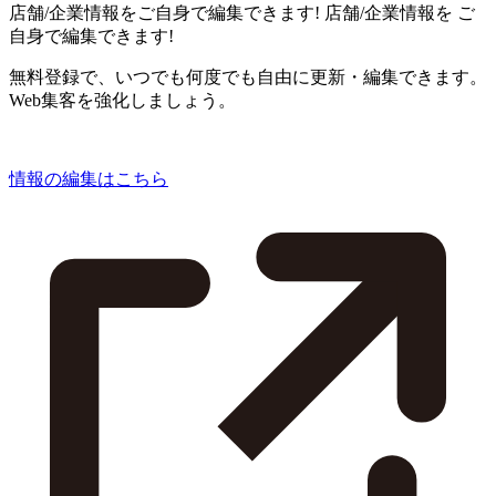
店舗/企業情報をご自身で編集できます!
店舗/企業情報を
ご
自身で編集できます!
無料登録で、いつでも何度でも自由に更新・編集できます。
Web集客を強化しましょう。
情報の編集はこちら