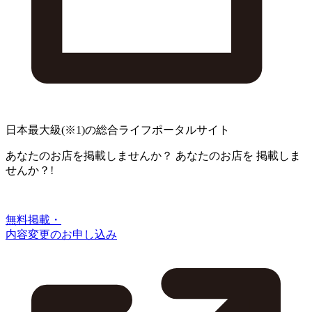
日本最大級
(※1)
の総合ライフポータルサイト
あなたのお店を掲載しませんか？
あなたのお店を
掲載しま
せんか？!
無料掲載・
内容変更のお申し込み