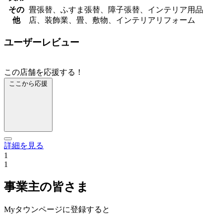
その
畳張替、ふすま張替、障子張替、インテリア用品
他
店、装飾業、畳、敷物、インテリアリフォーム
ユーザーレビュー
この店舗を応援する！
ここから応援
詳細を見る
1
1
事業主の皆さま
Myタウンページに登録すると