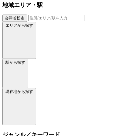
地域
エリア・駅
会津若松市
エリアから探す
駅から探す
現在地から探す
ジャンル／キーワード