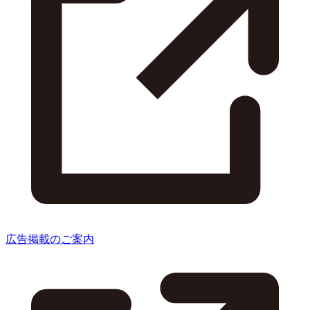
広告掲載のご案内