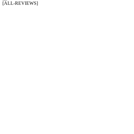
[ALL-REVIEWS]