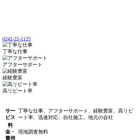
0242-22-1125
丁寧な仕事
アフターサポート
経験豊富
高リピート率
サー
丁寧な仕事、アフターサポート、経験豊富、高リピ
ビス
ート率、迅速対応、自社施工、地元の会社
料
金・
現地調査無料
費用