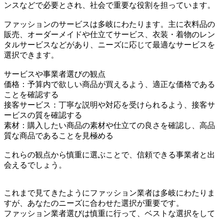
ンスなどで必要とされ、社会で重要な役割を担っています。
ファッションのサービスは多岐にわたります。主に衣料品の
販売、オーダーメイドや仕立てサービス、衣装・着物のレン
タルサービスなどがあり、ニーズに応じて最適なサービスを
選択できます。
サービスや事業者選びの観点
価格：予算内で欲しい商品が買えるよう、適正な価格である
ことを確認する
接客サービス：丁寧な説明や対応を受けられるよう、接客サ
ービスの質を確認する
素材：購入したい商品の素材や仕立ての良さを確認し、高品
質な商品であることを見極める
これらの観点から慎重に選ぶことで、信頼できる事業者と出
会えるでしょう。
これまで見てきたようにファッション業者は多岐にわたりま
すが、あなたのニーズに合わせた選択が重要です。
ファッション業者選びは慎重に行って、ベストな選択をして