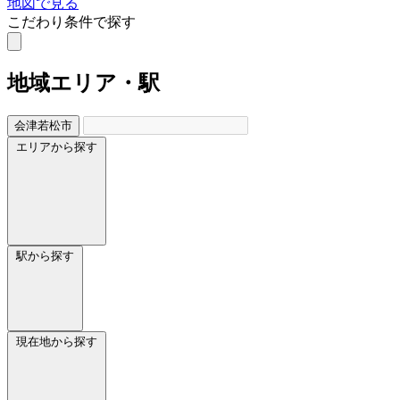
地図で見る
こだわり条件で探す
地域
エリア・駅
会津若松市
エリアから探す
駅から探す
現在地から探す