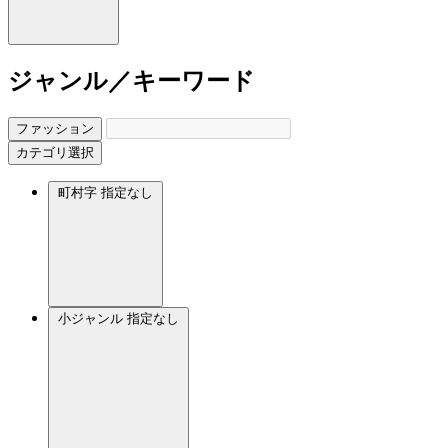
ジャンル／キーワード
ファッション
カテゴリ選択
町村字
指定なし
小ジャンル
指定なし