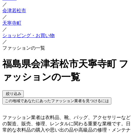
／
会津若松市
／
天寧寺町
／
ショッピング・お買い物
／
ファッションの一覧
福島県会津若松市天寧寺町 フ
ァッションの一覧
絞り込み
この地域であなたにあったファッション業者を見つけるには
ファッション業者は衣料品、靴、バッグ、アクセサリーなど
の製造、販売、修理、レンタルに関わる重要な業種です。日
常的な衣料品の購入や思い出の品や高級品の修理・メンテナ