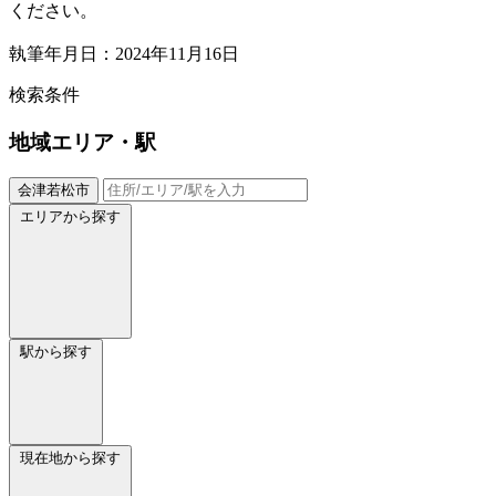
ください。
執筆年月日：2024年11月16日
検索条件
地域
エリア・駅
会津若松市
エリアから探す
駅から探す
現在地から探す