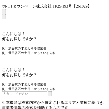
©NTTタウンページ株式会社 TP25-193号【261029】
こんにちは！
何をお探しですか？
例）渋谷駅の水まわり修理業者
例）世田谷区の土日にやっている内科
こんにちは！
何をお探しですか？
例）渋谷駅の水まわり修理業者
例）世田谷区の土日にやっている内科
※本機能は検索内容から推定されるエリアと業種に基づき、
事業者情報の検索を補助するものです。