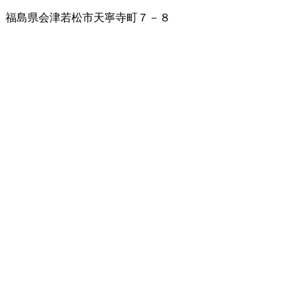
福島県会津若松市天寧寺町７－８