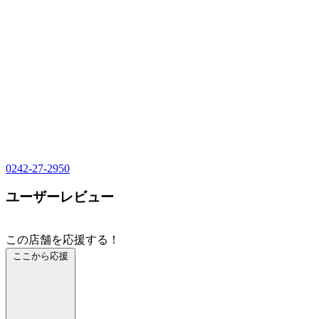
0242-27-2950
ユーザーレビュー
この店舗を応援する！
ここから応援