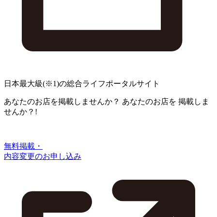
日本最大級
(※1)
の総合ライフポータルサイト
あなたのお店を掲載しませんか？
あなたのお店を
掲載しま
せんか？!
無料掲載・
内容変更のお申し込み