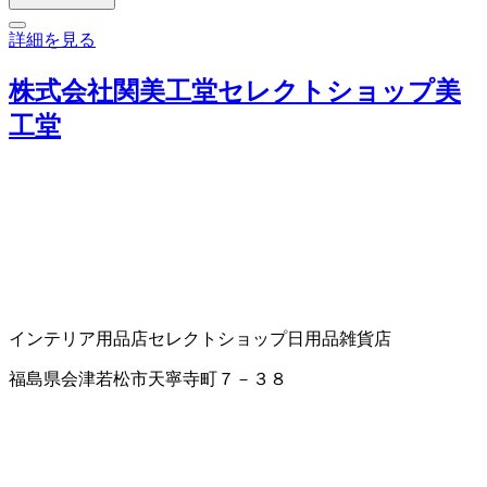
詳細を見る
株式会社関美工堂セレクトショップ美
工堂
インテリア用品店
セレクトショップ
日用品雑貨店
福島県会津若松市天寧寺町７－３８