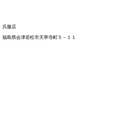
呉服店
福島県会津若松市天寧寺町５－１１