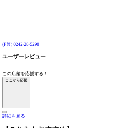
(F兼) 0242-28-5298
ユーザーレビュー
この店舗を応援する！
ここから応援
詳細を見る