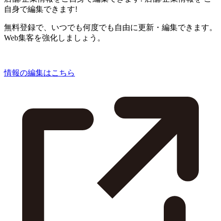
自身で編集できます!
無料登録で、いつでも何度でも自由に更新・編集できます。
Web集客を強化しましょう。
情報の編集はこちら