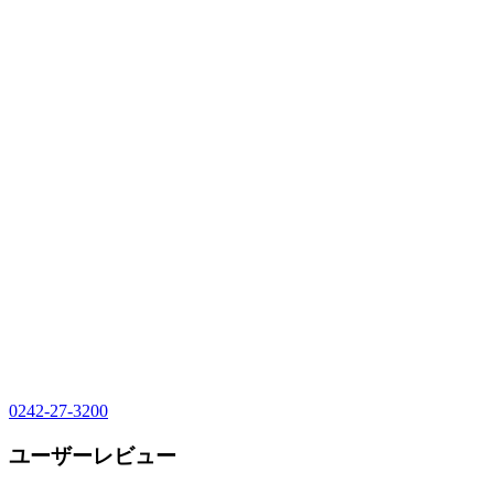
0242-27-3200
ユーザーレビュー