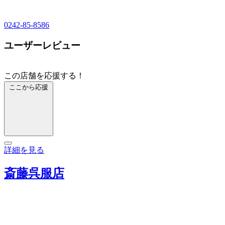
0242-85-8586
ユーザーレビュー
この店舗を応援する！
ここから応援
詳細を見る
斎藤呉服店