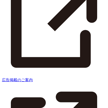
広告掲載のご案内