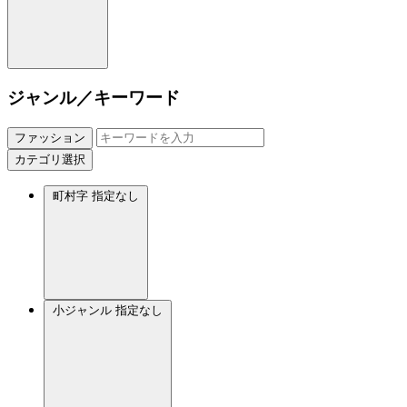
ジャンル／キーワード
ファッション
カテゴリ選択
町村字
指定なし
小ジャンル
指定なし