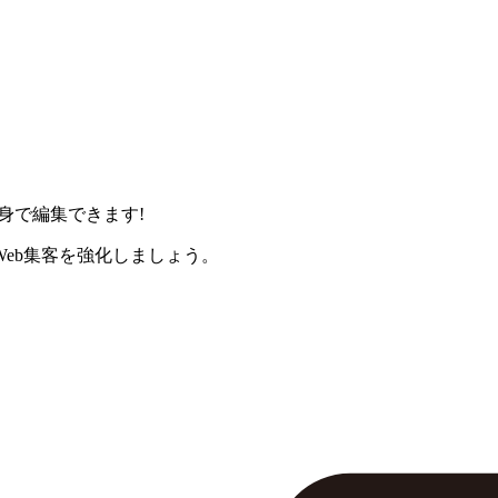
身で編集できます!
eb集客を強化しましょう。