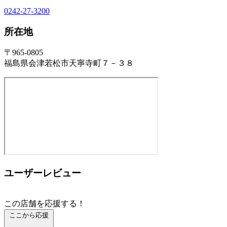
0242-27-3200
所在地
〒965-0805
福島県会津若松市天寧寺町７－３８
ユーザーレビュー
この店舗を応援する！
ここから応援