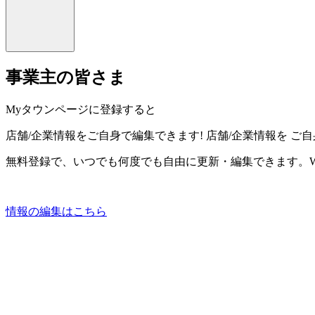
事業主の皆さま
Myタウンページに登録すると
店舗/企業情報をご自身で編集できます!
店舗/企業情報を
ご自
無料登録で、いつでも何度でも自由に更新・編集できます。W
情報の編集はこちら