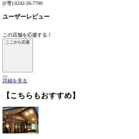
(F専) 0242-26-7790
ユーザーレビュー
この店舗を応援する！
ここから応援
詳細を見る
【こちらもおすすめ】