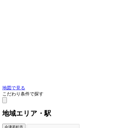
地図で見る
こだわり条件で探す
地域
エリア・駅
会津若松市