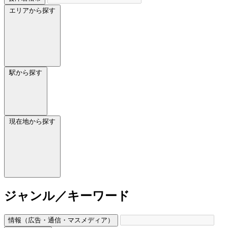
エリアから探す
駅から探す
現在地から探す
ジャンル／キーワード
情報（広告・通信・マスメディア）