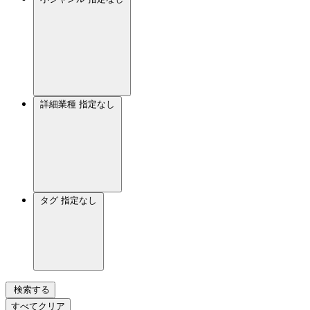
詳細業種
指定なし
タグ
指定なし
検索する
すべてクリア