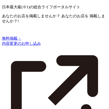
日本最大級
(※1)
の総合ライフポータルサイト
あなたのお店を掲載しませんか？
あなたのお店を
掲載しま
せんか？!
無料掲載・
内容変更のお申し込み