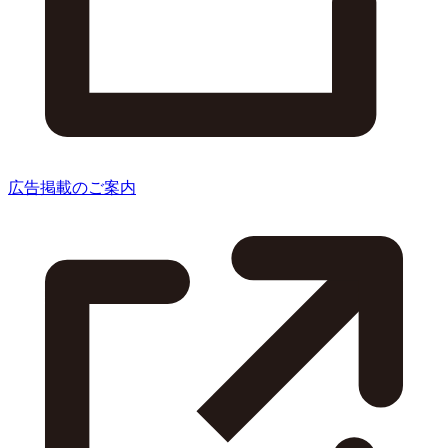
広告掲載のご案内