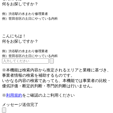
何をお探しですか？
例）渋谷駅の水まわり修理業者
例）世田谷区の土日にやっている内科
こんにちは！
何をお探しですか？
例）渋谷駅の水まわり修理業者
例）世田谷区の土日にやっている内科
※本機能は検索内容から推定されるエリアと業種に基づき、
事業者情報の検索を補助するものです。
いかなる内容の検索であっても、本機能では事業者の比較・
優劣評価・断定的判断・専門的判断は行いません。
※
利用規約
をご確認の上ご利用ください
メッセージ送信完了