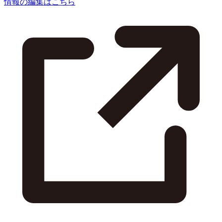
情報の編集はこちら