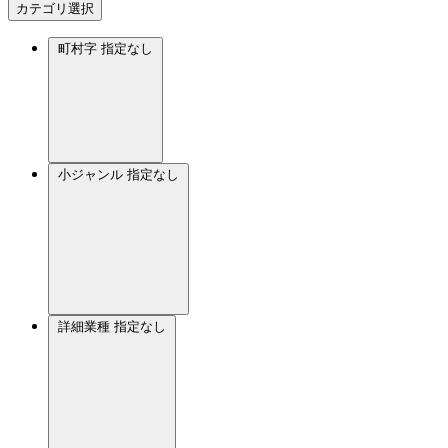
カテゴリ選択
町村字
指定なし
小ジャンル
指定なし
詳細業種
指定なし