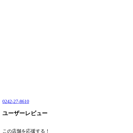
0242-27-8610
ユーザーレビュー
この店舗を応援する！