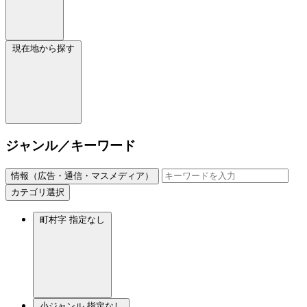
現在地から探す
ジャンル／キーワード
情報（広告・通信・マスメディア）
カテゴリ選択
町村字
指定なし
小ジャンル
指定なし