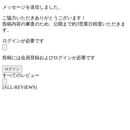
メッセージを送信しました。
ご協力いただきありがとうございます！
投稿内容の審査のため、公開まで約3営業日程度いただきま
す。
ログインが必要です
投稿には会員登録およびログインが必要です
ログイン
すべてのレビュー
[ALL-REVIEWS]