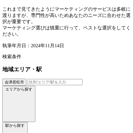
これまで見てきたようにマーケティングのサービスは多岐に
渡りますが、専門性が高いためあなたのニーズに合わせた選
択が重要です。
マーケティング選びは慎重に行って、ベストな選択をしてく
ださい。
執筆年月日：2024年11月14日
検索条件
地域
エリア・駅
会津若松市
エリアから探す
駅から探す