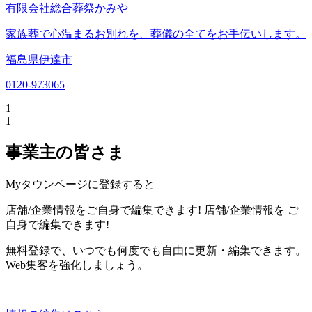
有限会社総合葬祭かみや
家族葬で心温まるお別れを、葬儀の全てをお手伝いします。
福島県伊達市
0120-973065
1
1
事業主の皆さま
Myタウンページに登録すると
店舗/企業情報をご自身で編集できます!
店舗/企業情報を
ご
自身で編集できます!
無料登録で、いつでも何度でも自由に更新・編集できます。
Web集客を強化しましょう。