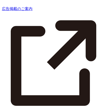
広告掲載のご案内