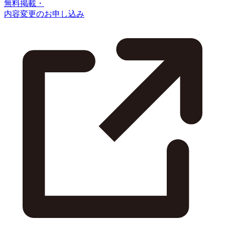
無料掲載・
内容変更のお申し込み