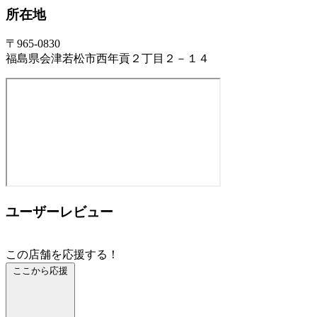
所在地
〒965-0830
福島県会津若松市西年貢２丁目２－１４
ユーザーレビュー
この店舗を応援する！
ここから応援