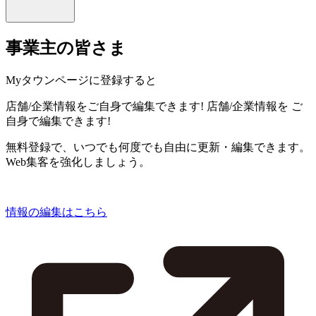
事業主の皆さま
Myタウンページに登録すると
店舗/企業情報をご自身で編集できます!
店舗/企業情報を
ご
自身で編集できます!
無料登録で、いつでも何度でも自由に更新・編集できます。
Web集客を強化しましょう。
情報の編集はこちら