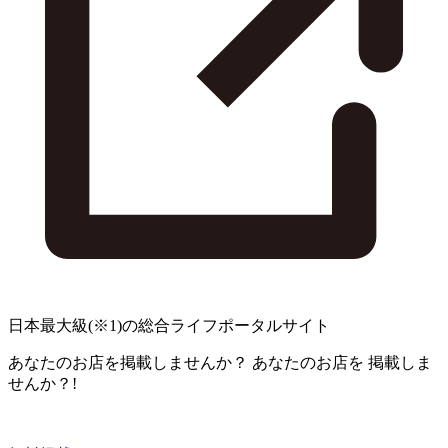
日本最大級
(※1)
の総合ライフポータルサイト
あなたのお店を掲載しませんか？
あなたのお店を
掲載しま
せんか？!