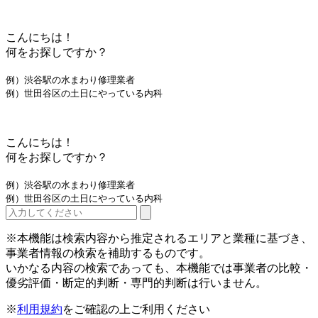
こんにちは！
何をお探しですか？
例）渋谷駅の水まわり修理業者
例）世田谷区の土日にやっている内科
こんにちは！
何をお探しですか？
例）渋谷駅の水まわり修理業者
例）世田谷区の土日にやっている内科
※本機能は検索内容から推定されるエリアと業種に基づき、
事業者情報の検索を補助するものです。
いかなる内容の検索であっても、本機能では事業者の比較・
優劣評価・断定的判断・専門的判断は行いません。
※
利用規約
をご確認の上ご利用ください