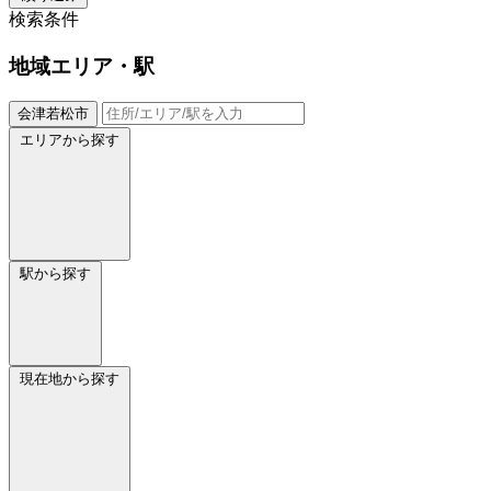
検索条件
地域
エリア・駅
会津若松市
エリアから探す
駅から探す
現在地から探す