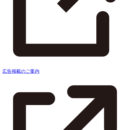
広告掲載のご案内