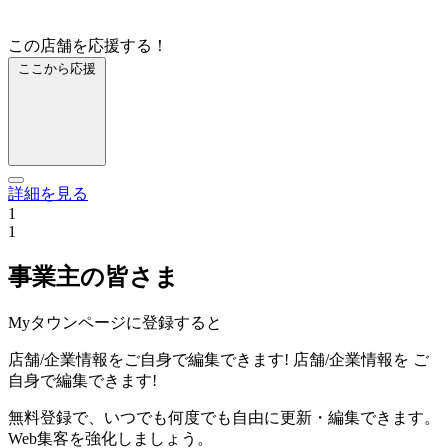
この店舗を応援する！
ここから応援
詳細を見る
1
1
事業主の皆さま
Myタウンページに登録すると
店舗/企業情報をご自身で編集できます!
店舗/企業情報を
ご
自身で編集できます!
無料登録で、いつでも何度でも自由に更新・編集できます。
Web集客を強化しましょう。