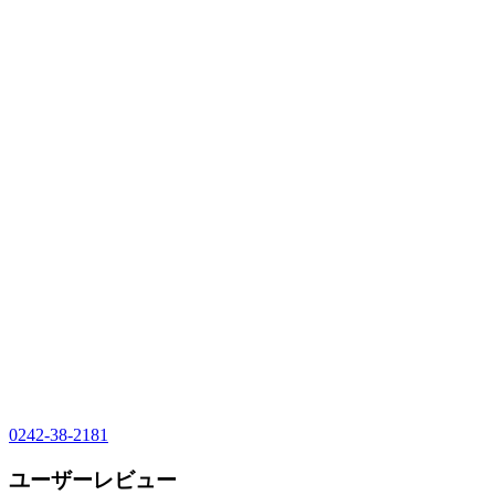
0242-38-2181
ユーザーレビュー