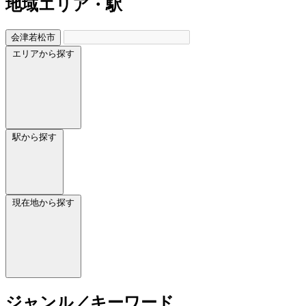
地域
エリア・駅
会津若松市
エリアから探す
駅から探す
現在地から探す
ジャンル／キーワード