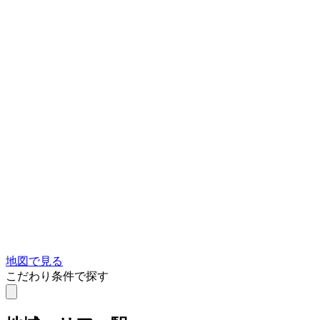
地図で見る
こだわり条件で探す