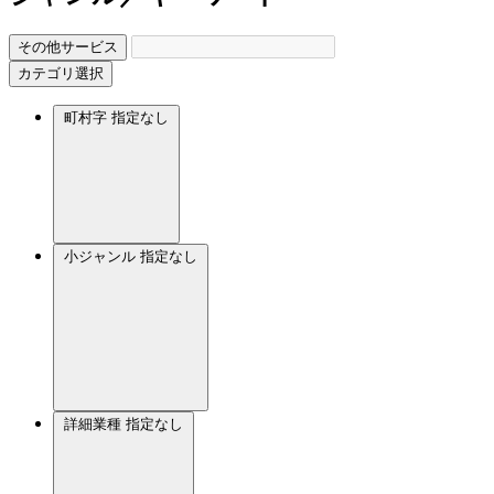
その他サービス
カテゴリ選択
町村字
指定なし
小ジャンル
指定なし
詳細業種
指定なし