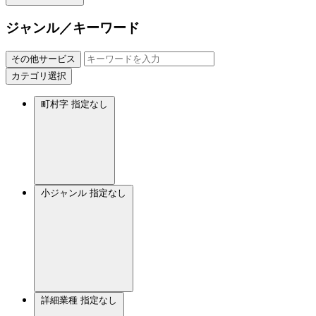
ジャンル／キーワード
その他サービス
カテゴリ選択
町村字
指定なし
小ジャンル
指定なし
詳細業種
指定なし