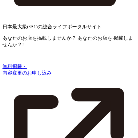
日本最大級
(※1)
の総合ライフポータルサイト
あなたのお店を掲載しませんか？
あなたのお店を
掲載しま
せんか？!
無料掲載・
内容変更のお申し込み