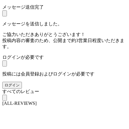
メッセージ送信完了
メッセージを送信しました。
ご協力いただきありがとうございます！
投稿内容の審査のため、公開まで約3営業日程度いただきま
す。
ログインが必要です
投稿には会員登録およびログインが必要です
ログイン
すべてのレビュー
[ALL-REVIEWS]