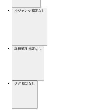
小ジャンル
指定なし
詳細業種
指定なし
タグ
指定なし