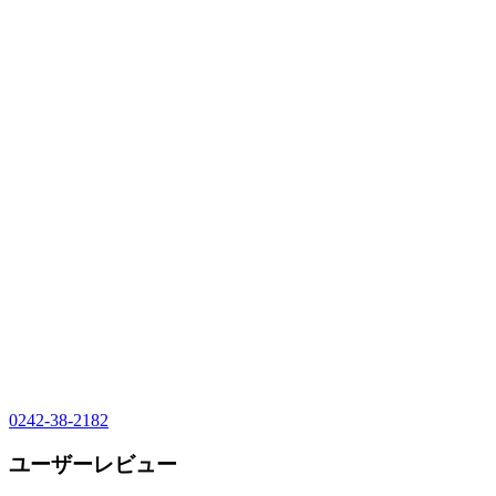
0242-38-2182
ユーザーレビュー