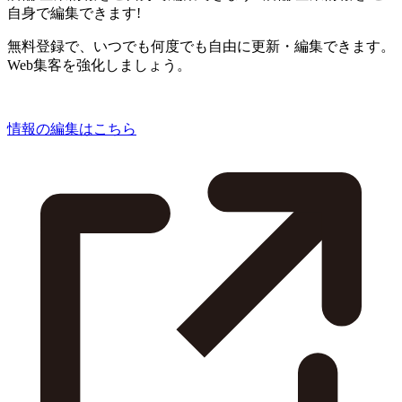
自身で編集できます!
無料登録で、いつでも何度でも自由に更新・編集できます。
Web集客を強化しましょう。
情報の編集はこちら