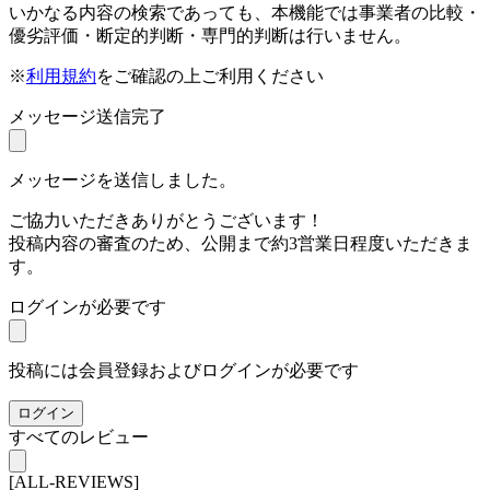
いかなる内容の検索であっても、本機能では事業者の比較・
優劣評価・断定的判断・専門的判断は行いません。
※
利用規約
をご確認の上ご利用ください
メッセージ送信完了
メッセージを送信しました。
ご協力いただきありがとうございます！
投稿内容の審査のため、公開まで約3営業日程度いただきま
す。
ログインが必要です
投稿には会員登録およびログインが必要です
ログイン
すべてのレビュー
[ALL-REVIEWS]