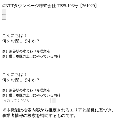
©NTTタウンページ株式会社 TP25-193号【261029】
こんにちは！
何をお探しですか？
例）渋谷駅の水まわり修理業者
例）世田谷区の土日にやっている内科
こんにちは！
何をお探しですか？
例）渋谷駅の水まわり修理業者
例）世田谷区の土日にやっている内科
※本機能は検索内容から推定されるエリアと業種に基づき、
事業者情報の検索を補助するものです。