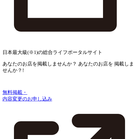
日本最大級
(※1)
の総合ライフポータルサイト
あなたのお店を掲載しませんか？
あなたのお店を
掲載しま
せんか？!
無料掲載・
内容変更のお申し込み