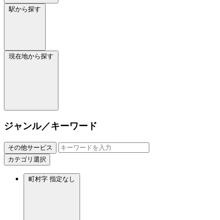
駅から探す
現在地から探す
ジャンル／キーワード
その他サービス
カテゴリ選択
町村字
指定なし