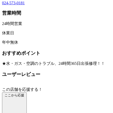
024-573-0181
営業時間
24時間営業
休業日
年中無休
おすすめポイント
★水・ガス・空調のトラブル、24時間365日出張修理！！
ユーザーレビュー
この店舗を応援する！
ここから応援