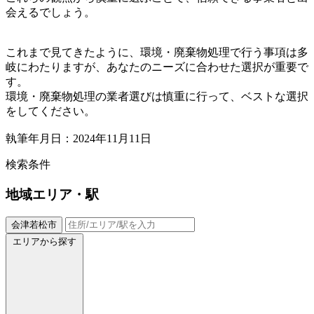
会えるでしょう。
これまで見てきたように、環境・廃棄物処理で行う事項は多
岐にわたりますが、あなたのニーズに合わせた選択が重要で
す。
環境・廃棄物処理の業者選びは慎重に行って、ベストな選択
をしてください。
執筆年月日：2024年11月11日
検索条件
地域
エリア・駅
会津若松市
エリアから探す