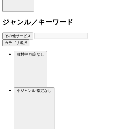
ジャンル／キーワード
その他サービス
カテゴリ選択
町村字
指定なし
小ジャンル
指定なし