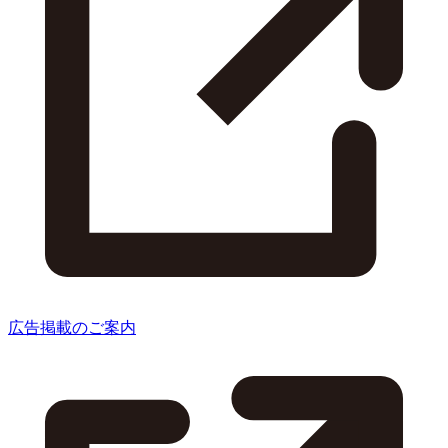
広告掲載のご案内