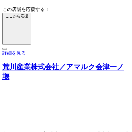
この店舗を応援する！
ここから応援
詳細を見る
荒川産業株式会社／アマルク会津一ノ
堰