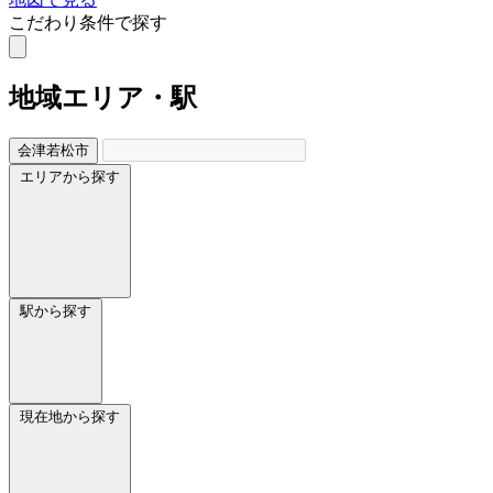
こだわり条件で探す
地域
エリア・駅
会津若松市
エリアから探す
駅から探す
現在地から探す