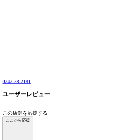
0242-38-2181
ユーザーレビュー
この店舗を応援する！
ここから応援