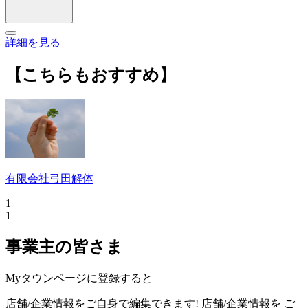
詳細を見る
【こちらもおすすめ】
有限会社弓田解体
1
1
事業主の皆さま
Myタウンページに登録すると
店舗/企業情報をご自身で編集できます!
店舗/企業情報を
ご