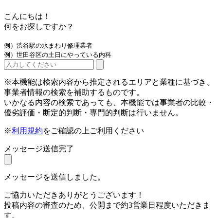
こんにちは！
何をお探しですか？
例）渋谷駅の水まわり修理業者
例）世田谷区の土日にやっている内科
※本機能は検索内容から推定されるエリアと業種に基づき、
事業者情報の検索を補助するものです。
いかなる内容の検索であっても、本機能では事業者の比較・
優劣評価・断定的判断・専門的判断は行いません。
※
利用規約
をご確認の上ご利用ください
メッセージ送信完了
メッセージを送信しました。
ご協力いただきありがとうございます！
投稿内容の審査のため、公開まで約3営業日程度いただきま
す。