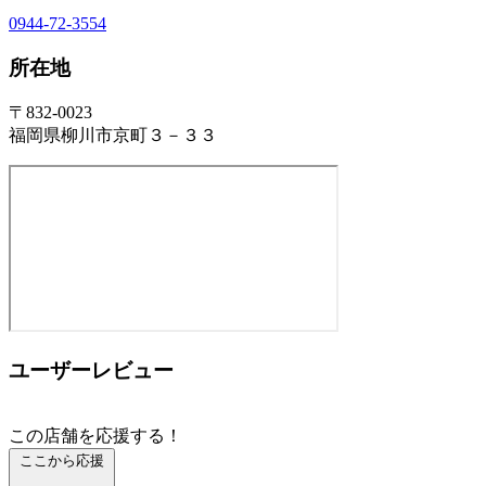
0944-72-3554
所在地
〒832-0023
福岡県柳川市京町３－３３
ユーザーレビュー
この店舗を応援する！
ここから応援