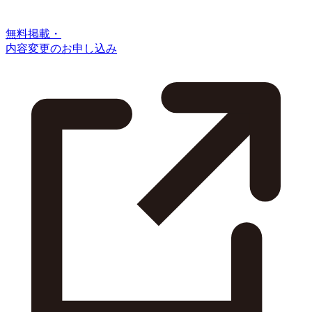
無料掲載・
内容変更のお申し込み