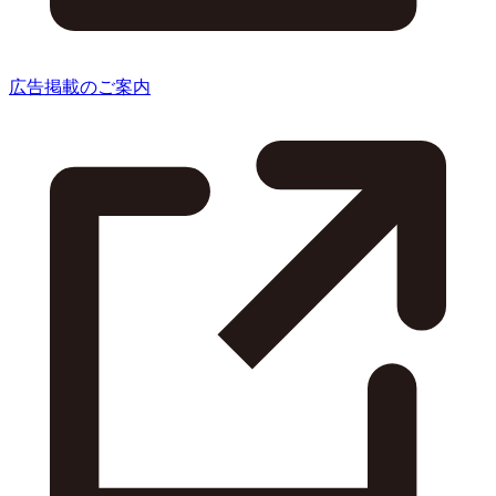
広告掲載のご案内