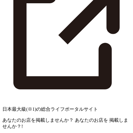
日本最大級
(※1)
の総合ライフポータルサイト
あなたのお店を掲載しませんか？
あなたのお店を
掲載しま
せんか？!