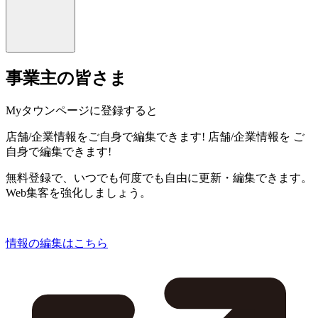
事業主の皆さま
Myタウンページに登録すると
店舗/企業情報をご自身で編集できます!
店舗/企業情報を
ご
自身で編集できます!
無料登録で、いつでも何度でも自由に更新・編集できます。
Web集客を強化しましょう。
情報の編集はこちら