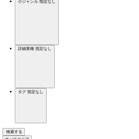
小ジャンル
指定なし
詳細業種
指定なし
タグ
指定なし
検索する