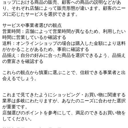
ョップにおける商品の販売、顧客への商品の説明などがあ
り、それぞれ店舗によって販売形態が違います。顧客のニー
ズに応じたサービスを選択できます。
サービスや事業者選びの観点
営業時間：店舗によって営業時間が異なるため、利用したい
時間に営業しているか確認する
送料：オンラインショップの場合は購入した金額により送料
がかかることがあるため、事前に確認する
品揃え：自分の好みに合った商品を選択できるよう、品揃え
の豊富さを確認する
これらの観点から慎重に選ぶことで、信頼できる事業者と出
会えるでしょう。
これまで見てきたようにショッピング・お買い物に関連する
業界は多岐にわたりますが、あなたのニーズに合わせた選択
が重要です。
店舗選びのポイントを参考にして、満足のできるお買い物を
してください。