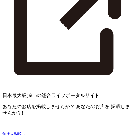
日本最大級
(※1)
の総合ライフポータルサイト
あなたのお店を掲載しませんか？
あなたのお店を
掲載しま
せんか？!
無料掲載・