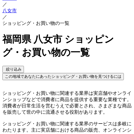
／
八女市
／
ショッピング・お買い物の一覧
福岡県 八女市 ショッピン
グ・お買い物の一覧
絞り込み
この地域であなたにあったショッピング・お買い物を見つけるには
ショッピング・お買い物に関連する業界は実店舗やオンライ
ンショップなどで消費者に商品を提供する重要な業種です。
消費者が日常生活を営むうえで必要とされ、さまざまな商品
を販売して世の中に流通させる役割があります。
ショッピング・お買い物に関連する業界のサービスは多岐に
わたります。主に実店舗における商品の販売、オンラインシ