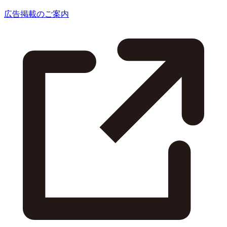
広告掲載のご案内