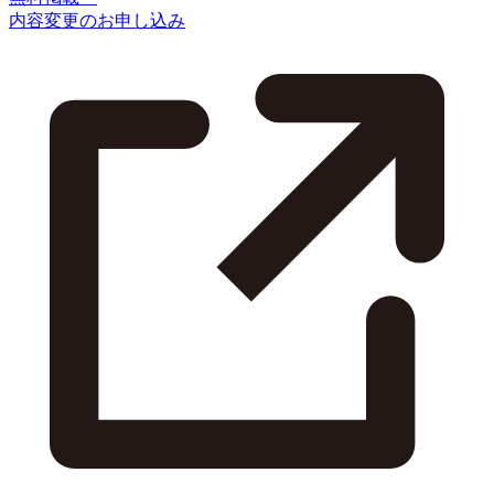
内容変更のお申し込み