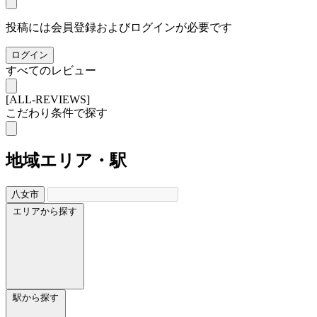
投稿には会員登録およびログインが必要です
ログイン
すべてのレビュー
[ALL-REVIEWS]
こだわり条件で探す
地域
エリア・駅
八女市
エリアから探す
駅から探す