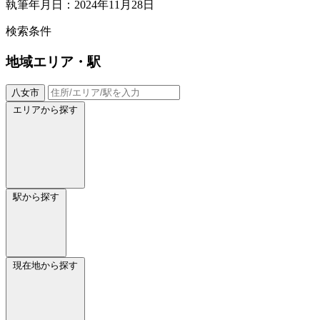
執筆年月日：2024年11月28日
検索条件
地域
エリア・駅
八女市
エリアから探す
駅から探す
現在地から探す