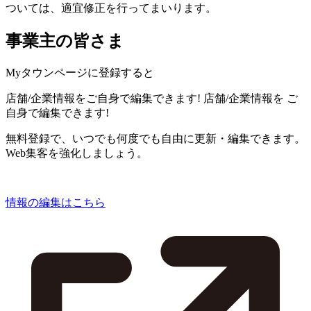
ついては、適宜修正を行ってまいります。
事業主の皆さま
Myタウンページに登録すると
店舗/企業情報をご自身で編集できます!
店舗/企業情報を
ご
自身で編集できます!
無料登録で、いつでも何度でも自由に更新・編集できます。
Web集客を強化しましょう。
情報の編集はこちら