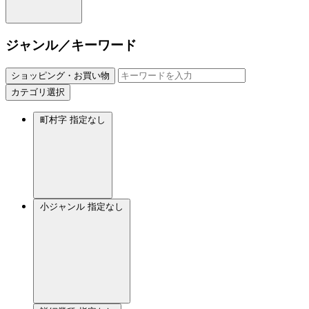
ジャンル／キーワード
ショッピング・お買い物
カテゴリ選択
町村字
指定なし
小ジャンル
指定なし