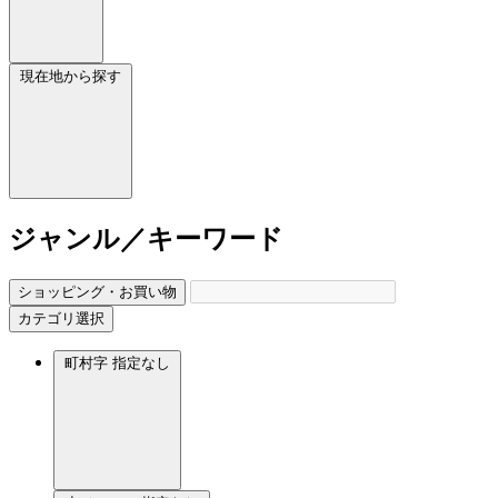
現在地から探す
ジャンル／キーワード
ショッピング・お買い物
カテゴリ選択
町村字
指定なし