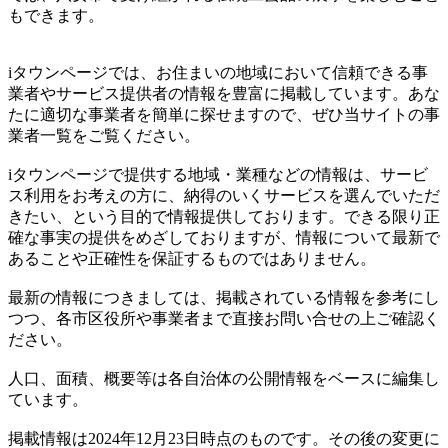
もできます。
iタウンページでは、お住まいの地域において信頼できる事
業者やサービス提供者の情報を豊富に掲載しています。あな
たに適切な事業者を簡単に探せますので、ぜひ当サイトの事
業者一覧をご覧ください。
iタウンページで提供する地域・業種などの情報は、サービ
ス利用をお考えの方に、納得のいくサービスを選んでいただ
きたい、という目的で情報提供しております。できる限り正
確な事実の提供をめざしておりますが、情報について最新で
あることや正確性を保証するものではありません。
最新の情報につきましては、掲載されている情報を参考にし
つつ、各市区役所や事業者まで直接お問い合せの上ご確認く
ださい。
人口、面積、概要等は各自治体の公開情報をベースに編集し
ています。
掲載情報は2024年12月23日時点のものです。その後の変更に