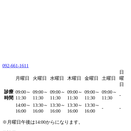
092-661-1611
日
月曜日
火曜日
水曜日
木曜日
金曜日
土曜日
曜
日
診療
09:00～
09:00～
09:00～
09:00～
09:00～
09:00～
-
時間
11:30
11:30
11:30
11:30
11:30
11:30
14:00～
13:30～
13:30～
13:30～
13:30～
-
-
16:00
16:00
16:00
16:00
16:00
※月曜日午後は14:00からになります。