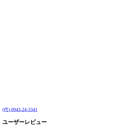
(代) 0943-24-3341
ユーザーレビュー