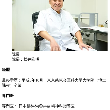
院長
院長：松井隆明
経歴
最終学歴：平成3年10月 東京慈恵会医科大学大学院（博士
課程）卒業
専門医
専門医： 日本精神神経学会 精神科指導医