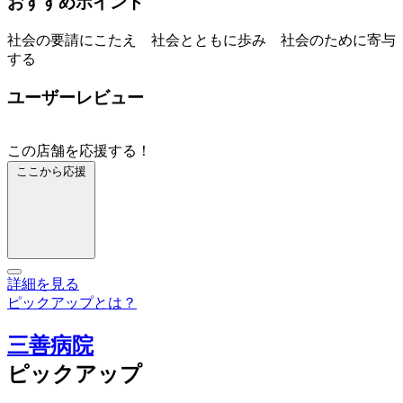
おすすめポイント
社会の要請にこたえ 社会とともに歩み 社会のために寄与
する
ユーザーレビュー
この店舗を応援する！
ここから応援
詳細を見る
ピックアップとは？
三善病院
ピックアップ