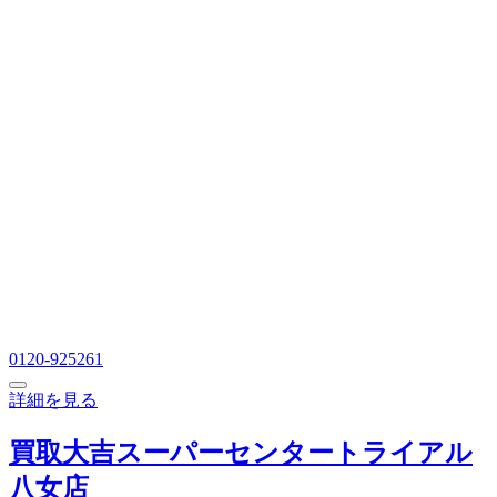
0120-925261
詳細を見る
買取大吉スーパーセンタートライアル
八女店