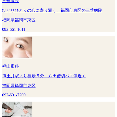
三善病院
ひとりひとりの心に寄り添う、福岡市東区の三善病院
福岡県福岡市東区
092-661-1611
福山眼科
JR土井駅より徒歩５分 八田踏切バス停近く
福岡県福岡市東区
092-691-7200