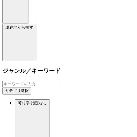
現在地から探す
ジャンル／キーワード
カテゴリ選択
町村字
指定なし