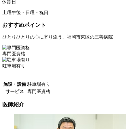
休診日
土曜午後・日曜・祝日
おすすめポイント
ひとりひとりの心に寄り添う、福岡市東区の三善病院
専門医資格
駐車場有り
施設・設備
駐車場有り
サービス
専門医資格
医師紹介