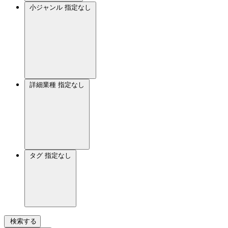
小ジャンル
指定なし
詳細業種
指定なし
タグ
指定なし
検索する