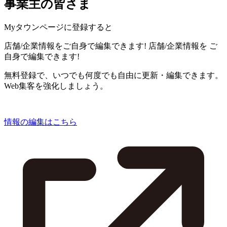
事業主の皆さま
Myタウンページに登録すると
店舗/企業情報をご自身で編集できます!
店舗/企業情報を
ご
自身で編集できます!
無料登録で、いつでも何度でも自由に更新・編集できます。
Web集客を強化しましょう。
情報の編集はこちら