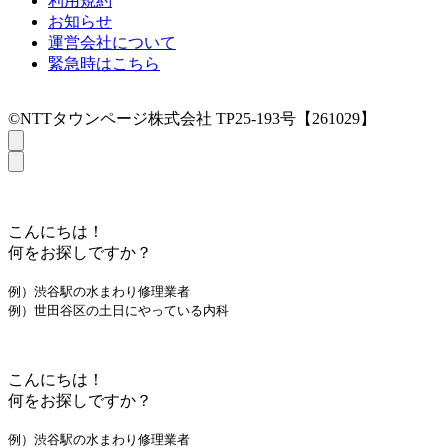
利用規約
お知らせ
運営会社について
緊急時はこちら
©NTTタウンページ株式会社 TP25-193号【261029】
こんにちは！
何をお探しですか？
例）渋谷駅の水まわり修理業者
例）世田谷区の土日にやっている内科
こんにちは！
何をお探しですか？
例）渋谷駅の水まわり修理業者