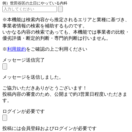
例）世田谷区の土日にやっている内科
※本機能は検索内容から推定されるエリアと業種に基づき、
事業者情報の検索を補助するものです。
いかなる内容の検索であっても、本機能では事業者の比較・
優劣評価・断定的判断・専門的判断は行いません。
※
利用規約
をご確認の上ご利用ください
メッセージ送信完了
メッセージを送信しました。
ご協力いただきありがとうございます！
投稿内容の審査のため、公開まで約3営業日程度いただきま
す。
ログインが必要です
投稿には会員登録およびログインが必要です