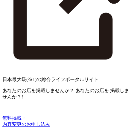
日本最大級
(※1)
の総合ライフポータルサイト
あなたのお店を掲載しませんか？
あなたのお店を
掲載しま
せんか？!
無料掲載・
内容変更のお申し込み