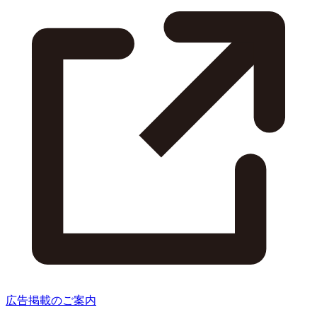
広告掲載のご案内