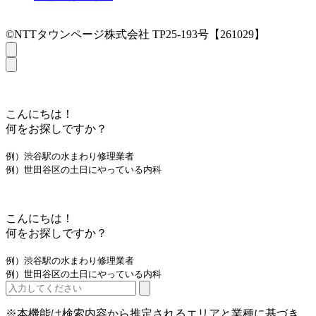
©NTTタウンページ株式会社 TP25-193号【261029】
こんにちは！
何をお探しですか？
例）渋谷駅の水まわり修理業者
例）世田谷区の土日にやっている内科
こんにちは！
何をお探しですか？
例）渋谷駅の水まわり修理業者
例）世田谷区の土日にやっている内科
※本機能は検索内容から推定されるエリアと業種に基づき、