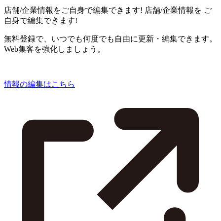
店舗/企業情報をご自身で編集できます!
店舗/企業情報を
ご
自身で編集できます!
無料登録で、いつでも何度でも自由に更新・編集できます。
Web集客を強化しましょう。
情報の編集はこちら