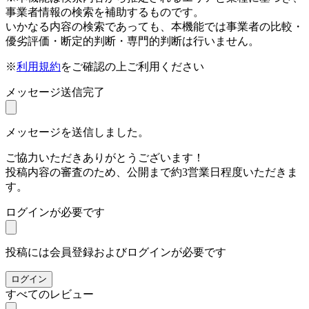
事業者情報の検索を補助するものです。
いかなる内容の検索であっても、本機能では事業者の比較・
優劣評価・断定的判断・専門的判断は行いません。
※
利用規約
をご確認の上ご利用ください
メッセージ送信完了
メッセージを送信しました。
ご協力いただきありがとうございます！
投稿内容の審査のため、公開まで約3営業日程度いただきま
す。
ログインが必要です
投稿には会員登録およびログインが必要です
ログイン
すべてのレビュー