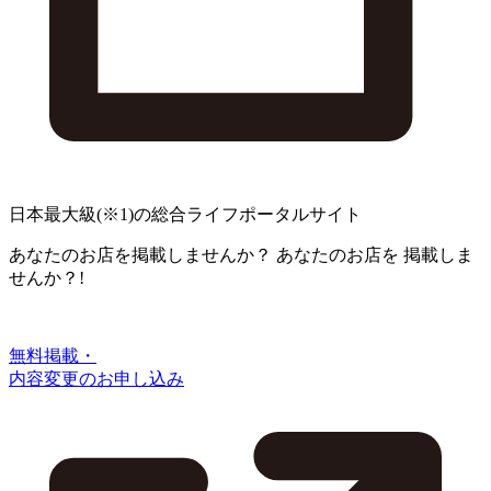
日本最大級
(※1)
の総合ライフポータルサイト
あなたのお店を掲載しませんか？
あなたのお店を
掲載しま
せんか？!
無料掲載・
内容変更のお申し込み