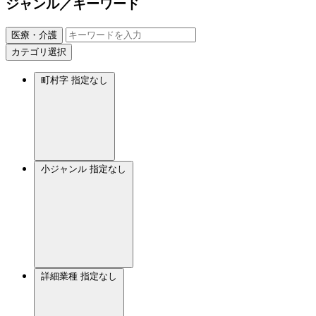
ジャンル／キーワード
医療・介護
カテゴリ選択
町村字
指定なし
小ジャンル
指定なし
詳細業種
指定なし