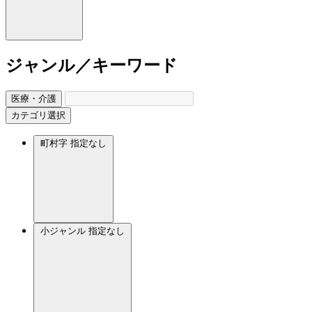
ジャンル／キーワード
医療・介護
カテゴリ選択
町村字
指定なし
小ジャンル
指定なし