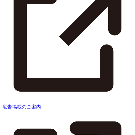
広告掲載のご案内