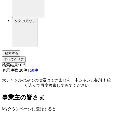
タグ
指定なし
検索する
すべてクリア
検索結果:
0
件
表示件数
20件
|
50件
大ジャンルのみでの検索はできません。中ジャンル以降も絞
り込んで再度検索してみてください
事業主の皆さま
Myタウンページに登録すると