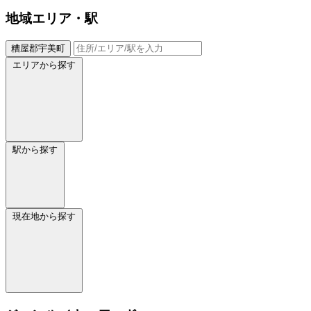
地域
エリア・駅
糟屋郡宇美町
エリアから探す
駅から探す
現在地から探す