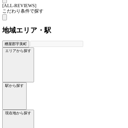
[ALL-REVIEWS]
こだわり条件で探す
地域
エリア・駅
糟屋郡宇美町
エリアから探す
駅から探す
現在地から探す