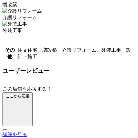
増改築
介護リフォーム
外装工事
その
注文住宅、増改築、介護リフォーム、外装工事、設
他
計・施工
ユーザーレビュー
この店舗を応援する！
ここから応援
詳細を見る