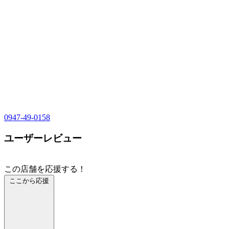
0947-49-0158
ユーザーレビュー
この店舗を応援する！
ここから応援