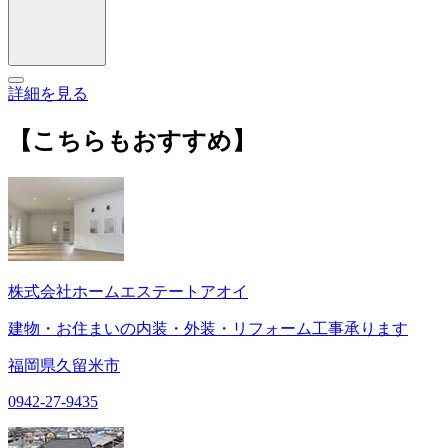
詳細を見る
【こちらもおすすめ】
株式会社ホームエステートアオイ
建物・お住まいの内装・外装・リフォーム工事承ります
福岡県久留米市
0942-27-9435