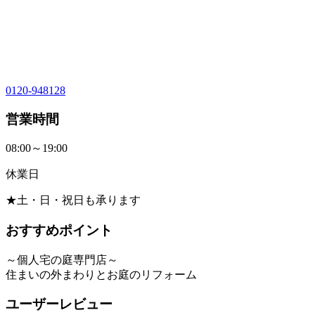
0120-948128
営業時間
08:00～19:00
休業日
★土・日・祝日も承ります
おすすめポイント
～個人宅の庭専門店～
住まいの外まわりとお庭のリフォーム
ユーザーレビュー