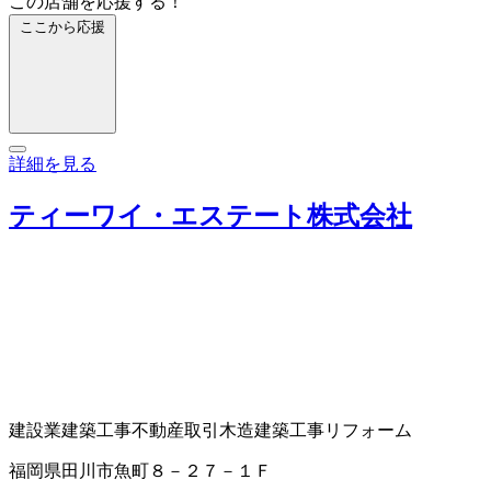
この店舗を応援する！
ここから応援
詳細を見る
ティーワイ・エステート株式会社
建設業
建築工事
不動産取引
木造建築工事
リフォーム
福岡県田川市魚町８－２７－１Ｆ