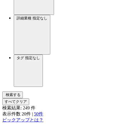
詳細業種
指定なし
タグ
指定なし
検索する
すべてクリア
検索結果:
249
件
表示件数
20件
|
50件
ピックアップとは？