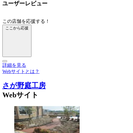
ユーザーレビュー
この店舗を応援する！
ここから応援
詳細を見る
Webサイトとは？
さが野庭工房
Webサイト