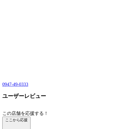
0947-49-0333
ユーザーレビュー
この店舗を応援する！
ここから応援