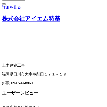
詳細を見る
株式会社アイエム特基
土木建築工事
福岡県田川市大字弓削田１７１－１９
(F専) 0947-44-8860
ユーザーレビュー