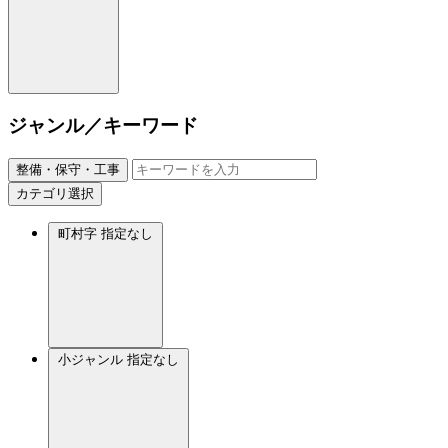
ジャンル／キーワード
整備・保守・工事
カテゴリ選択
町村字
指定なし
小ジャンル
指定なし