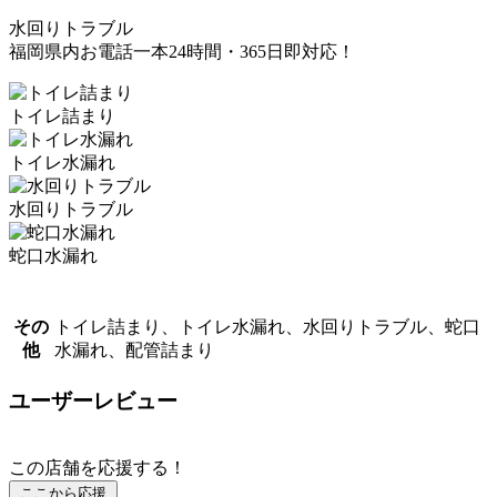
水回りトラブル
福岡県内お電話一本24時間・365日即対応！
トイレ詰まり
トイレ水漏れ
水回りトラブル
蛇口水漏れ
その
トイレ詰まり、トイレ水漏れ、水回りトラブル、蛇口
他
水漏れ、配管詰まり
ユーザーレビュー
この店舗を応援する！
ここから応援