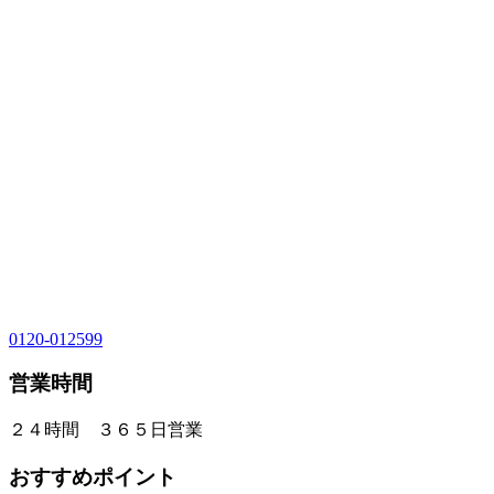
0120-012599
営業時間
２４時間 ３６５日営業
おすすめポイント