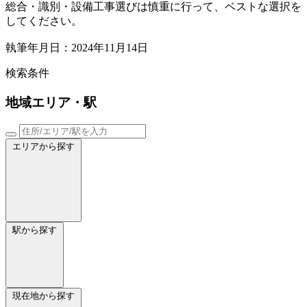
総合・識別・設備工事選びは慎重に行って、ベストな選択を
してください。
執筆年月日：2024年11月14日
検索条件
地域
エリア・駅
エリアから探す
駅から探す
現在地から探す