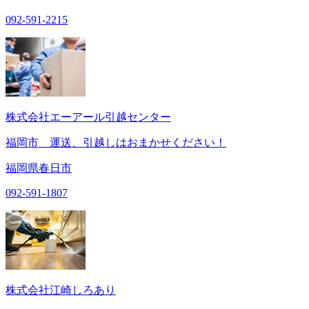
092-591-2215
株式会社エーアール引越センター
福岡市 運送、引越しはおまかせください！
福岡県春日市
092-591-1807
株式会社江崎しろあり