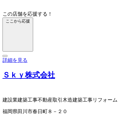
この店舗を応援する！
ここから応援
詳細を見る
Ｓｋｙ株式会社
建設業
建築工事
不動産取引
木造建築工事
リフォーム
福岡県田川市春日町８－２０