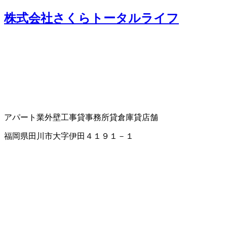
株式会社さくらトータルライフ
アパート業
外壁工事
貸事務所
貸倉庫
貸店舗
福岡県田川市大字伊田４１９１－１