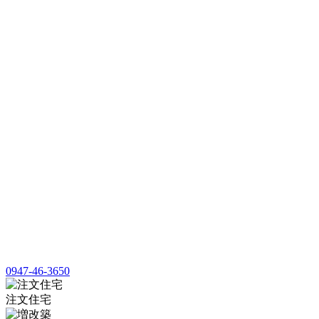
0947-46-3650
注文住宅