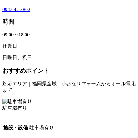
0947-42-3802
時間
09:00～18:00
休業日
日曜日、祝日
おすすめポイント
対応エリア｜福岡県全域｜小さなリフォームからオール電化
まで
駐車場有り
施設・設備
駐車場有り