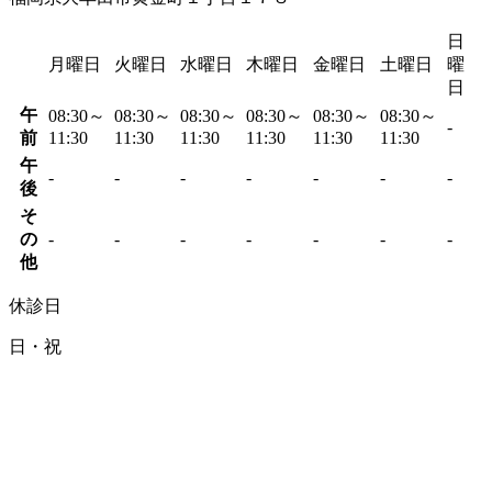
日
月曜日
火曜日
水曜日
木曜日
金曜日
土曜日
曜
日
午
08:30～
08:30～
08:30～
08:30～
08:30～
08:30～
-
前
11:30
11:30
11:30
11:30
11:30
11:30
午
-
-
-
-
-
-
-
後
そ
の
-
-
-
-
-
-
-
他
休診日
日・祝