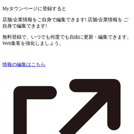
Myタウンページに登録すると
店舗/企業情報をご自身で編集できます!
店舗/企業情報を
ご
自身で編集できます!
無料登録で、いつでも何度でも自由に更新・編集できます。
Web集客を強化しましょう。
情報の編集はこちら