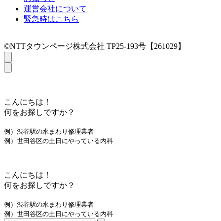
運営会社について
緊急時はこちら
©NTTタウンページ株式会社 TP25-193号【261029】
こんにちは！
何をお探しですか？
例）渋谷駅の水まわり修理業者
例）世田谷区の土日にやっている内科
こんにちは！
何をお探しですか？
例）渋谷駅の水まわり修理業者
例）世田谷区の土日にやっている内科