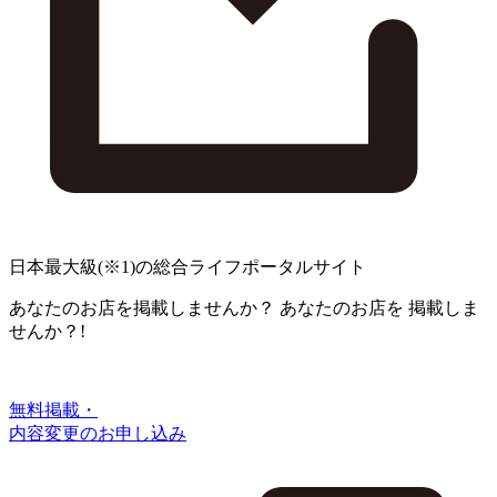
日本最大級
(※1)
の総合ライフポータルサイト
あなたのお店を掲載しませんか？
あなたのお店を
掲載しま
せんか？!
無料掲載・
内容変更のお申し込み