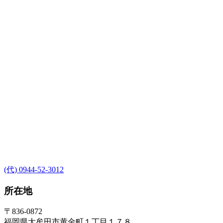
(代) 0944-52-3012
所在地
〒836-0872
福岡県大牟田市黄金町１丁目１７８