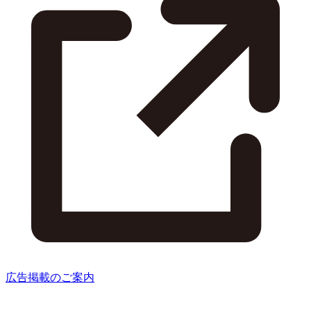
広告掲載のご案内