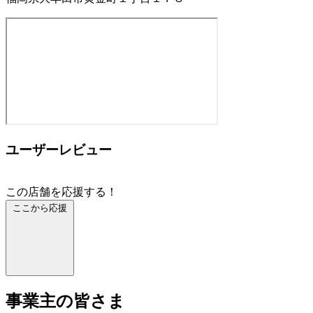
ユーザーレビュー
この店舗を応援する！
ここから応援
事業主の皆さま