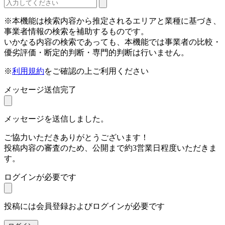
※本機能は検索内容から推定されるエリアと業種に基づき、
事業者情報の検索を補助するものです。
いかなる内容の検索であっても、本機能では事業者の比較・
優劣評価・断定的判断・専門的判断は行いません。
※
利用規約
をご確認の上ご利用ください
メッセージ送信完了
メッセージを送信しました。
ご協力いただきありがとうございます！
投稿内容の審査のため、公開まで約3営業日程度いただきま
す。
ログインが必要です
投稿には会員登録およびログインが必要です