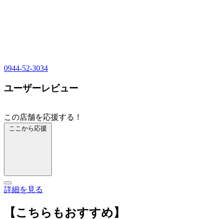
0944-52-3034
ユーザーレビュー
この店舗を応援する！
ここから応援
詳細を見る
【こちらもおすすめ】