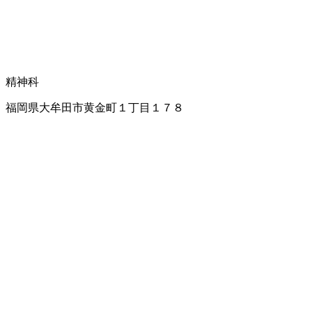
精神科
福岡県大牟田市黄金町１丁目１７８