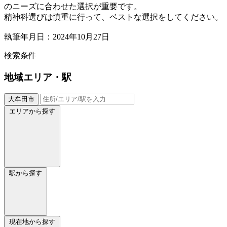
のニーズに合わせた選択が重要です。
精神科選びは慎重に行って、ベストな選択をしてください。
執筆年月日：2024年10月27日
検索条件
地域
エリア・駅
大牟田市
エリアから探す
駅から探す
現在地から探す