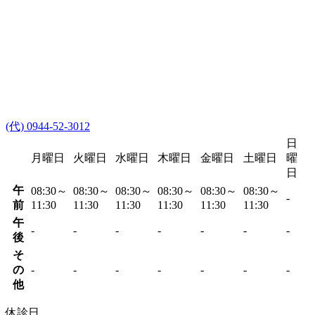
(代) 0944-52-3012
日
月曜日
火曜日
水曜日
木曜日
金曜日
土曜日
曜
日
午
08:30～
08:30～
08:30～
08:30～
08:30～
08:30～
-
前
11:30
11:30
11:30
11:30
11:30
11:30
午
-
-
-
-
-
-
-
後
そ
の
-
-
-
-
-
-
-
他
休診日