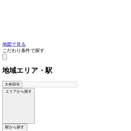
地図で見る
こだわり条件で探す
地域
エリア・駅
大牟田市
エリアから探す
駅から探す