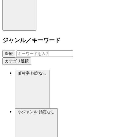
ジャンル／キーワード
医療
カテゴリ選択
町村字
指定なし
小ジャンル
指定なし