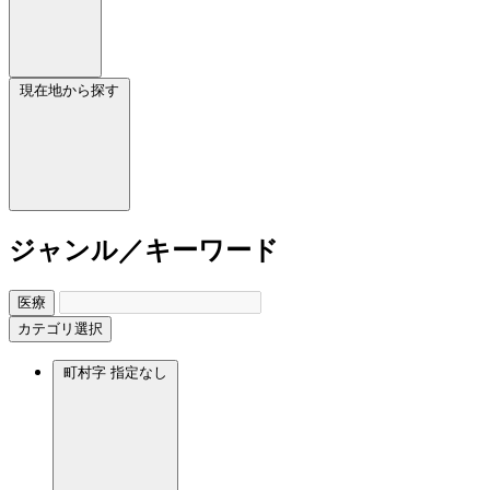
現在地から探す
ジャンル／キーワード
医療
カテゴリ選択
町村字
指定なし