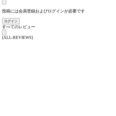
投稿には会員登録およびログインが必要です
ログイン
すべてのレビュー
[ALL-REVIEWS]