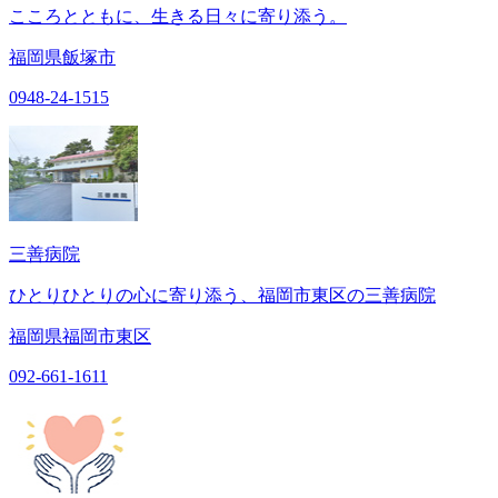
こころとともに、生きる日々に寄り添う。
福岡県飯塚市
0948-24-1515
三善病院
ひとりひとりの心に寄り添う、福岡市東区の三善病院
福岡県福岡市東区
092-661-1611