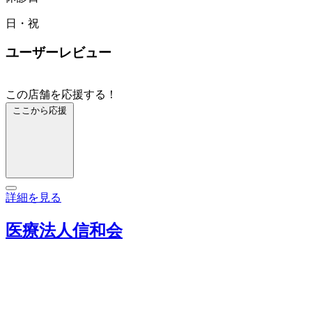
日・祝
ユーザーレビュー
この店舗を応援する！
ここから応援
詳細を見る
医療法人信和会