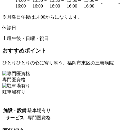
14:00～
13:30～
13:30～
13:30～
13:30～
-
-
16:00
16:00
16:00
16:00
16:00
※月曜日午後は14:00からになります。
休診日
土曜午後・日曜・祝日
おすすめポイント
ひとりひとりの心に寄り添う、福岡市東区の三善病院
専門医資格
駐車場有り
施設・設備
駐車場有り
サービス
専門医資格