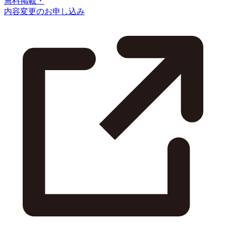
無料掲載・
内容変更のお申し込み