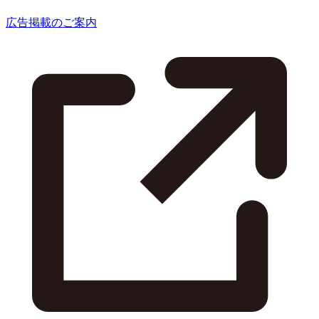
広告掲載のご案内