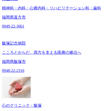
精神科・内科・心療内科・リハビリテーション科・歯科
福岡県直方市
0949-22-3661
飯塚記念病院
こころとからだ、両方を支える医療の拠点へ
福岡県飯塚市
0948-22-2316
心のクリニック・飯塚