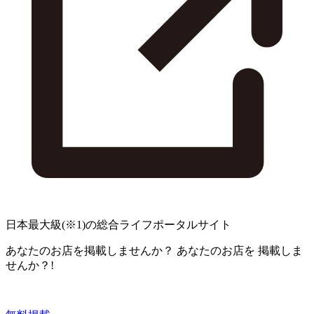
日本最大級
(※1)
の総合ライフポータルサイト
あなたのお店を掲載しませんか？
あなたのお店を
掲載しま
せんか？!