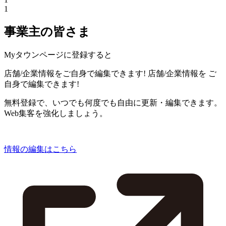
1
事業主の皆さま
Myタウンページに登録すると
店舗/企業情報をご自身で編集できます!
店舗/企業情報を
ご
自身で編集できます!
無料登録で、いつでも何度でも自由に更新・編集できます。
Web集客を強化しましょう。
情報の編集はこちら