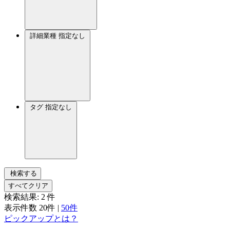
詳細業種
指定なし
タグ
指定なし
検索する
すべてクリア
検索結果:
2
件
表示件数
20件
|
50件
ピックアップとは？