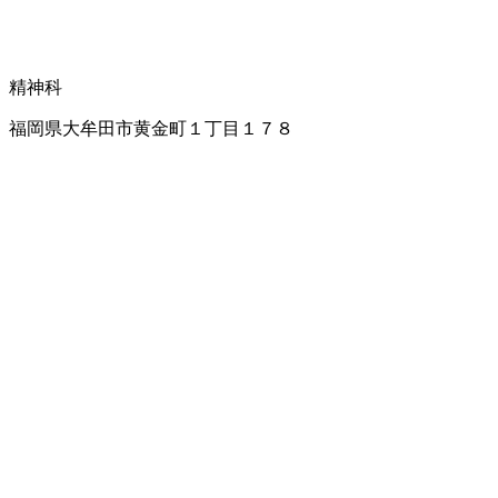
精神科
福岡県大牟田市黄金町１丁目１７８