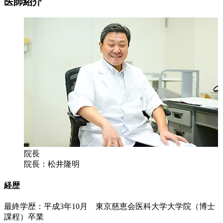
医師紹介
院長
院長：松井隆明
経歴
最終学歴：平成3年10月 東京慈恵会医科大学大学院（博士
課程）卒業