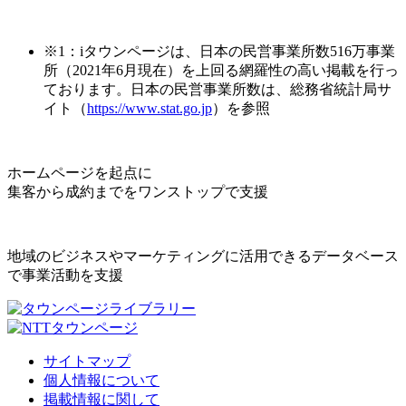
※1：iタウンページは、日本の民営事業所数516万事業
所（2021年6月現在）を上回る網羅性の高い掲載を行っ
ております。日本の民営事業所数は、総務省統計局サ
イト（
https://www.stat.go.jp
）を参照
ホームページを起点に
集客から成約までをワンストップで支援
地域のビジネスやマーケティングに活用できるデータベース
で事業活動を支援
サイトマップ
個人情報について
掲載情報に関して