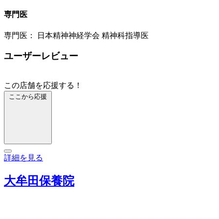
専門医
専門医： 日本精神神経学会 精神科指導医
ユーザーレビュー
この店舗を応援する！
ここから応援
詳細を見る
大牟田保養院