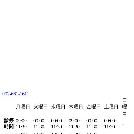
092-661-1611
日
月曜日
火曜日
水曜日
木曜日
金曜日
土曜日
曜
日
診療
09:00～
09:00～
09:00～
09:00～
09:00～
09:00～
-
時間
11:30
11:30
11:30
11:30
11:30
11:30