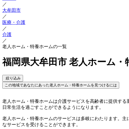
／
大牟田市
／
医療・介護
／
介護
／
老人ホーム・特養ホームの一覧
福岡県大牟田市 老人ホーム・
絞り込み
この地域であなたにあった老人ホーム・特養ホームを見つけるには
老人ホーム・特養ホームは介護サービスを高齢者に提供する
日常生活を過ごすことができるようになります。
老人ホーム・特養ホームのサービスは多岐にわたります。主
なサービスを受けることができます。