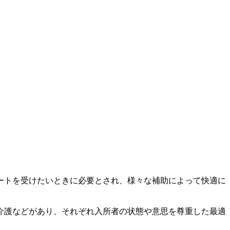
ートを受けたいときに必要とされ、様々な補助によって快適に
介護などがあり、それぞれ入所者の状態や意思を尊重した最適