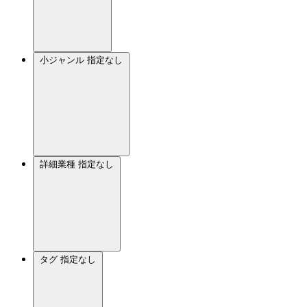
小ジャンル
指定なし
詳細業種
指定なし
タグ
指定なし