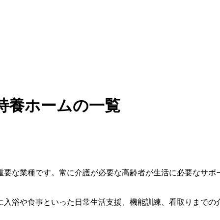
特養ホームの一覧
重要な業種です。常に介護が必要な高齢者が生活に必要なサポ
に入浴や食事といった日常生活支援、機能訓練、看取りまでの