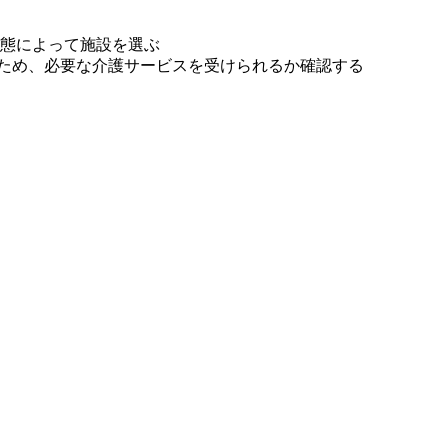
状態によって施設を選ぶ
ため、必要な介護サービスを受けられるか確認する