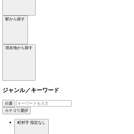
駅から探す
現在地から探す
ジャンル／キーワード
介護
カテゴリ選択
町村字
指定なし