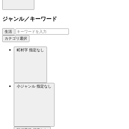
ジャンル／キーワード
生活
カテゴリ選択
町村字
指定なし
小ジャンル
指定なし