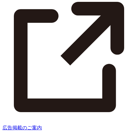
広告掲載のご案内