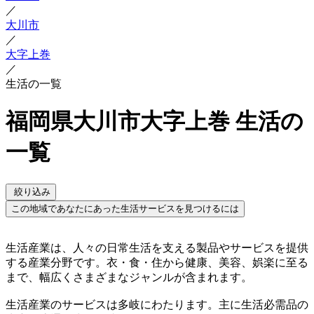
／
大川市
／
大字上巻
／
生活の一覧
福岡県大川市大字上巻 生活の
一覧
絞り込み
この地域であなたにあった生活サービスを見つけるには
生活産業は、人々の日常生活を支える製品やサービスを提供
する産業分野です。衣・食・住から健康、美容、娯楽に至る
まで、幅広くさまざまなジャンルが含まれます。
生活産業のサービスは多岐にわたります。主に生活必需品の