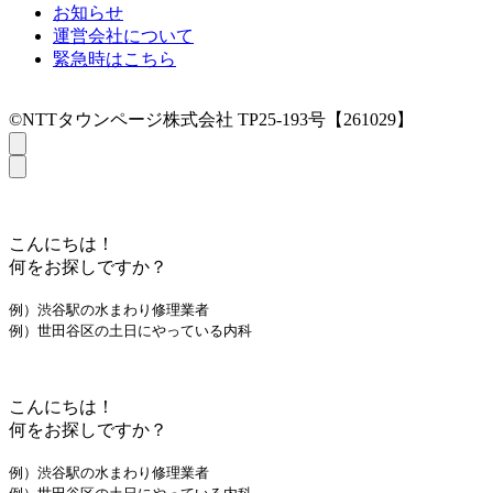
お知らせ
運営会社について
緊急時はこちら
©NTTタウンページ株式会社 TP25-193号【261029】
こんにちは！
何をお探しですか？
例）渋谷駅の水まわり修理業者
例）世田谷区の土日にやっている内科
こんにちは！
何をお探しですか？
例）渋谷駅の水まわり修理業者