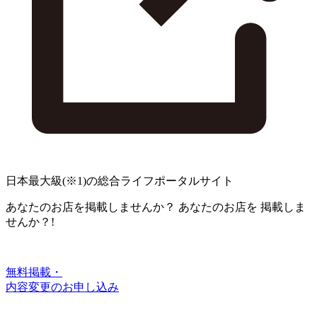
日本最大級
(※1)
の総合ライフポータルサイト
あなたのお店を掲載しませんか？
あなたのお店を
掲載しま
せんか？!
無料掲載・
内容変更のお申し込み