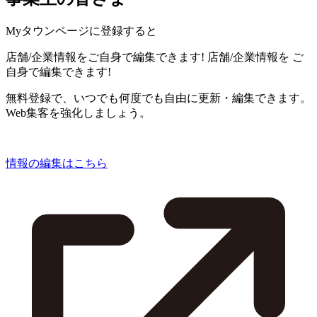
Myタウンページに登録すると
店舗/企業情報をご自身で編集できます!
店舗/企業情報を
ご
自身で編集できます!
無料登録で、いつでも何度でも自由に更新・編集できます。
Web集客を強化しましょう。
情報の編集はこちら