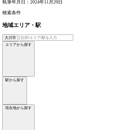
執筆年月日：2024年11月29日
検索条件
地域
エリア・駅
大川市
エリアから探す
駅から探す
現在地から探す