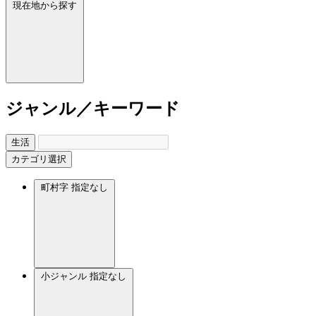
現在地から探す
ジャンル／キーワード
生活
カテゴリ選択
町村字
指定なし
小ジャンル
指定なし