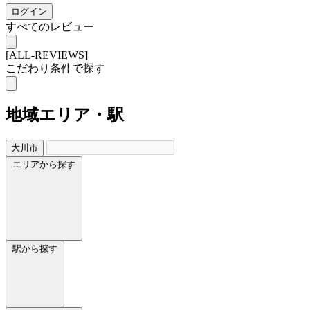
ログイン
すべてのレビュー
[ALL-REVIEWS]
こだわり条件で探す
地域
エリア・駅
大川市
エリアから探す
駅から探す