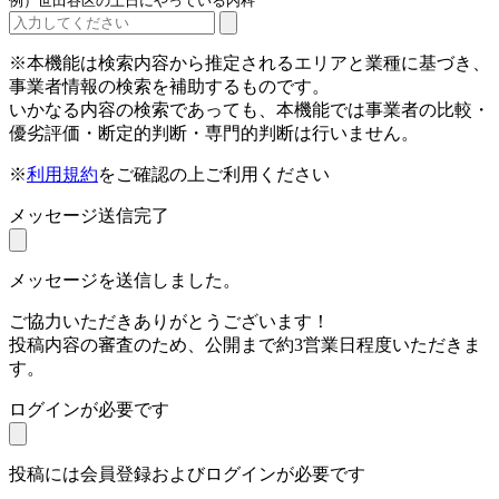
例）世田谷区の土日にやっている内科
※本機能は検索内容から推定されるエリアと業種に基づき、
事業者情報の検索を補助するものです。
いかなる内容の検索であっても、本機能では事業者の比較・
優劣評価・断定的判断・専門的判断は行いません。
※
利用規約
をご確認の上ご利用ください
メッセージ送信完了
メッセージを送信しました。
ご協力いただきありがとうございます！
投稿内容の審査のため、公開まで約3営業日程度いただきま
す。
ログインが必要です
投稿には会員登録およびログインが必要です