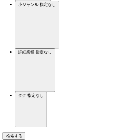
小ジャンル
指定なし
詳細業種
指定なし
タグ
指定なし
検索する