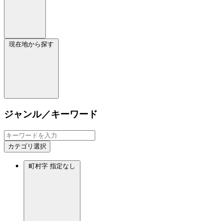
現在地から探す
ジャンル／キーワード
カテゴリ選択
町村字
指定なし