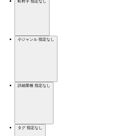
町村字
指定なし
小ジャンル
指定なし
詳細業種
指定なし
タグ
指定なし