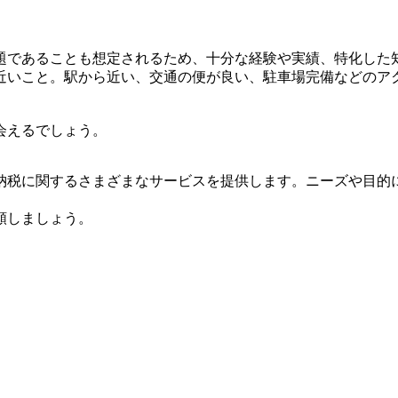
。
題であることも想定されるため、十分な経験や実績、特化した
近いこと。駅から近い、交通の便が良い、駐車場完備などのア
会えるでしょう。
納税に関するさまざまなサービスを提供します。ニーズや目的
頼しましょう。