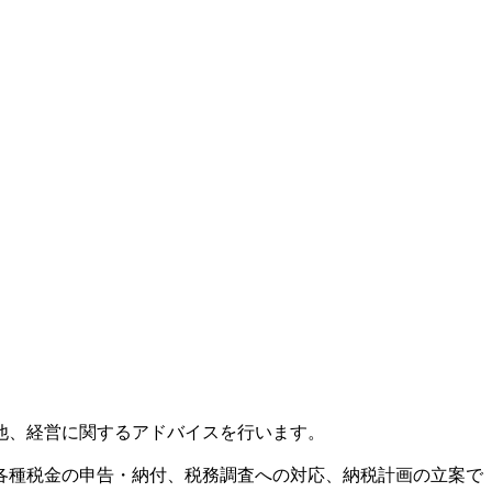
他、経営に関するアドバイスを行います。
各種税金の申告・納付、税務調査への対応、納税計画の立案で