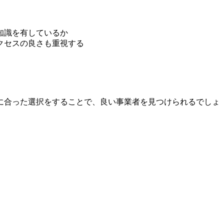
知識を有しているか
クセスの良さも重視する
に合った選択をすることで、良い事業者を見つけられるでしょ