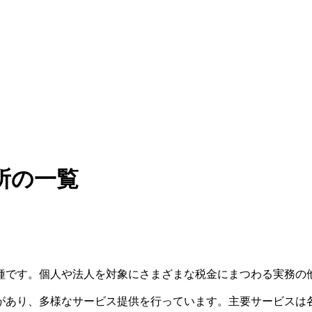
所の一覧
種です。個人や法人を対象にさまざまな税金にまつわる実務の
があり、多様なサービス提供を行っています。主要サービスは