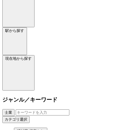
駅から探す
現在地から探す
ジャンル／キーワード
士業
カテゴリ選択