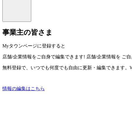
事業主の皆さま
Myタウンページに登録すると
店舗/企業情報をご自身で編集できます!
店舗/企業情報を
ご自
無料登録で、いつでも何度でも自由に更新・編集できます。W
情報の編集はこちら