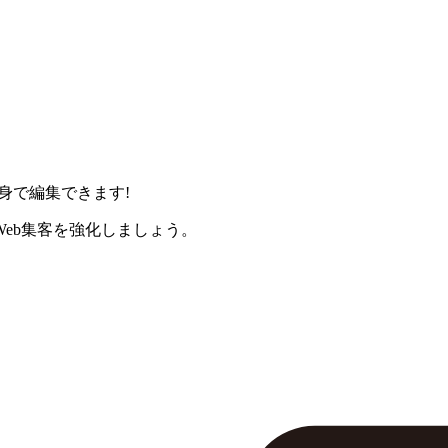
身で編集できます!
eb集客を強化しましょう。