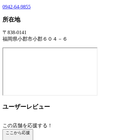
0942-64-9855
所在地
〒838-0141
福岡県小郡市小郡６０４－６
ユーザーレビュー
この店舗を応援する！
ここから応援