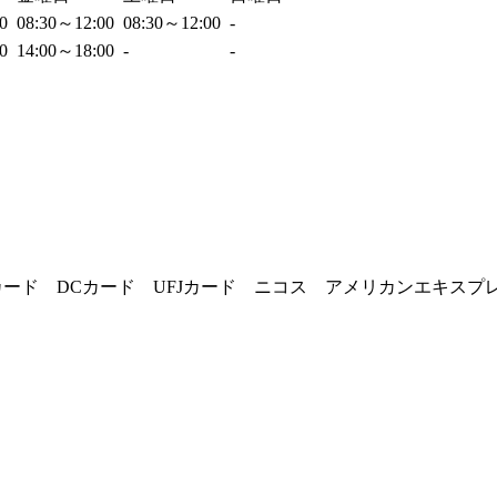
00
08:30～12:00
08:30～12:00
-
00
14:00～18:00
-
-
CBカード DCカード UFJカード ニコス アメリカンエキスプ