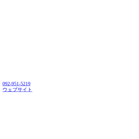
092-951-5219
ウェブサイト