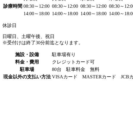
診療時間
08:30～12:00
08:30～12:00
08:30～12:00
08:30～12:
14:00～18:00
14:00～18:00
14:00～18:00
14:00～18:
休診日
日曜日、土曜午後、祝日
※受付けは終了30分前迄となります。
施設・設備
駐車場有り
料金・費用
クレジットカード可
駐車場
80台 駐車料金 無料
現金以外の支払い方法
VISAカード MASTERカード J