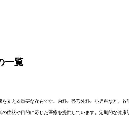
の一覧
康を支える重要な存在です。内科、整形外科、小児科など、各
者の症状や目的に応じた医療を提供しています。定期的な健康