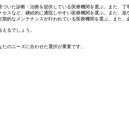
基づいた診断・治療を提供している医療機関を選ぶ。また、丁
クセスなど、継続的に通院しやすい医療機関を選ぶ。また、急
定期的なメンテナンスが行われている医療機関を選ぶ。また、
会えるでしょう。
なたのニーズに合わせた選択が重要です。
。