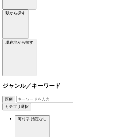
駅から探す
現在地から探す
ジャンル／キーワード
医療
カテゴリ選択
町村字
指定なし