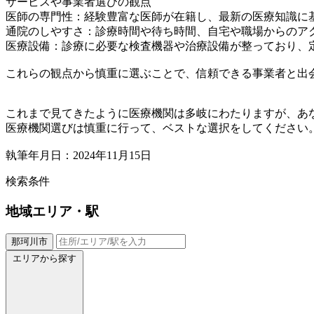
サービスや事業者選びの観点
医師の専門性：経験豊富な医師が在籍し、最新の医療知識に
通院のしやすさ：診療時間や待ち時間、自宅や職場からのア
医療設備：診療に必要な検査機器や治療設備が整っており、
これらの観点から慎重に選ぶことで、信頼できる事業者と出
これまで見てきたように医療機関は多岐にわたりますが、あ
医療機関選びは慎重に行って、ベストな選択をしてください
執筆年月日：2024年11月15日
検索条件
地域
エリア・駅
那珂川市
エリアから探す