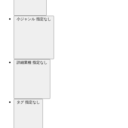
小ジャンル
指定なし
詳細業種
指定なし
タグ
指定なし