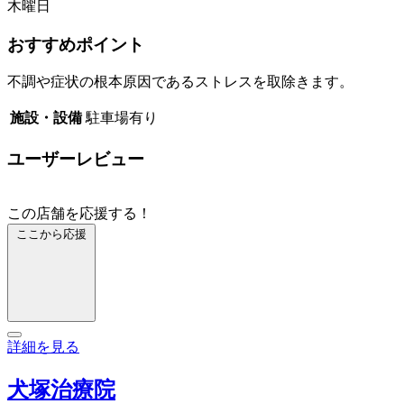
木曜日
おすすめポイント
不調や症状の根本原因であるストレスを取除きます。
施設・設備
駐車場有り
ユーザーレビュー
この店舗を応援する！
ここから応援
詳細を見る
犬塚治療院