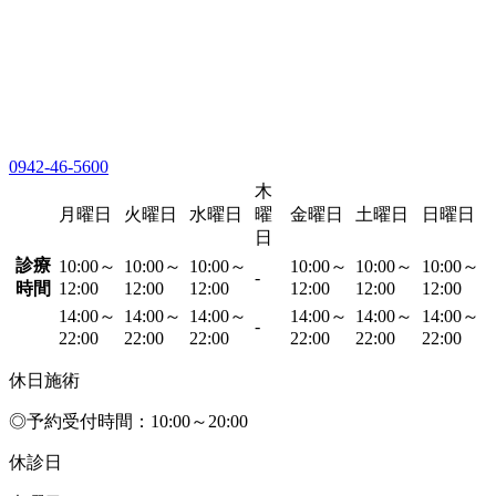
0942-46-5600
木
月曜日
火曜日
水曜日
曜
金曜日
土曜日
日曜日
日
診療
10:00～
10:00～
10:00～
10:00～
10:00～
10:00～
-
時間
12:00
12:00
12:00
12:00
12:00
12:00
14:00～
14:00～
14:00～
14:00～
14:00～
14:00～
-
22:00
22:00
22:00
22:00
22:00
22:00
休日施術
◎予約受付時間：10:00～20:00
休診日