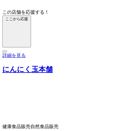
この店舗を応援する！
ここから応援
詳細を見る
にんにく玉本舗
健康食品販売
自然食品販売