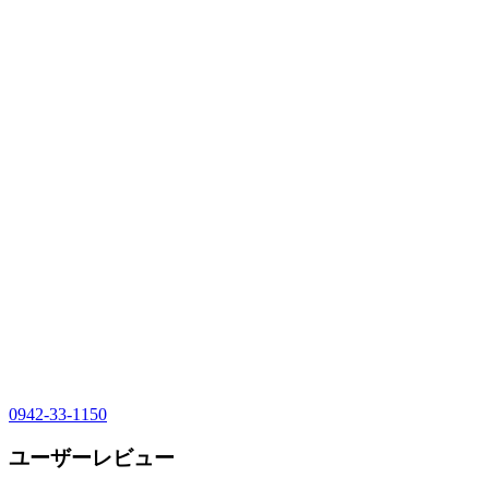
0942-33-1150
ユーザーレビュー