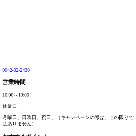
0942-32-2430
営業時間
10:00～19:00
休業日
月曜日、日曜日、祝日、（キャンペーンの際は、この限りで
はありません）