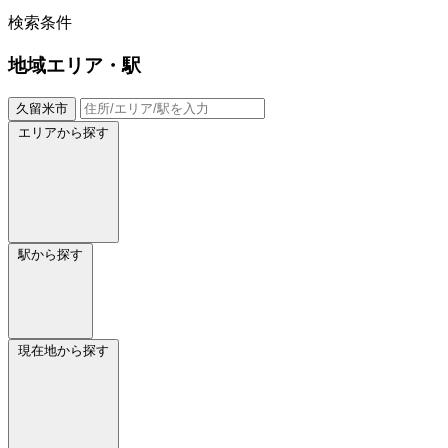
検索条件
地域
エリア・駅
久留米市
エリアから探す
駅から探す
現在地から探す