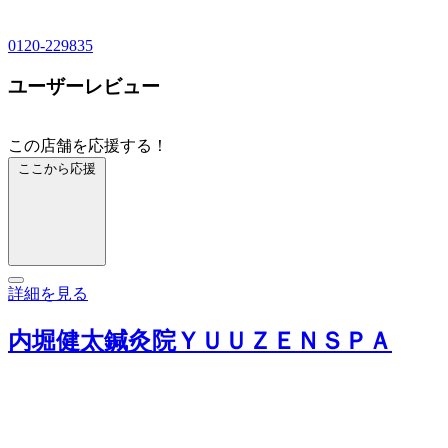
0120-229835
ユーザーレビュー
この店舗を応援する！
ここから応援
詳細を見る
内堀健太鍼灸院ＹＵＵＺＥＮＳＰＡ