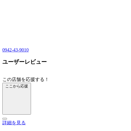
0942-43-9010
ユーザーレビュー
この店舗を応援する！
ここから応援
詳細を見る