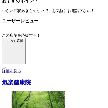
おすすめポイント
つらい症状あきらめないで、お気軽にお電話下さい！
ユーザーレビュー
この店舗を応援する！
ここから応援
詳細を見る
氣楽健康院