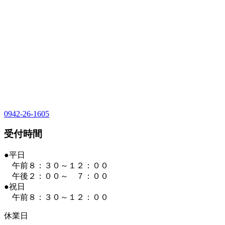
0942-26-1605
受付時間
●平日
午前８：３０～１２：００
午後２：００～ ７：００
●祝日
午前８：３０～１２：００
休業日