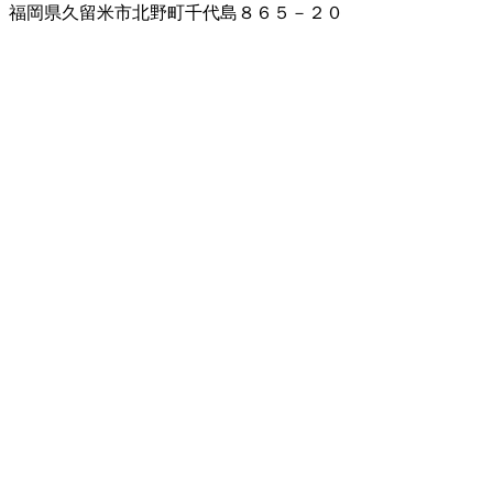
福岡県久留米市北野町千代島８６５－２０