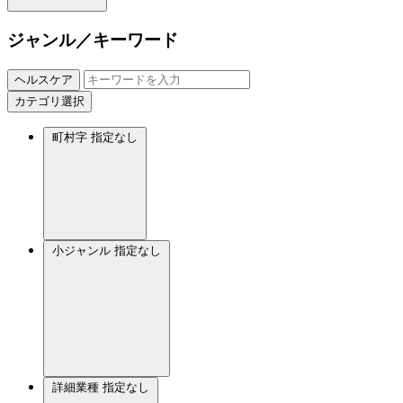
ジャンル／キーワード
ヘルスケア
カテゴリ選択
町村字
指定なし
小ジャンル
指定なし
詳細業種
指定なし