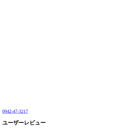
0942-47-3217
ユーザーレビュー