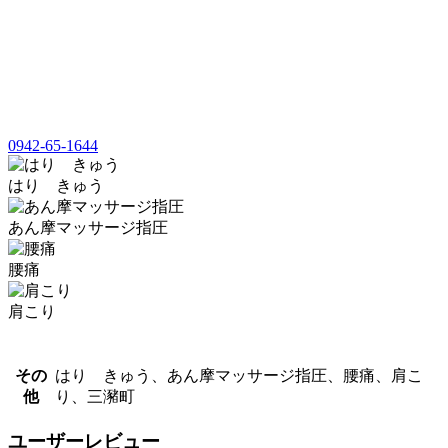
0942-65-1644
はり きゅう
あん摩マッサージ指圧
腰痛
肩こり
その
はり きゅう、あん摩マッサージ指圧、腰痛、肩こ
他
り、三瀦町
ユーザーレビュー