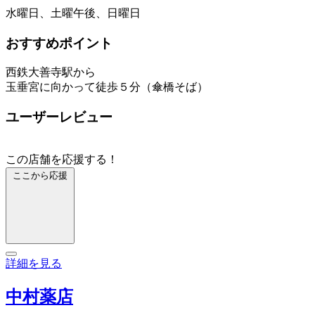
水曜日、土曜午後、日曜日
おすすめポイント
西鉄大善寺駅から
玉垂宮に向かって徒歩５分（傘橋そば）
ユーザーレビュー
この店舗を応援する！
ここから応援
詳細を見る
中村薬店