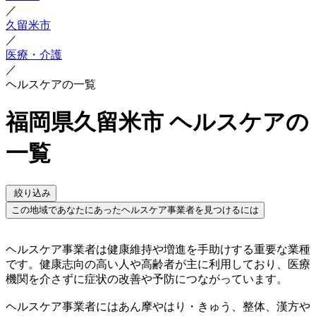
／
久留米市
／
医療・介護
／
ヘルスケアの一覧
福岡県久留米市 ヘルスケアの
一覧
絞り込み
この地域であなたにあったヘルスケア事業者を見つけるには
ヘルスケア事業者は健康維持や増進を手助けする重要な業種
です。健康志向の高い人や高齢者が主に利用しており、医療
機関を介さずに症状の改善や予防につながっています。
ヘルスケア事業者にはあん摩やはり・きゅう、整体、漢方や