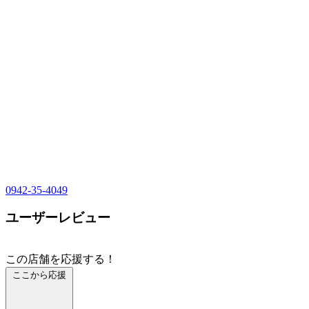
0942-35-4049
ユーザーレビュー
この店舗を応援する！
ここから応援