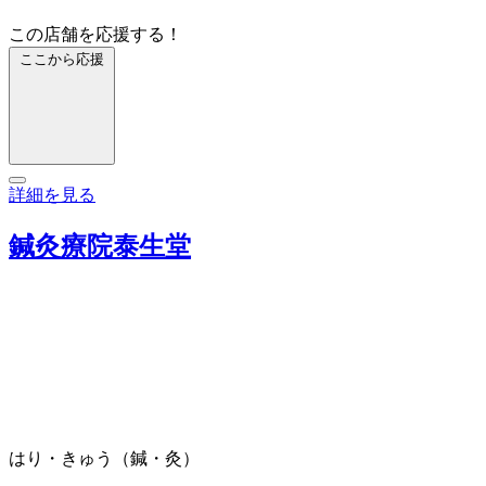
この店舗を応援する！
ここから応援
詳細を見る
鍼灸療院泰生堂
はり・きゅう（鍼・灸）