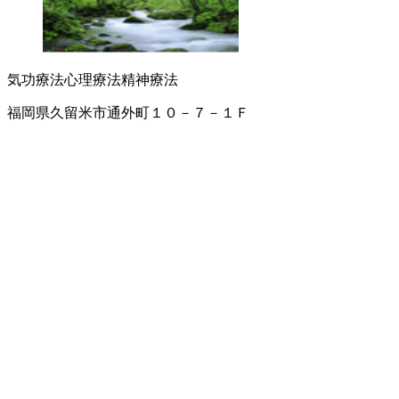
気功療法
心理療法
精神療法
福岡県久留米市通外町１０－７－１Ｆ