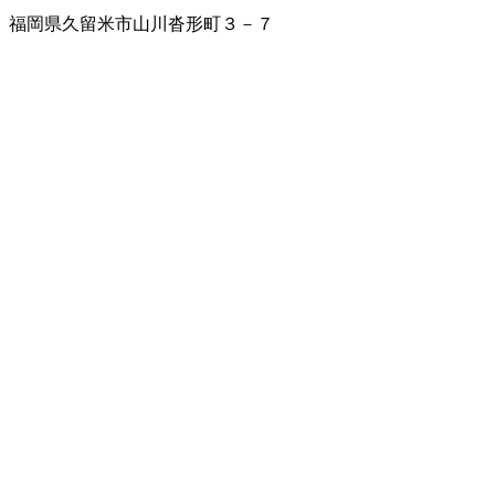
福岡県久留米市山川沓形町３－７