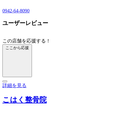
0942-64-8090
ユーザーレビュー
この店舗を応援する！
ここから応援
詳細を見る
こはく整骨院