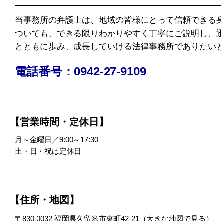
当事務所の弁護士は、地域の皆様にとって信頼できる
ついても、できる限りわかりやすく丁寧にご説明し、
とともに歩み、成長していける法律事務所でありたい
電話番号：0942-27-9109
【営業時間・定休日】
月～金曜日／9:00～17:30
土・日・祝は定休日
【住所・地図】
〒830-0032 福岡県久留米市東町42-21（
大きな地図で見る
）