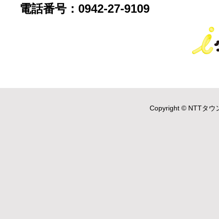
電話番号：0942-27-9109
Copyright © NTTタウ