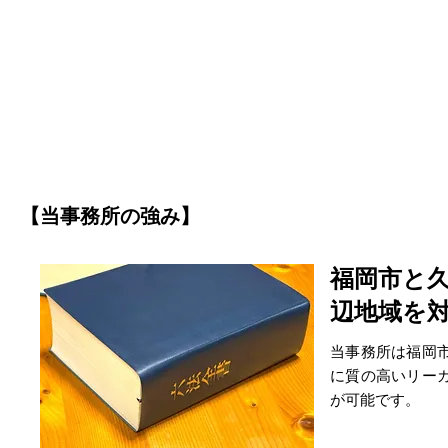
【当事務所の強み】
福岡市と
辺地域を
当事務所は福岡
に質の高いリー
が可能です。