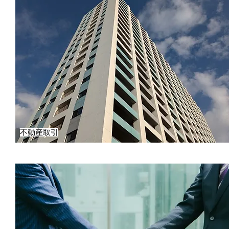
不動産取引