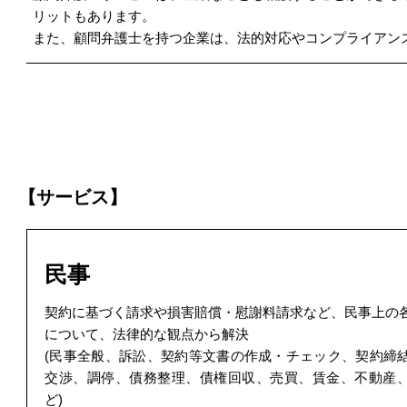
リットもあります。
また、顧問弁護士を持つ企業は、法的対応やコンプライアン
【サービス】
民事
契約に基づく請求や損害賠償・慰謝料請求など、民事上の
について、法律的な観点から解決
(民事全般、訴訟、契約等文書の作成・チェック、契約締
交渉、調停、債務整理、債権回収、売買、賃金、不動産
ど)