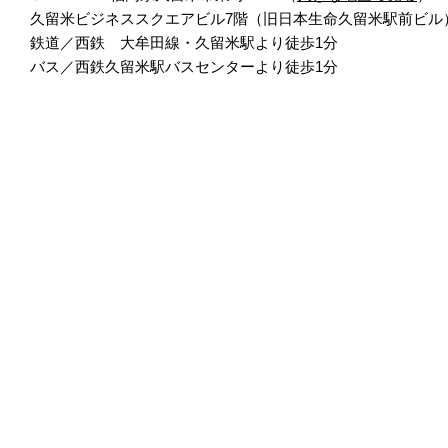
久留米ビジネススクエアビル7階（旧日本生命久留米駅前ビル
鉄道／西鉄 大牟田線・久留米駅より徒歩1分
バス／西鉄久留米駅バスセンターより徒歩1分