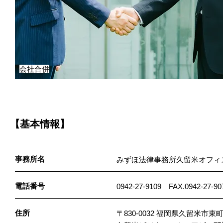
会社合併
【基本情報】
事務所名
みずほ法律事務所久留米オフィ
電話番号
0942-27-9109 FAX.0942-27-90
住所
〒830-0032 福岡県久留米市東町4